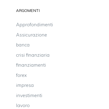
ARGOMENTI
Approfondimenti
Assicurazione
banca
crisi finanziaria
finanziamenti
forex
impresa
investimenti
lavoro