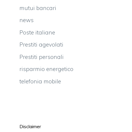
mutui bancari
news
Poste italiane
Prestiti agevolati
Prestiti personali
risparmio energetico
telefonia mobile
Disclaimer