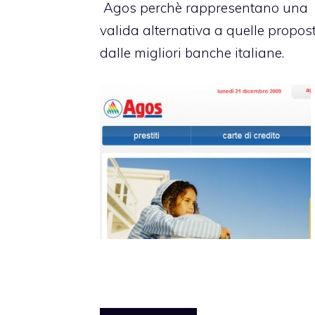
Agos perchè rappresentano una
valida alternativa a quelle propos
dalle migliori banche italiane.