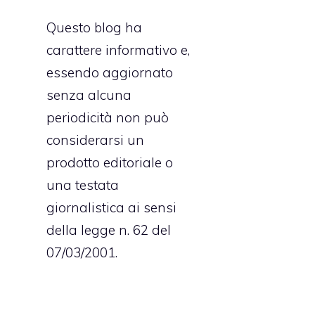
Questo blog ha
carattere informativo e,
essendo aggiornato
senza alcuna
periodicità non può
considerarsi un
prodotto editoriale o
una testata
giornalistica ai sensi
della legge n. 62 del
07/03/2001.