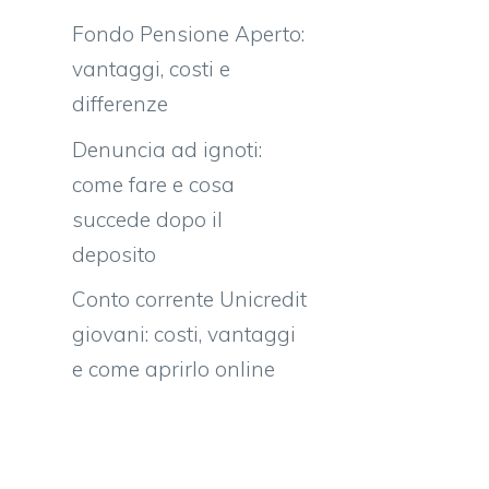
o
Fondo Pensione Aperto:
vantaggi, costi e
differenze
Denuncia ad ignoti:
come fare e cosa
succede dopo il
deposito
Conto corrente Unicredit
giovani: costi, vantaggi
e come aprirlo online