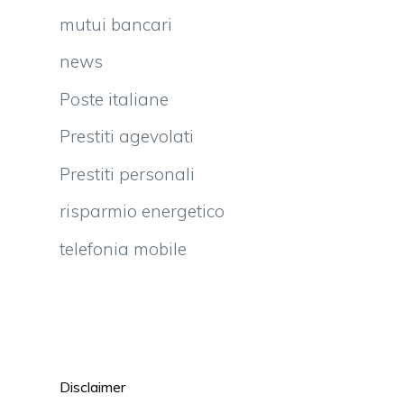
mutui bancari
news
Poste italiane
Prestiti agevolati
Prestiti personali
risparmio energetico
telefonia mobile
Disclaimer