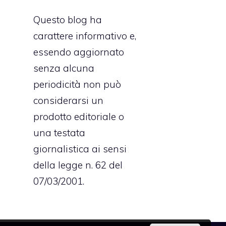
Questo blog ha
carattere informativo e,
essendo aggiornato
senza alcuna
periodicità non può
considerarsi un
prodotto editoriale o
una testata
giornalistica ai sensi
della legge n. 62 del
07/03/2001.