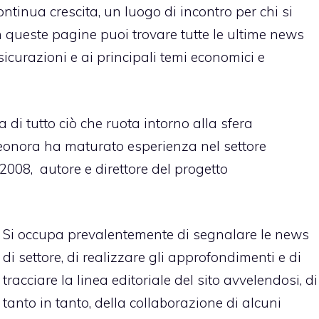
ntinua crescita, un luogo di incontro per chi si
n queste pagine puoi trovare tutte le ultime news
assicurazioni e ai principali temi economici e
di tutto ciò che ruota intorno alla sfera
leonora ha maturato esperienza nel settore
 2008, autore e direttore del progetto
Si occupa prevalentemente di segnalare le news
di settore, di realizzare gli approfondimenti e di
tracciare la linea editoriale del sito avvelendosi, di
tanto in tanto, della collaborazione di alcuni