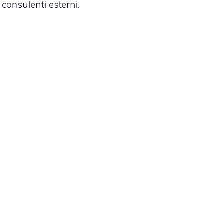
consulenti esterni.