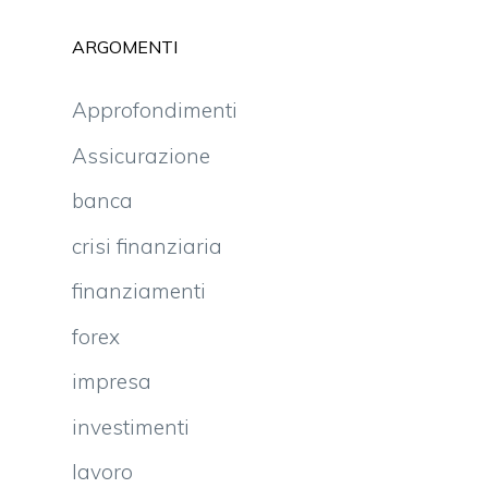
ARGOMENTI
Approfondimenti
Assicurazione
banca
crisi finanziaria
finanziamenti
forex
impresa
investimenti
lavoro