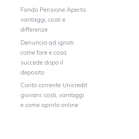
Fondo Pensione Aperto:
vantaggi, costi e
differenze
Denuncia ad ignoti:
come fare e cosa
succede dopo il
deposito
Conto corrente Unicredit
giovani: costi, vantaggi
e come aprirlo online