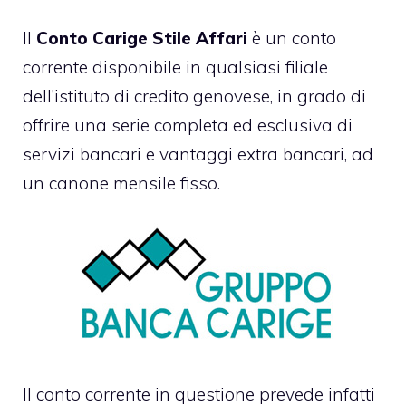
Il
Conto Carige Stile Affari
è un
conto
corrente
disponibile in qualsiasi filiale
dell’istituto di credito genovese, in grado di
offrire una serie completa ed esclusiva di
servizi bancari e vantaggi extra bancari, ad
un canone mensile fisso.
Il conto corrente in questione prevede infatti