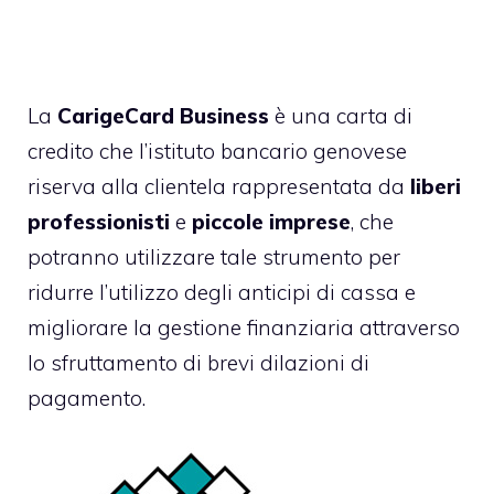
La
CarigeCard Business
è una carta di
credito che l’istituto bancario genovese
riserva alla clientela rappresentata da
liberi
professionisti
e
piccole imprese
, che
potranno utilizzare tale strumento per
ridurre l’utilizzo degli anticipi di cassa e
migliorare la gestione finanziaria attraverso
lo sfruttamento di brevi dilazioni di
pagamento.