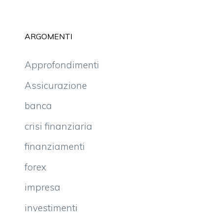
ARGOMENTI
Approfondimenti
Assicurazione
banca
crisi finanziaria
finanziamenti
forex
impresa
investimenti