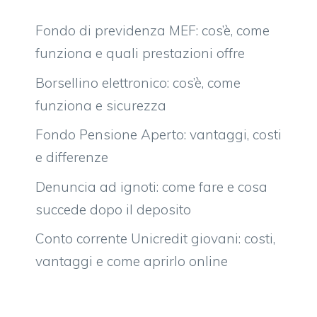
Fondo di previdenza MEF: cos’è, come
funziona e quali prestazioni offre
Borsellino elettronico: cos’è, come
funziona e sicurezza
Fondo Pensione Aperto: vantaggi, costi
e differenze
Denuncia ad ignoti: come fare e cosa
succede dopo il deposito
Conto corrente Unicredit giovani: costi,
vantaggi e come aprirlo online