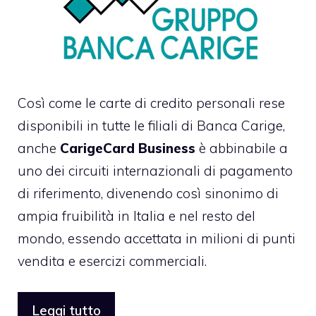
Così come le carte di credito personali rese
disponibili in tutte le filiali di Banca Carige,
anche
CarigeCard Business
è abbinabile a
uno dei circuiti internazionali di pagamento
di riferimento, divenendo così sinonimo di
ampia fruibilità in Italia e nel resto del
mondo, essendo accettata in milioni di punti
vendita e esercizi commerciali.
Leggi tutto