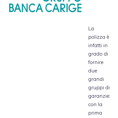
La
polizza è
infatti in
grado di
fornire
due
grandi
gruppi di
garanzie:
con la
prima