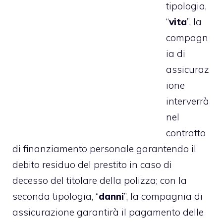
tipologia,
“
vita
”, la
compagn
ia di
assicuraz
ione
interverrà
nel
contratto
di finanziamento personale garantendo il
debito residuo del prestito in caso di
decesso del titolare della polizza; con la
seconda tipologia, “
danni
”, la compagnia di
assicurazione garantirà il pagamento delle