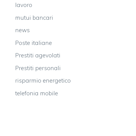
lavoro
mutui bancari
news
Poste italiane
Prestiti agevolati
Prestiti personali
risparmio energetico
telefonia mobile