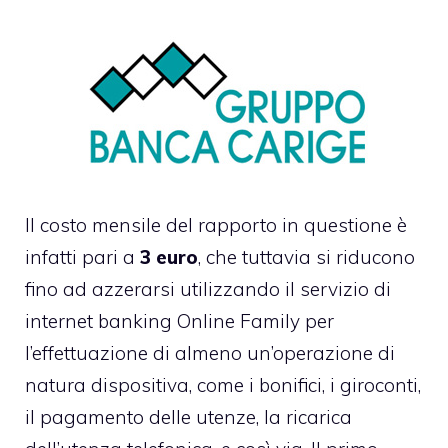
Il costo mensile del rapporto in questione è
infatti pari a
3 euro
, che tuttavia si riducono
fino ad azzerarsi utilizzando il servizio di
internet banking Online Family per
l’effettuazione di almeno un’operazione di
natura dispositiva, come i bonifici, i giroconti,
il pagamento delle utenze, la ricarica