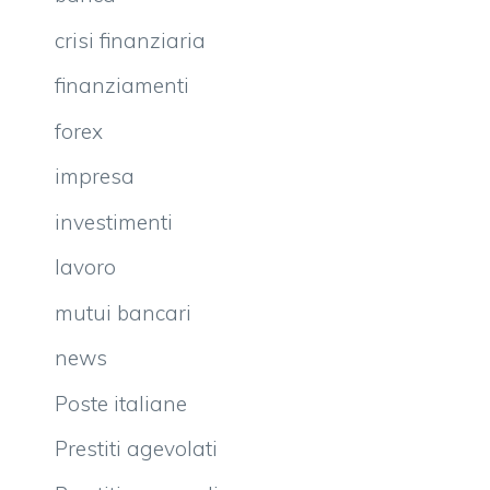
crisi finanziaria
finanziamenti
forex
impresa
investimenti
lavoro
mutui bancari
news
Poste italiane
Prestiti agevolati