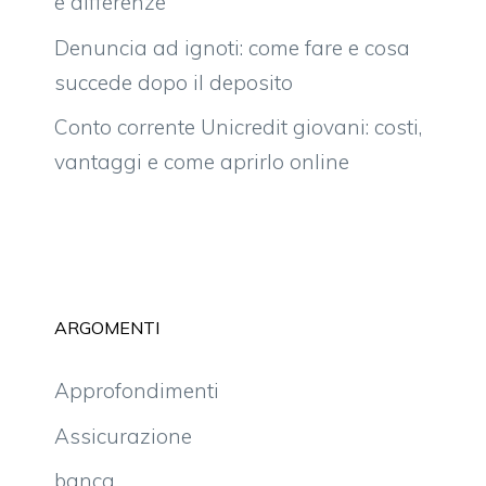
e differenze
Denuncia ad ignoti: come fare e cosa
succede dopo il deposito
Conto corrente Unicredit giovani: costi,
vantaggi e come aprirlo online
ARGOMENTI
Approfondimenti
Assicurazione
banca