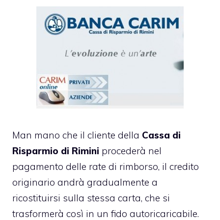
Man mano che il cliente della
Cassa di
Risparmio di Rimini
procederà nel
pagamento delle rate di rimborso, il credito
originario andrà gradualmente a
ricostituirsi sulla stessa carta, che si
trasformerà così in un fido autoricaricabile.