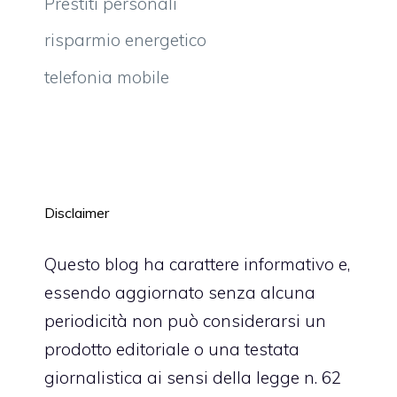
Prestiti personali
risparmio energetico
telefonia mobile
Disclaimer
Questo blog ha carattere informativo e,
essendo aggiornato senza alcuna
periodicità non può considerarsi un
prodotto editoriale o una testata
giornalistica ai sensi della legge n. 62