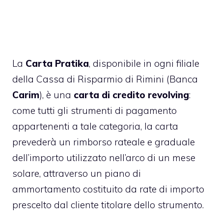
La
Carta Pratika
, disponibile in ogni filiale
della Cassa di Risparmio di Rimini (Banca
Carim
), è una
carta di credito revolving
:
come tutti gli strumenti di pagamento
appartenenti a tale categoria, la carta
prevederà un rimborso rateale e graduale
dell’importo utilizzato nell’arco di un mese
solare, attraverso un piano di
ammortamento costituito da rate di importo
prescelto dal cliente titolare dello strumento.