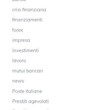
crisi finanziaria
finanziamenti
forex
impresa
investimenti
lavoro
mutui bancari
news
Poste italiane
Prestiti agevolati