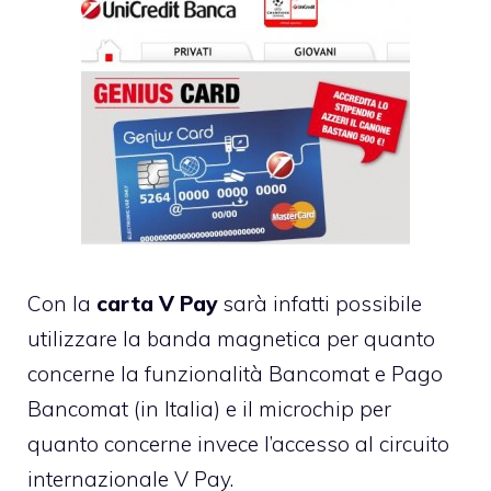
Con la
carta V Pay
sarà infatti possibile
utilizzare la banda magnetica per quanto
concerne la funzionalità
Bancomat
e Pago
Bancomat (in Italia) e il microchip per
quanto concerne invece l’accesso al circuito
internazionale V Pay.