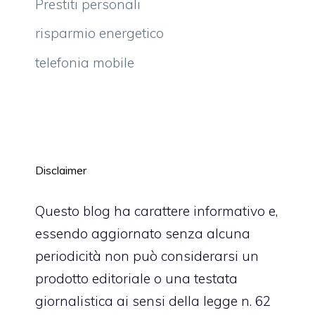
Prestiti personali
risparmio energetico
telefonia mobile
Disclaimer
Questo blog ha carattere informativo e,
essendo aggiornato senza alcuna
periodicità non può considerarsi un
prodotto editoriale o una testata
giornalistica ai sensi della legge n. 62