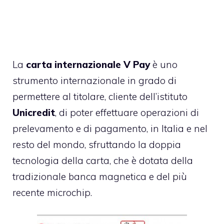
La
carta internazionale V Pay
è uno
strumento internazionale in grado di
permettere al titolare, cliente dell’istituto
Unicredit
, di poter effettuare operazioni di
prelevamento e di pagamento, in Italia e nel
resto del mondo, sfruttando la doppia
tecnologia della carta, che è dotata della
tradizionale banca magnetica e del più
recente microchip.