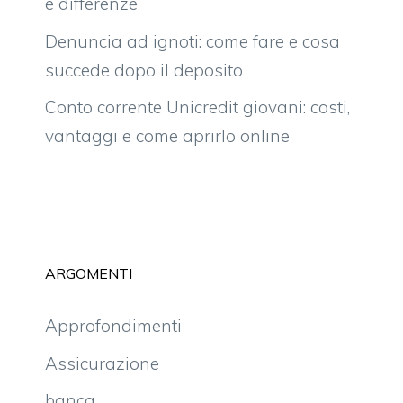
e differenze
Denuncia ad ignoti: come fare e cosa
succede dopo il deposito
Conto corrente Unicredit giovani: costi,
vantaggi e come aprirlo online
ARGOMENTI
Approfondimenti
Assicurazione
banca