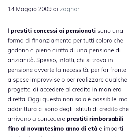
14 Maggio 2009
di
zaghor
I
prestiti concessi ai pensionati
sono una
forma di finanziamento per tutti coloro che
godono a pieno diritto di una pensione di
anzianità. Spesso, infatti, chi si trova in
pensione avverte la necessità, per far fronte
a spese improvvise o per realizzare qualche
progetto, di accedere al credito in maniera
diretta. Oggi questo non solo è possibile, ma
addirittura ci sono degli istituti di credito che
arrivano a concedere
prestiti rimborsabili
fino al novantesimo anno di età
e importi