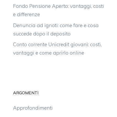
Fondo Pensione Aperto: vantaggi, costi
e differenze
Denuncia ad ignoti: come fare e cosa
succede dopo il deposito
Conto corrente Unicredit giovani: costi,
vantaggi e come aprirlo online
ARGOMENTI
Approfondimenti