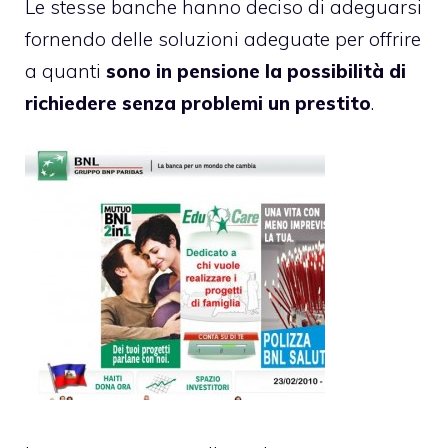
Le stesse banche hanno deciso di adeguarsi
fornendo delle soluzioni adeguate per offrire
a quanti
sono in pensione la possibilità di
richiedere senza problemi un prestito
.