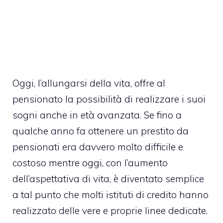
Oggi, l’allungarsi della vita, offre al
pensionato la possibilità di realizzare i suoi
sogni anche in età avanzata. Se fino a
qualche anno fa ottenere un prestito da
pensionati era davvero molto difficile e
costoso mentre oggi, con l’aumento
dell’aspettativa di vita, è diventato semplice
a tal punto che molti istituti di credito hanno
realizzato delle vere e proprie linee dedicate.