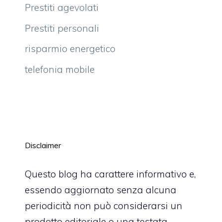
Prestiti agevolati
Prestiti personali
risparmio energetico
telefonia mobile
Disclaimer
Questo blog ha carattere informativo e,
essendo aggiornato senza alcuna
periodicità non può considerarsi un
prodotto editoriale o una testata