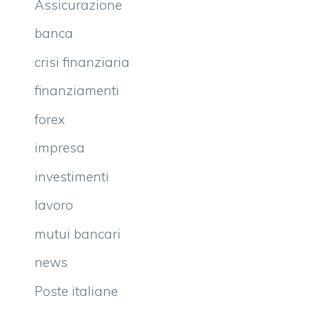
Assicurazione
banca
crisi finanziaria
finanziamenti
forex
impresa
investimenti
lavoro
mutui bancari
news
Poste italiane