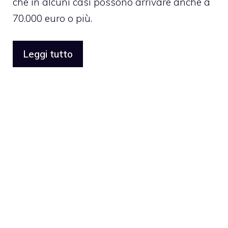
che in alcuni casi possono arrivare anche a
70.000 euro o più.
Leggi tutto