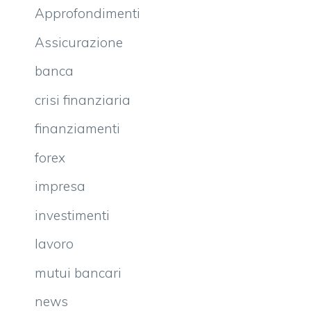
Approfondimenti
Assicurazione
banca
crisi finanziaria
finanziamenti
forex
impresa
investimenti
lavoro
mutui bancari
news