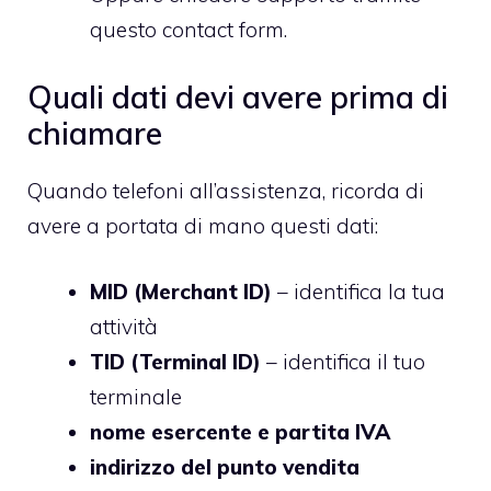
questo contact form
.
Quali dati devi avere prima di
chiamare
Quando telefoni all’assistenza, ricorda di
avere a portata di mano questi dati:
MID (Merchant ID)
– identifica la tua
attività
TID (Terminal ID)
– identifica il tuo
terminale
nome esercente e partita IVA
indirizzo del punto vendita