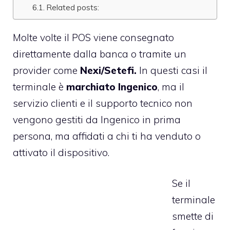
Related posts:
Molte volte il POS viene consegnato
direttamente dalla banca o tramite un
provider come
Nexi/Setefi.
In questi casi il
terminale è
marchiato Ingenico
, ma il
servizio clienti e il supporto tecnico non
vengono gestiti da Ingenico in prima
persona, ma affidati a chi ti ha venduto o
attivato il dispositivo.
Se il
terminale
smette di