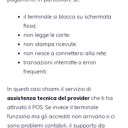
il terminale si blocca su schermata
fissa;
non legge le carte;
non stampa ricevute;
non riesce a connettersi alla rete;
transazioni interrotte o errori
frequenti.
In questi casi chiami il servizio di
assistenza tecnica del provider
che ti ha
attivato il POS. Se invece il terminale
funziona ma gli accrediti non arrivano o ci
sono problemi contabili, il supporto da