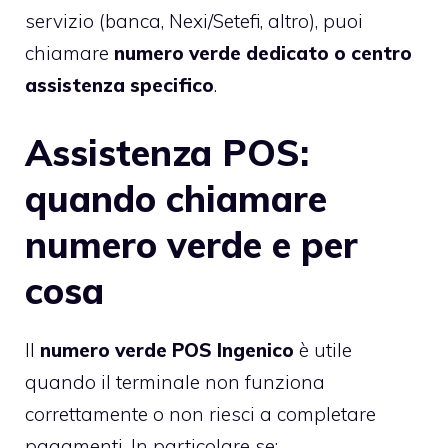
servizio (banca, Nexi/Setefi, altro), puoi
chiamare
numero verde dedicato o centro
assistenza specifico
.
Assistenza POS:
quando chiamare
numero verde e per
cosa
Il
numero verde POS Ingenico
è utile
quando il terminale non funziona
correttamente o non riesci a completare
pagamenti. In particolare se: