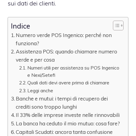
sui dati dei clienti.
Indice
Numero verde POS Ingenico: perché non
funziona?
Assistenza POS: quando chiamare numero
verde e per cosa
Numeri utili per assistenza su POS Ingenico
e Nexi/Setefi
Quali dati devi avere prima di chiamare
Leggi anche
Banche e mutui: i tempi di recupero dei
crediti sono troppo lunghi
Il 33% delle imprese investe nelle rinnovabili
La banca ha ceduto il mio mutuo: cosa fare?
Capitali Scudati: ancora tanta confusione