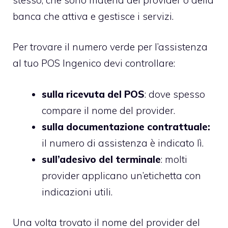
banca che attiva e gestisce i servizi.
Per trovare il numero verde per l’assistenza
al tuo POS Ingenico devi controllare:
sulla ricevuta del POS
: dove spesso
compare il nome del provider.
sulla documentazione contrattuale:
il numero di assistenza è indicato lì.
sull’adesivo del terminale
: molti
provider applicano un’etichetta con
indicazioni utili.
Una volta trovato il nome del provider del