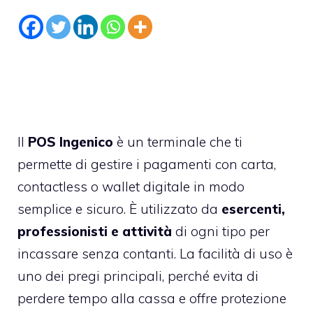
Il
POS Ingenico
è un terminale che ti
permette di gestire i pagamenti con carta,
contactless o wallet digitale in modo
semplice e sicuro. È utilizzato da
esercenti,
professionisti e attività
di ogni tipo per
incassare senza contanti. La facilità di uso è
uno dei pregi principali, perché evita di
perdere tempo alla cassa e offre protezione