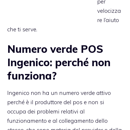
per
velocizza
re l’aiuto
che ti serve.
Numero verde POS
Ingenico: perché non
funziona?
Ingenico non ha un numero verde attivo
perché è il produttore del pos e non si
occupa dei problemi relativi al
funzionamento e al collegamento dello
stesso, che sono materia del provider o della