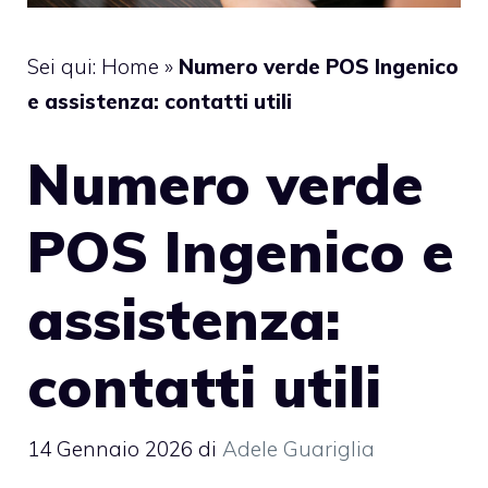
Sei qui:
Home
»
Numero verde POS Ingenico
e assistenza: contatti utili
Numero verde
POS Ingenico e
assistenza:
contatti utili
14 Gennaio 2026
di
Adele Guariglia