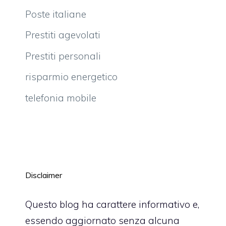
Poste italiane
Prestiti agevolati
Prestiti personali
risparmio energetico
telefonia mobile
Disclaimer
Questo blog ha carattere informativo e,
essendo aggiornato senza alcuna