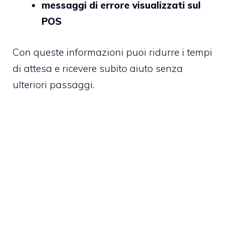
messaggi di errore visualizzati sul
POS
Con queste informazioni puoi ridurre i tempi
di attesa e ricevere subito aiuto senza
ulteriori passaggi.