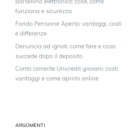
Borsellino elettronico: cos’è, come
funziona e sicurezza
Fondo Pensione Aperto: vantaggi, costi
e differenze
Denuncia ad ignoti: come fare e cosa
succede dopo il deposito
Conto corrente Unicredit giovani: costi,
vantaggi e come aprirlo online
ARGOMENTI