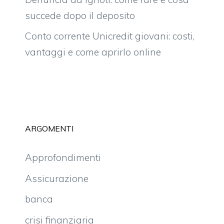
succede dopo il deposito
Conto corrente Unicredit giovani: costi,
vantaggi e come aprirlo online
ARGOMENTI
Approfondimenti
Assicurazione
banca
crisi finanziaria