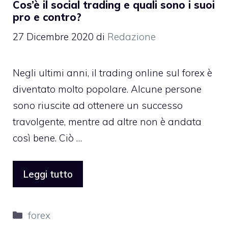
Cos’è il social trading e quali sono i suoi
pro e contro?
27 Dicembre 2020
di
Redazione
Negli ultimi anni, il trading online sul forex è
diventato molto popolare. Alcune persone
sono riuscite ad ottenere un successo
travolgente, mentre ad altre non è andata
così bene. Ciò …
Leggi tutto
Categorie
forex