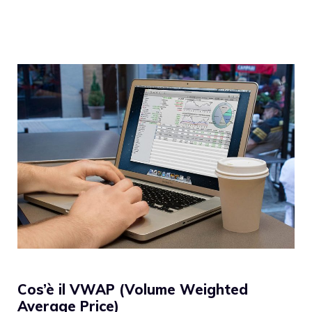
Cos’è il VWAP (Volume Weighted
Average Price)