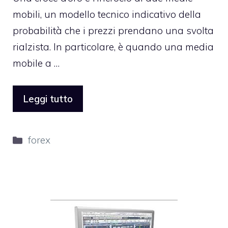
mobili, un modello tecnico indicativo della
probabilità che i prezzi prendano una svolta
rialzista. In particolare, è quando una media
mobile a …
Leggi tutto
Categorie
forex