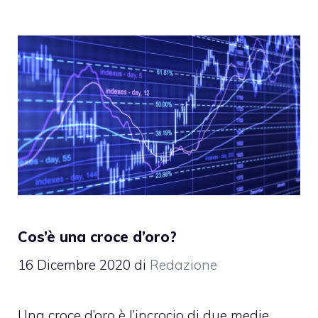
Cos’è una croce d’oro?
16 Dicembre 2020
di
Redazione
Una croce d’oro è l’incrocio di due medie