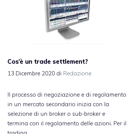
Cos’è un trade settlement?
13 Dicembre 2020
di
Redazione
Il processo di negoziazione e di regolamento
in un mercato secondario inizia con la
selezione di un broker o sub-broker e
termina con il regolamento delle azioni. Per il
trading …