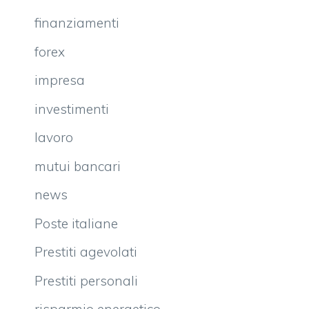
finanziamenti
forex
impresa
investimenti
lavoro
mutui bancari
news
Poste italiane
Prestiti agevolati
Prestiti personali