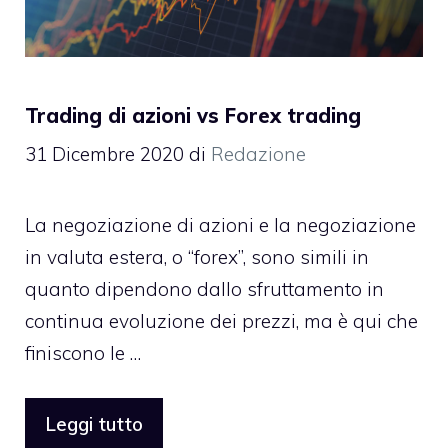
Trading di azioni vs Forex trading
31 Dicembre 2020
di
Redazione
La negoziazione di azioni e la negoziazione
in valuta estera, o “forex”, sono simili in
quanto dipendono dallo sfruttamento in
continua evoluzione dei prezzi, ma è qui che
finiscono le …
Leggi tutto