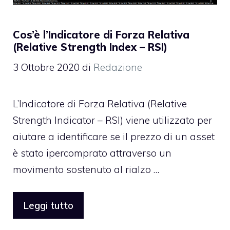
Cos’è l’Indicatore di Forza Relativa
(Relative Strength Index – RSI)
3 Ottobre 2020
di
Redazione
L’Indicatore di Forza Relativa (Relative
Strength Indicator – RSI) viene utilizzato per
aiutare a identificare se il prezzo di un asset
è stato ipercomprato attraverso un
movimento sostenuto al rialzo …
Leggi tutto