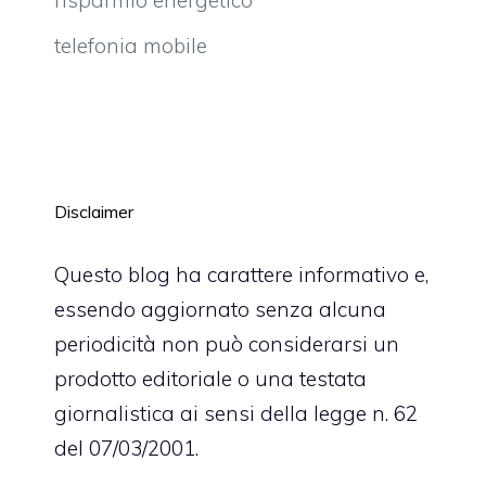
risparmio energetico
telefonia mobile
Disclaimer
Questo blog ha carattere informativo e,
essendo aggiornato senza alcuna
periodicità non può considerarsi un
prodotto editoriale o una testata
giornalistica ai sensi della legge n. 62
del 07/03/2001.