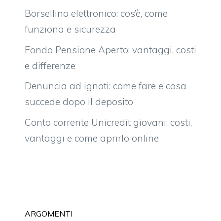
Borsellino elettronico: cos’è, come
funziona e sicurezza
Fondo Pensione Aperto: vantaggi, costi
e differenze
Denuncia ad ignoti: come fare e cosa
succede dopo il deposito
Conto corrente Unicredit giovani: costi,
vantaggi e come aprirlo online
ARGOMENTI