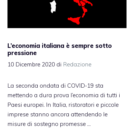
L’economia italiana è sempre sotto
pressione
10 Dicembre 2020
di
Redazione
La seconda ondata di COVID-19 sta
mettendo a dura prova l’economia di tutti i
Paesi europei. In Italia, ristoratori e piccole
imprese stanno ancora attendendo le
misure di sostegno promesse …