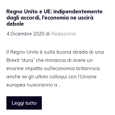
Regno Unito e UE: indipendentemente
dagli accordi, l’economia ne uscirà
debole
4 Dicembre 2020
di
Redazione
Il Regno Unito è sulla buona strada di una
Brexit “dura” che minaccia di avere un
enorme impatto sull’economia britannica,
anche se gli ultimi colloqui con l’Unione
europea riusciranno a …
Leggi tutto