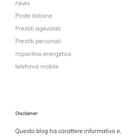
news
Poste italiane
Prestiti agevolati
Prestiti personali
risparmio energetico
telefonia mobile
Disclaimer
Questo blog ha carattere informativo e,