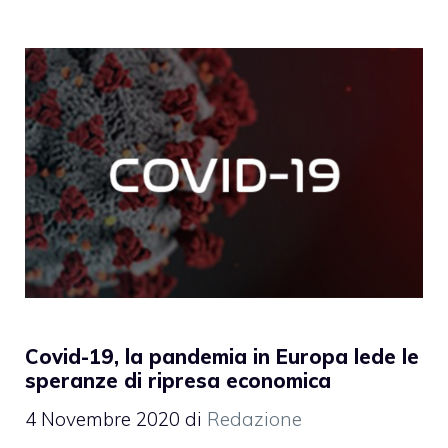
Covid-19, la pandemia in Europa lede le
speranze di ripresa economica
4 Novembre 2020
di
Redazione