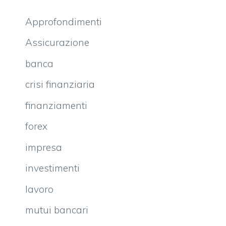
Approfondimenti
Assicurazione
banca
crisi finanziaria
finanziamenti
forex
impresa
investimenti
lavoro
mutui bancari