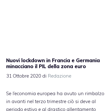
Nuovi lockdown in Francia e Germania
minacciano il PIL della zona euro
31 Ottobre 2020
di
Redazione
Se l’economia europea ha avuto un rimbalzo
in avanti nel terzo trimestre ciò si deve al
periodo estivo e al drastico allentamento