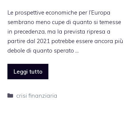
Le prospettive economiche per l’Europa
sembrano meno cupe di quanto si temesse
in precedenza, ma la prevista ripresa a
partire dal 2021 potrebbe essere ancora più
debole di quanto sperato …
Leggi tutto
Categorie
crisi finanziaria