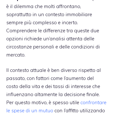
è il dilemma che molti affrontano,
soprattutto in un contesto immobiliare
sempre più complesso e incerto.
Comprendere le differenze tra queste due
opzioni richiede un’analisi attenta delle
circostanze personali e delle condizioni di
mercato.
Il contesto attuale è ben diverso rispetto al
passato, con fattori come l’aumento del
costo della vita e dei tassi di interesse che
influenzano altamente la decisione finale.
Per questo motivo, è spesso utile
confrontare
le spese di un mutuo
con l’affitto utilizzando