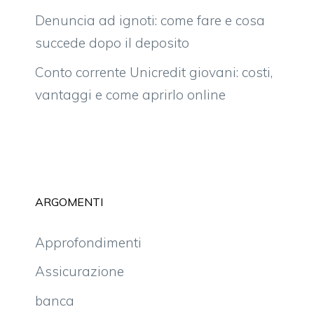
Denuncia ad ignoti: come fare e cosa
succede dopo il deposito
Conto corrente Unicredit giovani: costi,
vantaggi e come aprirlo online
ARGOMENTI
Approfondimenti
Assicurazione
banca