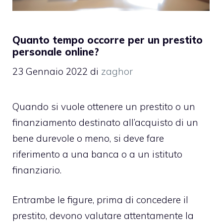
Quanto tempo occorre per un prestito
personale online?
23 Gennaio 2022
di
zaghor
Quando si vuole ottenere un prestito o un
finanziamento destinato all’acquisto di un
bene durevole o meno, si deve fare
riferimento a una banca o a un istituto
finanziario.
Entrambe le figure, prima di concedere il
prestito, devono valutare attentamente la