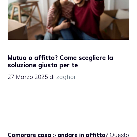
Mutuo o affitto? Come scegliere la
soluzione giusta per te
27 Marzo 2025
di
zaghor
Comprare casa
o
andare in affitto
? Questo