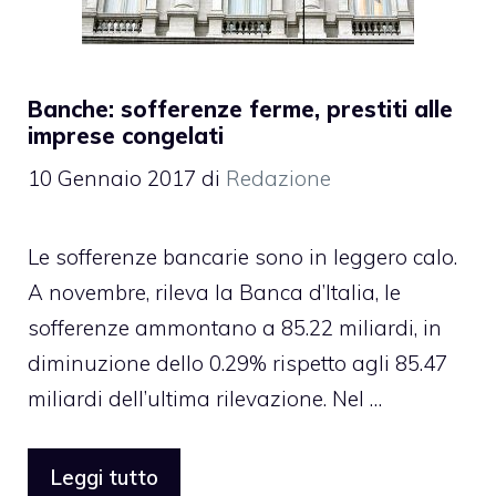
Banche: sofferenze ferme, prestiti alle
imprese congelati
10 Gennaio 2017
di
Redazione
Le sofferenze bancarie sono in leggero calo.
A novembre, rileva la Banca d’Italia, le
sofferenze ammontano a 85.22 miliardi, in
diminuzione dello 0.29% rispetto agli 85.47
miliardi dell’ultima rilevazione. Nel …
Leggi tutto