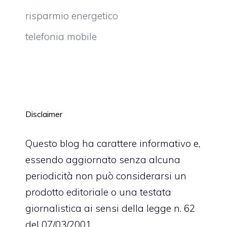
risparmio energetico
telefonia mobile
Disclaimer
Questo blog ha carattere informativo e,
essendo aggiornato senza alcuna
periodicità non può considerarsi un
prodotto editoriale o una testata
giornalistica ai sensi della legge n. 62
del 07/03/2001.