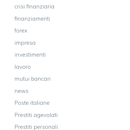
crisi finanziaria
finanziamenti
forex
impresa
investimenti
lavoro
mutui bancari
news
Poste italiane
Prestiti agevolati
Prestiti personali