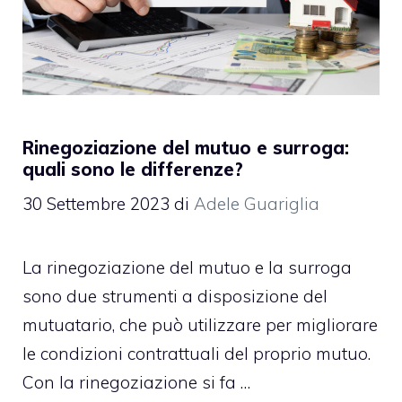
Rinegoziazione del mutuo e surroga:
quali sono le differenze?
30 Settembre 2023
di
Adele Guariglia
La rinegoziazione del mutuo e la surroga
sono due strumenti a disposizione del
mutuatario, che può utilizzare per migliorare
le condizioni contrattuali del proprio mutuo.
Con la rinegoziazione si fa …