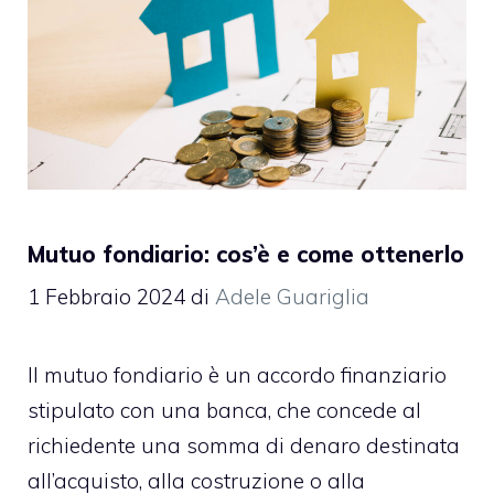
Mutuo fondiario: cos’è e come ottenerlo
1 Febbraio 2024
di
Adele Guariglia
Il mutuo fondiario è un accordo finanziario
stipulato con una banca, che concede al
richiedente una somma di denaro destinata
all’acquisto, alla costruzione o alla