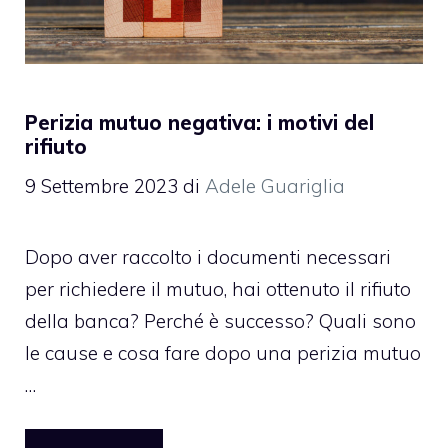
Perizia mutuo negativa: i motivi del
rifiuto
9 Settembre 2023
di
Adele Guariglia
Dopo aver raccolto i documenti necessari
per richiedere il mutuo, hai ottenuto il rifiuto
della banca? Perché è successo? Quali sono
le cause e cosa fare dopo una perizia mutuo
…