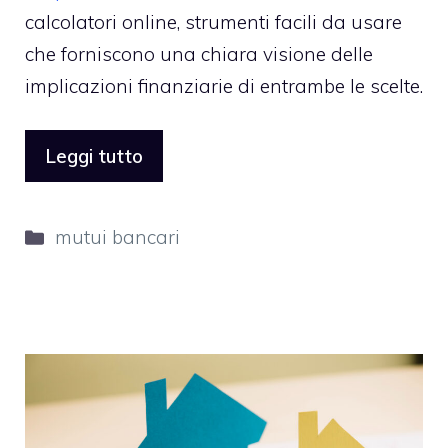
calcolatori online, strumenti facili da usare
che forniscono una chiara visione delle
implicazioni finanziarie di entrambe le scelte.
Leggi tutto
Categorie
mutui bancari