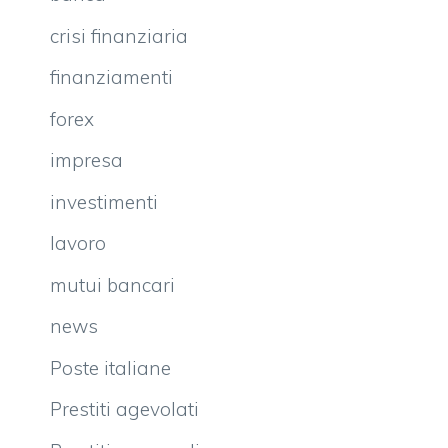
crisi finanziaria
finanziamenti
forex
impresa
investimenti
lavoro
mutui bancari
news
Poste italiane
Prestiti agevolati