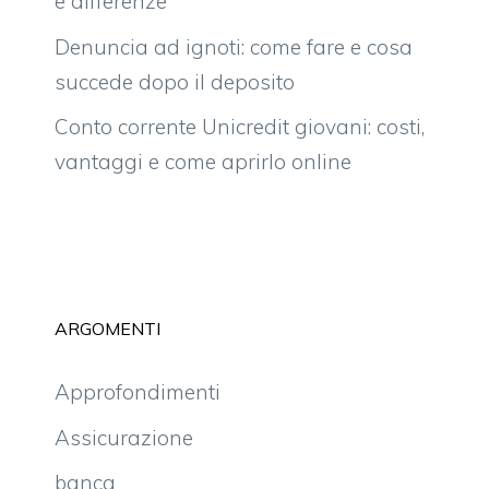
e differenze
Denuncia ad ignoti: come fare e cosa
succede dopo il deposito
Conto corrente Unicredit giovani: costi,
vantaggi e come aprirlo online
ARGOMENTI
Approfondimenti
Assicurazione
banca