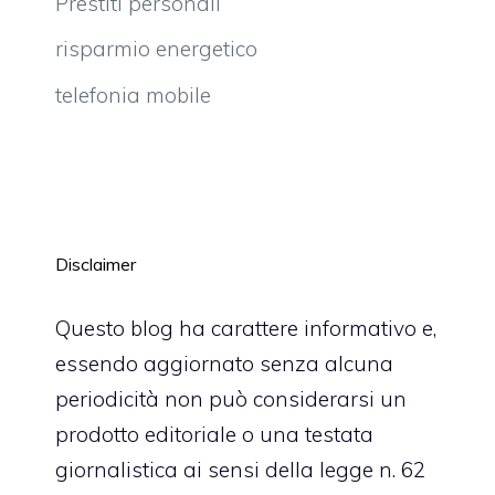
Prestiti personali
risparmio energetico
telefonia mobile
Disclaimer
Questo blog ha carattere informativo e,
essendo aggiornato senza alcuna
periodicità non può considerarsi un
prodotto editoriale o una testata
giornalistica ai sensi della legge n. 62