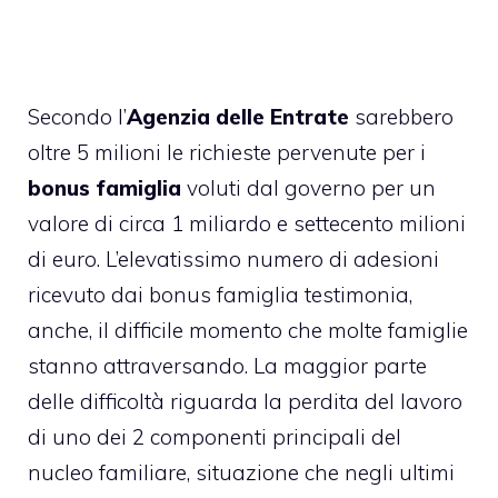
Secondo l’
Agenzia delle Entrate
sarebbero
oltre 5 milioni le richieste pervenute per i
bonus famiglia
voluti dal governo per un
valore di circa 1 miliardo e settecento milioni
di euro. L’elevatissimo numero di adesioni
ricevuto dai bonus famiglia testimonia,
anche, il difficile momento che molte famiglie
stanno attraversando. La maggior parte
delle difficoltà riguarda la perdita del lavoro
di uno dei 2 componenti principali del
nucleo familiare, situazione che negli ultimi