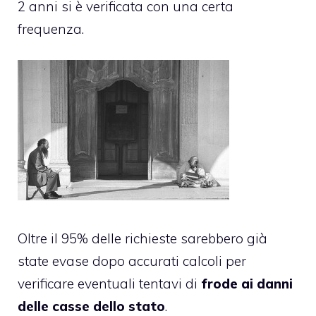
2 anni si è verificata con una certa
frequenza.
Oltre il 95% delle richieste sarebbero già
state evase dopo accurati calcoli per
verificare eventuali tentavi di
frode ai danni
delle casse dello stato
.