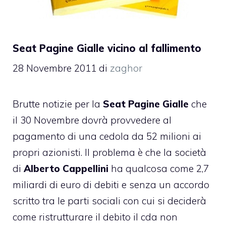
Seat Pagine Gialle vicino al fallimento
28 Novembre 2011
di
zaghor
Brutte notizie per la
Seat Pagine Gialle
che
il 30 Novembre dovrà provvedere al
pagamento di una cedola da 52 milioni ai
propri azionisti. Il problema è che la società
di
Alberto Cappellini
ha qualcosa come 2,7
miliardi di euro di debiti e senza un accordo
scritto tra le parti sociali con cui si deciderà
come ristrutturare il debito il cda non