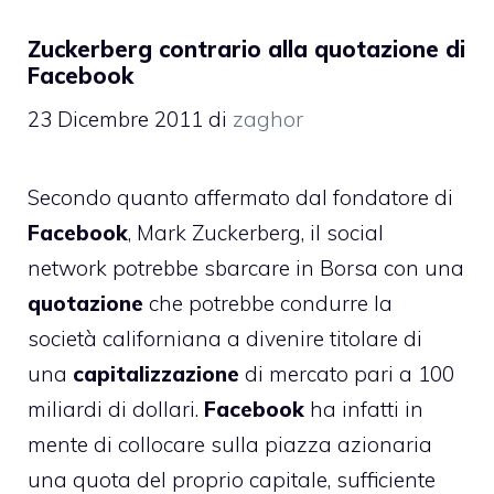
Zuckerberg contrario alla quotazione di
Facebook
23 Dicembre 2011
di
zaghor
Secondo quanto affermato dal fondatore di
Facebook
, Mark Zuckerberg, il social
network potrebbe sbarcare in Borsa con una
quotazione
che potrebbe condurre la
società californiana a divenire titolare di
una
capitalizzazione
di mercato pari a 100
miliardi di dollari.
Facebook
ha infatti in
mente di collocare sulla piazza azionaria
una quota del proprio capitale, sufficiente