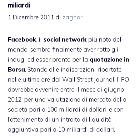
miliardi
1 Dicembre 2011
di
zaghor
Facebook
, il
social network
più noto del
mondo, sembra finalmente aver rotto gli
indugi ed esser pronto per la
quotazione in
Borsa
. Stando alle indiscrezioni riportate
nelle ultime ore dal Wall Street Journal, l’IPO
dovrebbe avvenire entro il mese di giugno
2012, per una valutazione di mercato della
società pari a 100 miliardi di dollari, e con
l’ottenimento di un introito di liquidità
aggiuntiva pari a 10 miliardi di dollari.