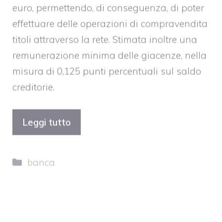
euro, permettendo, di conseguenza, di poter
effettuare delle operazioni di compravendita
titoli attraverso la rete. Stimata inoltre una
remunerazione minima delle giacenze, nella
misura di 0,125 punti percentuali sul saldo
creditorie.
Leggi tutto
Categorie
banca