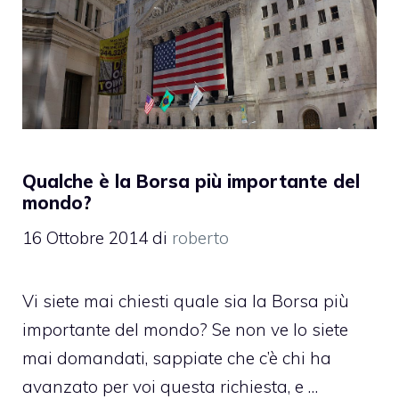
Qualche è la Borsa più importante del
mondo?
16 Ottobre 2014
di
roberto
Vi siete mai chiesti quale sia la Borsa più
importante del mondo? Se non ve lo siete
mai domandati, sappiate che c’è chi ha
avanzato per voi questa richiesta, e …