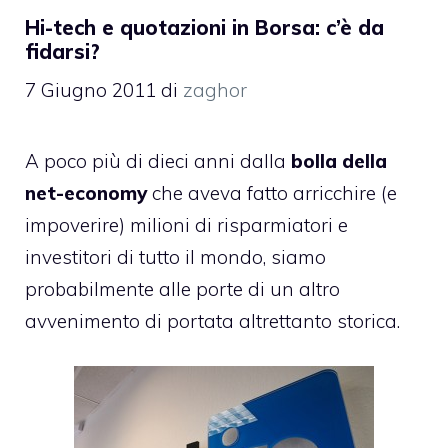
Hi-tech e quotazioni in Borsa: c’è da
fidarsi?
7 Giugno 2011
di
zaghor
A poco più di dieci anni dalla
bolla della
net-economy
che aveva fatto arricchire (e
impoverire) milioni di risparmiatori e
investitori di tutto il mondo, siamo
probabilmente alle porte di un altro
avvenimento di portata altrettanto storica.