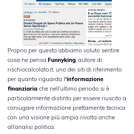
Proprio per questo abbiamo voluto sentire
cosa ne pensa
Funnyking
, autore di
rischiocalcolato.it, uno dei siti di riferimento
per quanto riguarda l
‘informazione
finanziaria
che nell’ultimo periodo si è
particolarmente distinto per essere riuscito a
coniugare informazione prettamente tecnica
con una visione più ampia rivolta anche
all’analisi politica.