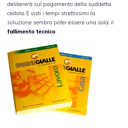
delibererà sul pagamento della suddetta
cedola. E visti i tempi strettissimi la
soluzione sembra poter essere una sola: il
fallimento tecnico
.