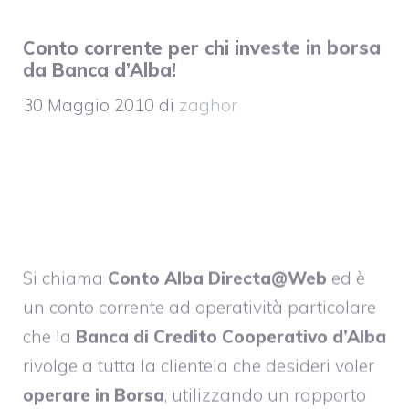
Conto corrente per chi investe in borsa
da Banca d’Alba!
30 Maggio 2010
di
zaghor
Si chiama
Conto Alba Directa@Web
ed è
un conto corrente ad operatività particolare
che la
Banca di Credito Cooperativo d’Alba
rivolge a tutta la clientela che desideri voler
operare in Borsa
, utilizzando un rapporto