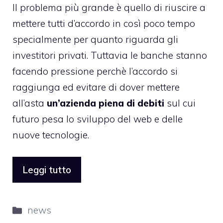
Il problema più grande è quello di riuscire a
mettere tutti d’accordo in così poco tempo
specialmente per quanto riguarda gli
investitori privati. Tuttavia le banche stanno
facendo pressione perchè l’accordo si
raggiunga ed evitare di dover mettere
all’asta
un’azienda piena di debiti
sul cui
futuro pesa lo sviluppo del web e delle
nuove tecnologie.
Leggi tutto
Categorie
news