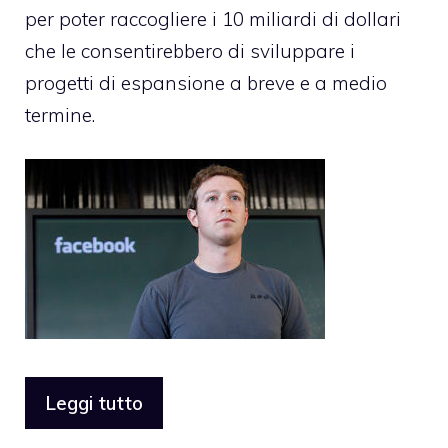
per poter raccogliere i 10 miliardi di dollari
che le consentirebbero di sviluppare i
progetti di espansione a breve e a medio
termine.
Leggi tutto