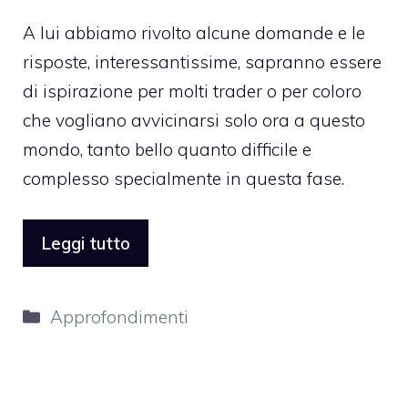
A lui abbiamo rivolto alcune domande e le
risposte, interessantissime, sapranno essere
di ispirazione per molti trader o per coloro
che vogliano avvicinarsi solo ora a questo
mondo, tanto bello quanto difficile e
complesso specialmente in questa fase.
Leggi tutto
Categorie
Approfondimenti