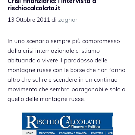
Crisi finanziaria: l’intervista a
rischiocalcolato.it
13 Ottobre 2011
di
zaghor
In uno scenario sempre più compromesso
dalla crisi internazionale ci stiamo
abituando a vivere il paradosso delle
montagne russe con le borse che non fanno
altro che salire e scendere in un continuo
movimento che sembra paragonabile solo a
quello delle montagne russe.