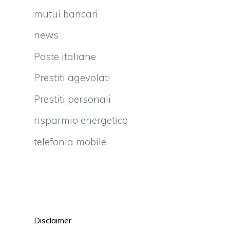
mutui bancari
news
Poste italiane
Prestiti agevolati
Prestiti personali
risparmio energetico
telefonia mobile
Disclaimer