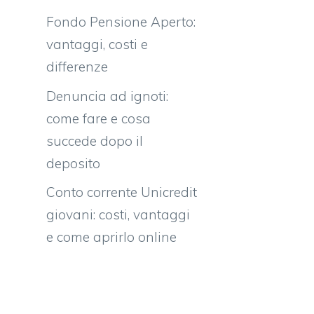
Fondo Pensione Aperto:
vantaggi, costi e
differenze
Denuncia ad ignoti:
come fare e cosa
succede dopo il
deposito
Conto corrente Unicredit
giovani: costi, vantaggi
e come aprirlo online