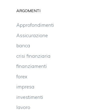
ARGOMENTI
Approfondimenti
Assicurazione
banca
crisi finanziaria
finanziamenti
forex
impresa
investimenti
lavoro