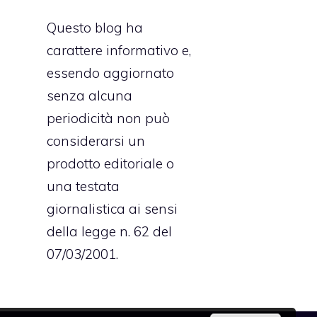
Questo blog ha
carattere informativo e,
essendo aggiornato
senza alcuna
periodicità non può
considerarsi un
prodotto editoriale o
una testata
giornalistica ai sensi
della legge n. 62 del
07/03/2001.