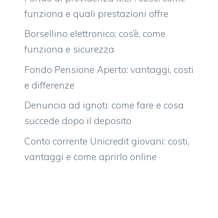
funziona e quali prestazioni offre
Borsellino elettronico: cos’è, come
funziona e sicurezza
Fondo Pensione Aperto: vantaggi, costi
e differenze
Denuncia ad ignoti: come fare e cosa
succede dopo il deposito
Conto corrente Unicredit giovani: costi,
vantaggi e come aprirlo online