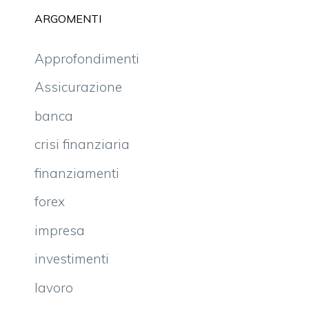
ARGOMENTI
Approfondimenti
Assicurazione
banca
crisi finanziaria
finanziamenti
forex
impresa
investimenti
lavoro