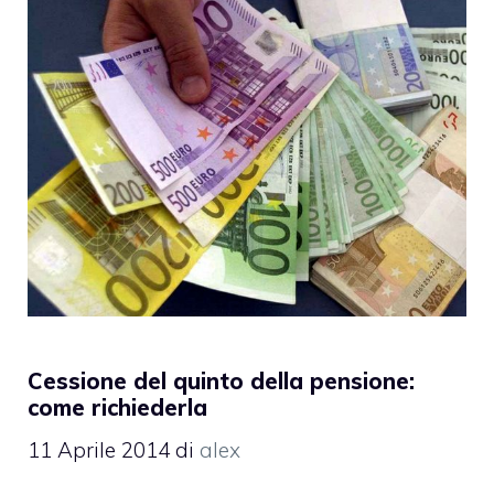
Cessione del quinto della pensione:
come richiederla
11 Aprile 2014
di
alex