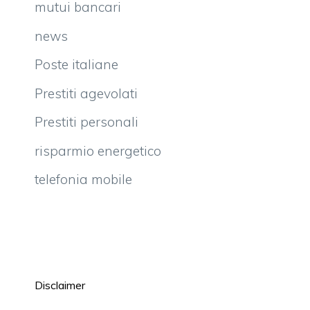
mutui bancari
news
Poste italiane
Prestiti agevolati
Prestiti personali
risparmio energetico
telefonia mobile
Disclaimer