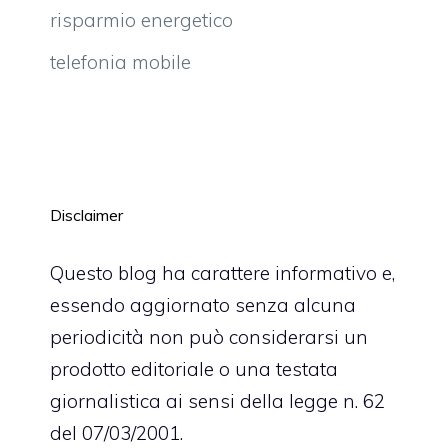
risparmio energetico
telefonia mobile
Disclaimer
Questo blog ha carattere informativo e,
essendo aggiornato senza alcuna
periodicità non può considerarsi un
prodotto editoriale o una testata
giornalistica ai sensi della legge n. 62
del 07/03/2001.