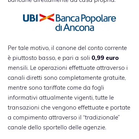
Per tale motivo, il canone del conto corrente
è piuttosto basso, e pari a soli
0,99 euro
mensili. Le operazioni effettuate attraverso i
canali diretti sono completamente gratuite,
mentre sono tariffate come da fogli
informativi attualmente vigenti, tutte le
transazioni che vengono effettuate e portate
a compimento attraverso il “tradizionale”
canale dello sportello delle agenzie.