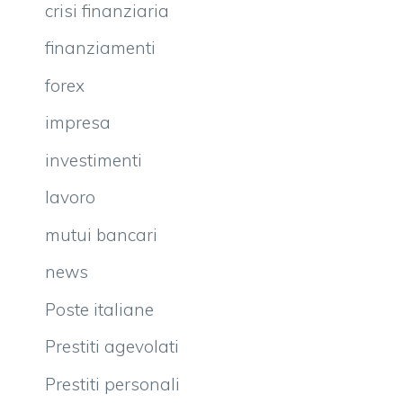
crisi finanziaria
finanziamenti
forex
impresa
investimenti
lavoro
mutui bancari
news
Poste italiane
Prestiti agevolati
Prestiti personali