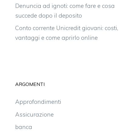
Denuncia ad ignoti: come fare e cosa
succede dopo il deposito
Conto corrente Unicredit giovani: costi,
vantaggi e come aprirlo online
ARGOMENTI
Approfondimenti
Assicurazione
banca