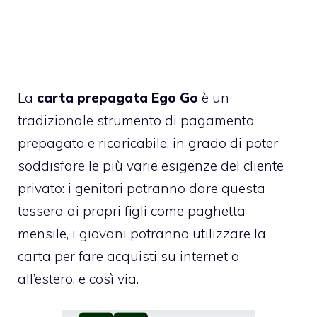
La
carta prepagata Ego Go
è un
tradizionale
strumento di pagamento
prepagato e ricaricabile
, in grado di poter
soddisfare le più varie esigenze del cliente
privato: i genitori potranno dare questa
tessera ai propri figli come paghetta
mensile, i giovani potranno utilizzare la
carta per fare acquisti su internet o
all’estero, e così via.