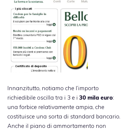
Innanzitutto, notiamo che l’importo
richiedibile oscilla tra i 3 e i
30 mila euro
:
una forbice relativamente ampia, che
costituisce una sorta di standard bancario.
Anche il piano di ammortamento non