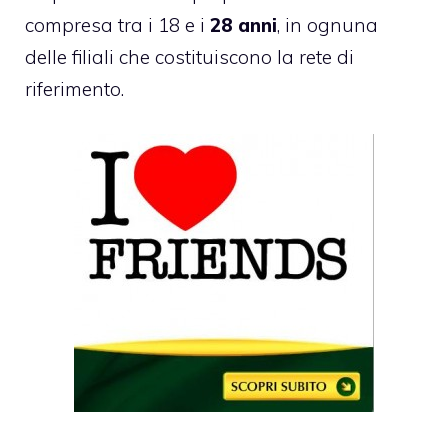
compresa tra i 18 e i
28 anni
, in ognuna
delle filiali che costituiscono la rete di
riferimento.