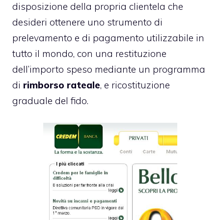
disposizione della propria clientela che
desideri ottenere uno strumento di
prelevamento e di pagamento utilizzabile in
tutto il mondo, con una restituzione
dell’importo speso mediante un programma
di
rimborso rateale
, e ricostituzione
graduale del fido.