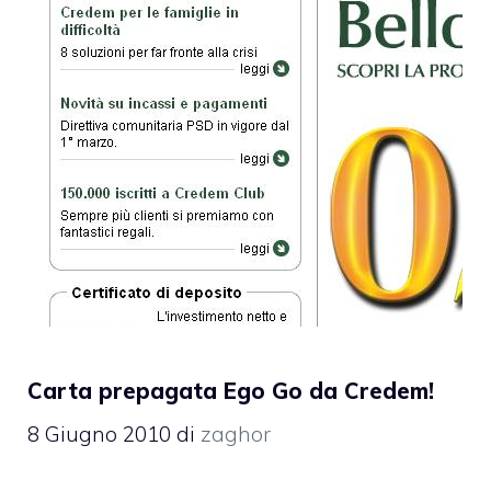
Carta prepagata Ego Go da Credem!
8 Giugno 2010
di
zaghor