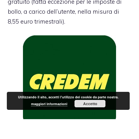
gratuito (fatta eccezione per le imposte di
bollo, a carico dell’utente, nella misura di
8,55 euro trimestrali).
Utilizzando il sito, accetti l'utilizzo dei cookie da parte nostra.
Accetto
maggiori informazioni