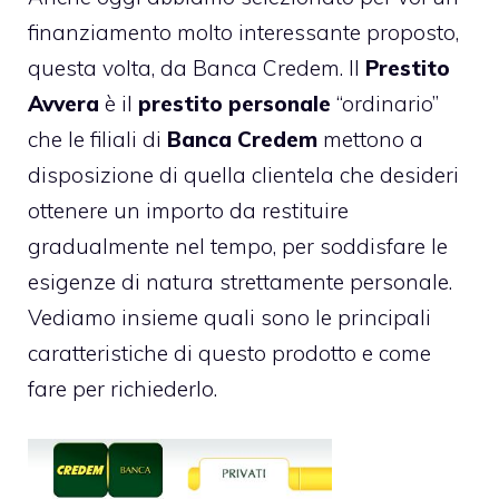
finanziamento molto interessante proposto,
questa volta, da Banca Credem. Il
Prestito
Avvera
è il
prestito personale
“ordinario”
che le filiali di
Banca Credem
mettono a
disposizione di quella clientela che desideri
ottenere un importo da restituire
gradualmente nel tempo, per soddisfare le
esigenze di natura strettamente personale.
Vediamo insieme quali sono le principali
caratteristiche di questo prodotto e come
fare per richiederlo.