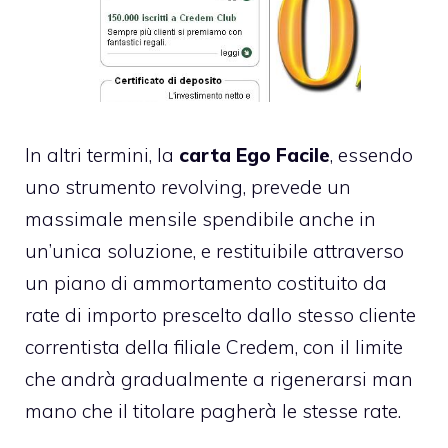
In altri termini, la
carta Ego Facile
, essendo
uno strumento
revolving
, prevede un
massimale mensile spendibile anche in
un’unica soluzione, e restituibile attraverso
un piano di ammortamento costituito da
rate di importo prescelto dallo stesso cliente
correntista della filiale Credem, con il limite
che andrà gradualmente a rigenerarsi man
mano che il titolare pagherà le stesse rate.