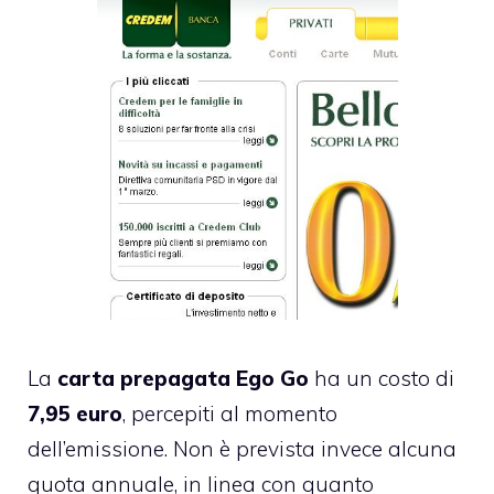
La
carta prepagata Ego Go
ha un costo di
7,95 euro
, percepiti al momento
dell’emissione. Non è prevista invece alcuna
quota annuale, in linea con quanto