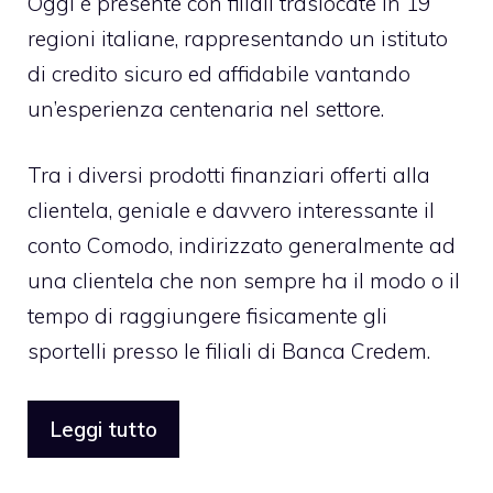
Oggi è presente con filiali traslocate in 19
regioni italiane, rappresentando un istituto
di credito sicuro ed affidabile vantando
un’esperienza centenaria nel settore.
Tra i diversi prodotti finanziari offerti alla
clientela, geniale e davvero interessante il
conto Comodo, indirizzato generalmente ad
una clientela che non sempre ha il modo o il
tempo di raggiungere fisicamente gli
sportelli presso le filiali di Banca Credem.
Leggi tutto