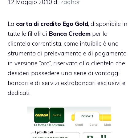
12 Maggio 2010
di
zaghor
La
carta di credito Ego Gold
, disponibile in
tutte le filiali di
Banca Credem
per la
clientela correntista, come intuibile è uno
strumento di prelevamento e di pagamento
in versione “oro”, riservato alla clientela che
desideri possedere una serie di vantaggi
bancari e di servizi extrabancari esclusivi e
dedicati.