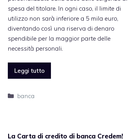
spesa del titolare. In ogni caso, il limite di
utilizzo non sarà inferiore a 5 mila euro,
diventando così una riserva di denaro
spendibile per la maggior parte delle
necessità personali.
Leggi tutto
Categorie
banca
La Carta di credito di banca Credem!