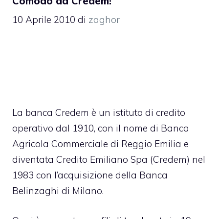
Comodo da Credem!
10 Aprile 2010
di
zaghor
La banca Credem è un istituto di credito
operativo dal 1910, con il nome di Banca
Agricola Commerciale di Reggio Emilia e
diventata Credito Emiliano Spa (Credem) nel
1983 con l’acquisizione della Banca
Belinzaghi di Milano.