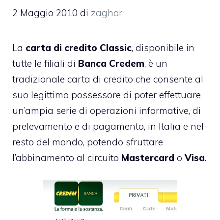
2 Maggio 2010
di
zaghor
La
carta di credito Classic
, disponibile in
tutte le filiali di
Banca Credem
, è un
tradizionale carta di credito che consente al
suo legittimo possessore di poter effettuare
un’ampia serie di operazioni informative, di
prelevamento e di pagamento, in Italia e nel
resto del mondo, potendo sfruttare
l’abbinamento al circuito
Mastercard
o
Visa
.