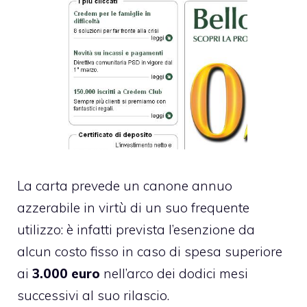
La carta prevede un canone annuo
azzerabile in virtù di un suo frequente
utilizzo: è infatti prevista l’esenzione da
alcun costo fisso in caso di spesa superiore
ai
3.000 euro
nell’arco dei dodici mesi
successivi al suo rilascio.