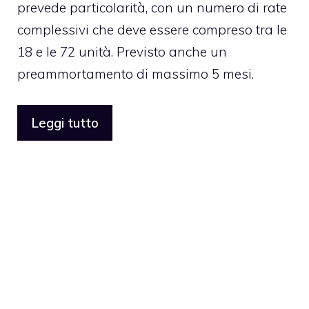
prevede particolarità, con un numero di rate
complessivi che deve essere compreso tra le
18 e le 72 unità. Previsto anche un
preammortamento di massimo 5 mesi.
Leggi tutto