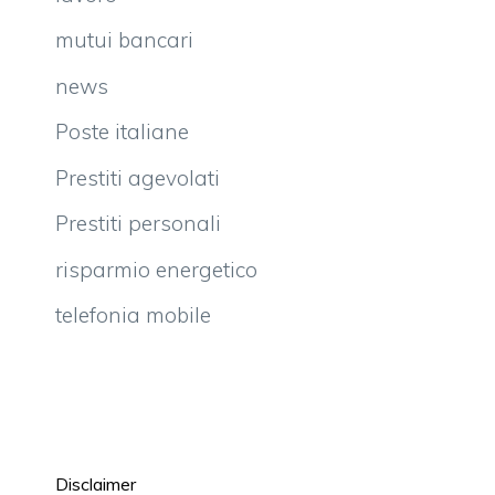
mutui bancari
news
Poste italiane
Prestiti agevolati
Prestiti personali
risparmio energetico
telefonia mobile
Disclaimer