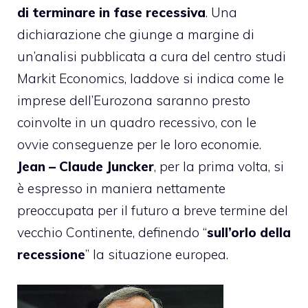
di terminare in fase recessiva
. Una
dichiarazione che giunge a margine di
un’analisi pubblicata a cura del centro studi
Markit Economics, laddove si indica come le
imprese dell’Eurozona saranno presto
coinvolte in un quadro recessivo, con le
ovvie conseguenze per le loro economie.
Jean – Claude Juncker
, per la prima volta, si
è espresso in maniera nettamente
preoccupata per il futuro a breve termine del
vecchio Continente, definendo “
sull’orlo della
recessione
” la situazione europea.