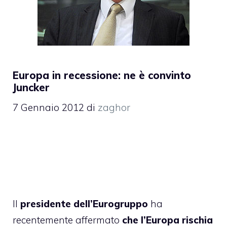
Europa in recessione: ne è convinto
Juncker
7 Gennaio 2012
di
zaghor
Il
presidente dell’Eurogruppo
ha
recentemente affermato
che l’Europa rischia