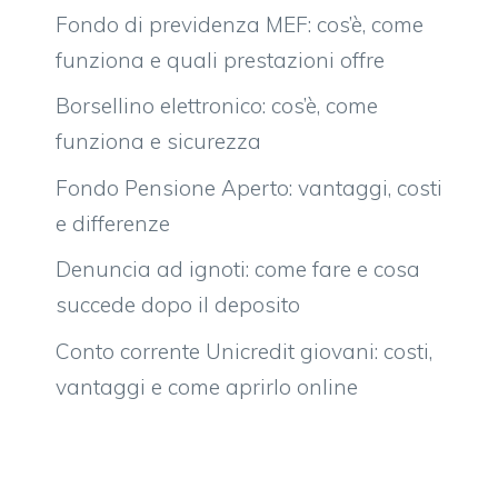
Fondo di previdenza MEF: cos’è, come
funziona e quali prestazioni offre
Borsellino elettronico: cos’è, come
funziona e sicurezza
Fondo Pensione Aperto: vantaggi, costi
e differenze
Denuncia ad ignoti: come fare e cosa
succede dopo il deposito
Conto corrente Unicredit giovani: costi,
vantaggi e come aprirlo online