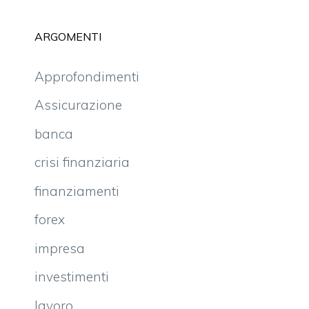
ARGOMENTI
Approfondimenti
Assicurazione
banca
crisi finanziaria
finanziamenti
forex
impresa
investimenti
lavoro