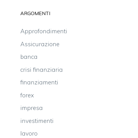
ARGOMENTI
Approfondimenti
Assicurazione
banca
crisi finanziaria
finanziamenti
forex
impresa
investimenti
lavoro