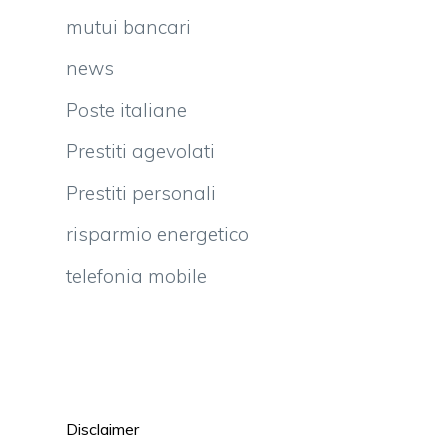
mutui bancari
news
Poste italiane
Prestiti agevolati
Prestiti personali
risparmio energetico
telefonia mobile
Disclaimer