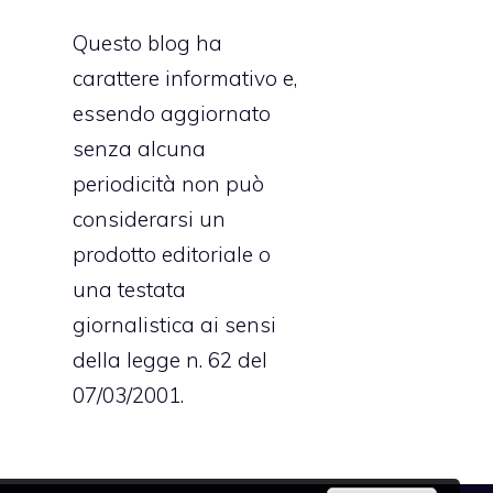
Questo blog ha
carattere informativo e,
essendo aggiornato
senza alcuna
periodicità non può
considerarsi un
prodotto editoriale o
una testata
giornalistica ai sensi
della legge n. 62 del
07/03/2001.