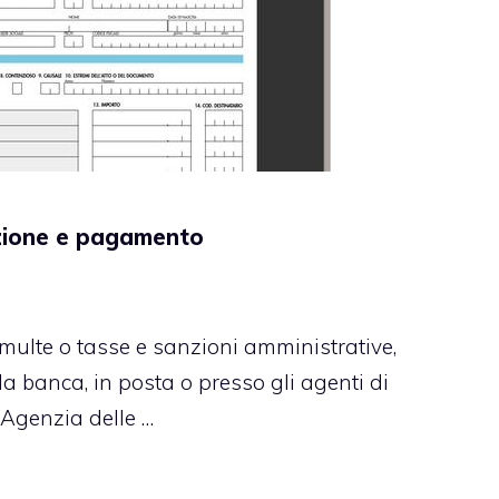
azione e pagamento
multe o tasse e sanzioni amministrative,
 banca, in posta o presso gli agenti di
l’Agenzia delle …