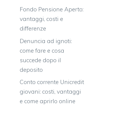
Fondo Pensione Aperto:
vantaggi, costi e
differenze
Denuncia ad ignoti:
come fare e cosa
succede dopo il
deposito
Conto corrente Unicredit
giovani: costi, vantaggi
e come aprirlo online