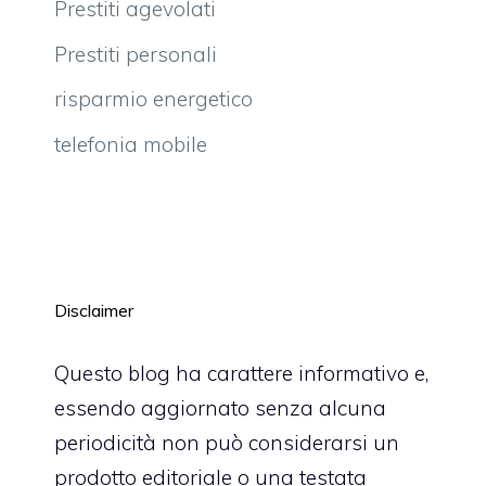
Prestiti agevolati
Prestiti personali
risparmio energetico
telefonia mobile
Disclaimer
Questo blog ha carattere informativo e,
essendo aggiornato senza alcuna
periodicità non può considerarsi un
prodotto editoriale o una testata