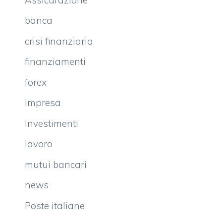
banca
crisi finanziaria
finanziamenti
forex
impresa
investimenti
lavoro
mutui bancari
news
Poste italiane