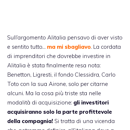
Sull’argomento Alitalia pensavo di aver visto
e sentito tutto…
ma mi sbagliavo
. La cordata
di imprenditori che dovrebbe investire in
Alitalia è stata finalmente resa nota:
Benetton, Ligresti, il fondo Clessidra, Carlo
Toto con la sua Airone, solo per citarne
alcuni. Ma la cosa più triste sta nelle
modalità di acquisizione:
gli investitori
acquisiranno solo la parte profittevole
della compagnia!
Si tratta di una vicenda