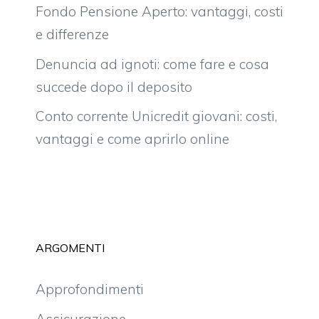
Fondo Pensione Aperto: vantaggi, costi
e differenze
Denuncia ad ignoti: come fare e cosa
succede dopo il deposito
Conto corrente Unicredit giovani: costi,
vantaggi e come aprirlo online
ARGOMENTI
Approfondimenti
Assicurazione