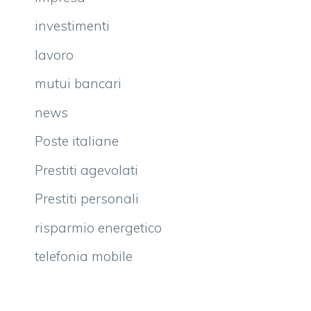
investimenti
lavoro
mutui bancari
news
Poste italiane
Prestiti agevolati
Prestiti personali
risparmio energetico
telefonia mobile