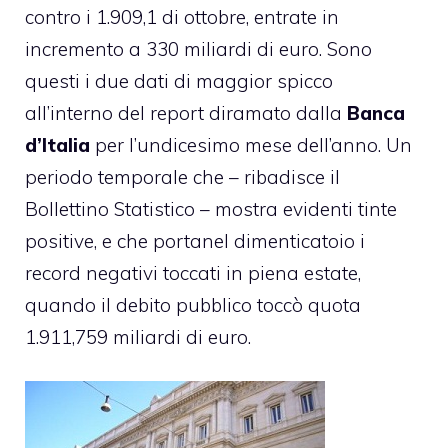
contro i 1.909,1 di ottobre, entrate in
incremento a 330 miliardi di euro. Sono
questi i due dati di maggior spicco
all’interno del report diramato dalla
Banca
d’Italia
per l’undicesimo mese dell’anno. Un
periodo temporale che – ribadisce il
Bollettino Statistico – mostra evidenti tinte
positive, e che portanel dimenticatoio i
record negativi toccati in piena estate,
quando il debito pubblico toccò quota
1.911,759 miliardi di euro.