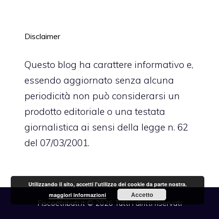
Disclaimer
Questo blog ha carattere informativo e,
essendo aggiornato senza alcuna
periodicità non può considerarsi un
prodotto editoriale o una testata
giornalistica ai sensi della legge n. 62
del 07/03/2001.
Utilizzando il sito, accetti l'utilizzo dei cookie da parte nostra.
Accetto
maggiori informazioni
Fiscoetributi.it © 2026 Tutti i diritti riservati