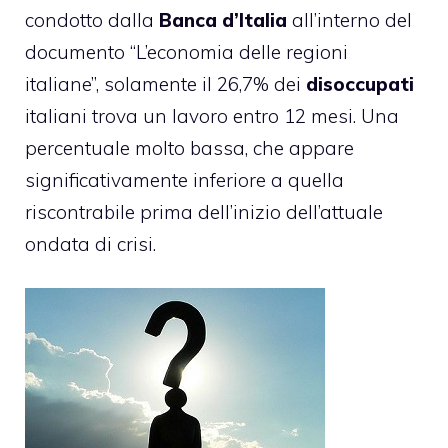
condotto dalla
Banca d’Italia
all’interno del
documento “L’economia delle regioni
italiane”, solamente il 26,7% dei
disoccupati
italiani trova un lavoro entro 12 mesi. Una
percentuale molto bassa, che appare
significativamente inferiore a quella
riscontrabile prima dell’inizio dell’attuale
ondata di crisi.