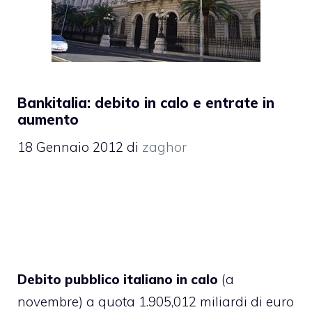
Bankitalia: debito in calo e entrate in
aumento
18 Gennaio 2012
di
zaghor
Debito pubblico italiano in calo
(a
novembre) a quota 1.905,012 miliardi di euro