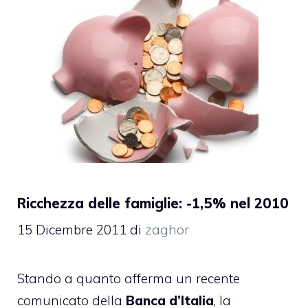
Ricchezza delle famiglie: -1,5% nel 2010
15 Dicembre 2011
di
zaghor
Stando a quanto afferma un recente
comunicato della
Banca d’Italia
, la