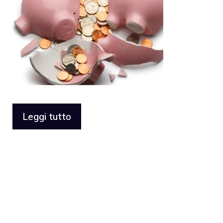
Leggi tutto