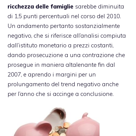
ricchezza delle famiglie
sarebbe diminuita
di 1,5 punti percentuali nel corso del 2010.
Un andamento pertanto sostanzialmente
negativo, che si riferisce all’analisi compiuta
dall’istituto monetario a prezzi costanti,
dando prosecuzione a una contrazione che
prosegue in maniera altalenante fin dal
2007, e aprendo i margini per un
prolungamento del trend negativo anche
per l’anno che si accinge a conclusione.