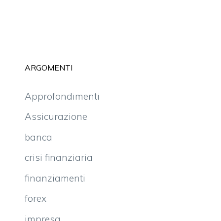
ARGOMENTI
Approfondimenti
Assicurazione
banca
crisi finanziaria
finanziamenti
forex
impresa