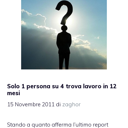
Solo 1 persona su 4 trova lavoro in 12
mesi
15 Novembre 2011
di
zaghor
Stando a quanto afferma l’ultimo report