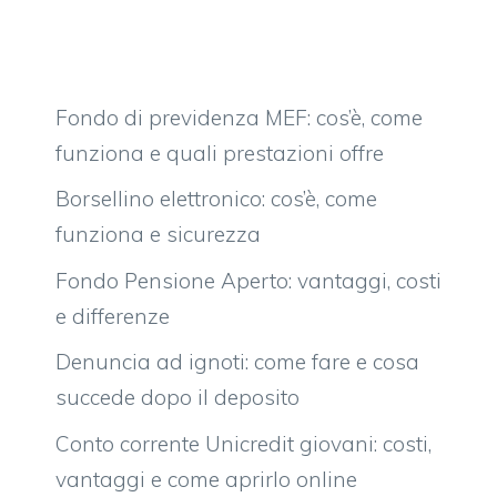
Fondo di previdenza MEF: cos’è, come
funziona e quali prestazioni offre
Borsellino elettronico: cos’è, come
funziona e sicurezza
Fondo Pensione Aperto: vantaggi, costi
e differenze
Denuncia ad ignoti: come fare e cosa
succede dopo il deposito
Conto corrente Unicredit giovani: costi,
vantaggi e come aprirlo online