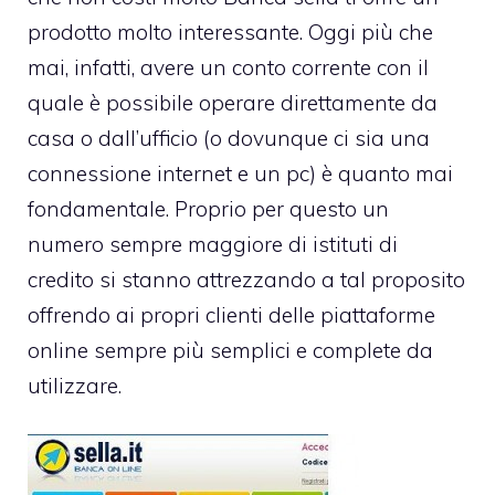
prodotto molto interessante. Oggi più che
mai, infatti, avere un conto corrente con il
quale è possibile operare direttamente da
casa o dall’ufficio (o dovunque ci sia una
connessione internet e un pc) è quanto mai
fondamentale. Proprio per questo un
numero sempre maggiore di istituti di
credito si stanno attrezzando a tal proposito
offrendo ai propri clienti delle piattaforme
online sempre più semplici e complete da
utilizzare.