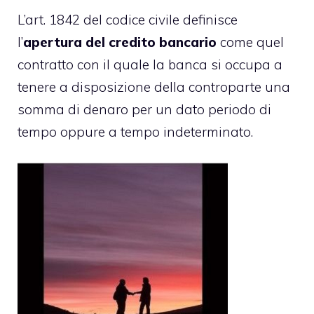
L’art. 1842 del codice civile definisce
l’
apertura del credito bancario
come quel
contratto con il quale la banca si occupa a
tenere a disposizione della controparte una
somma di denaro per un dato periodo di
tempo oppure a tempo indeterminato.