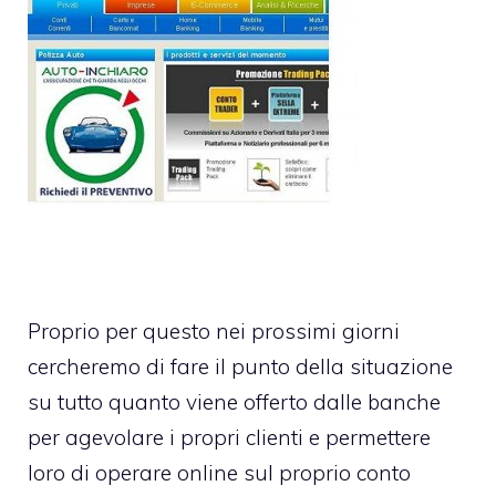
Proprio per questo nei prossimi giorni
cercheremo di fare il punto della situazione
su tutto quanto viene offerto dalle banche
per agevolare i propri clienti e permettere
loro di operare online sul proprio conto