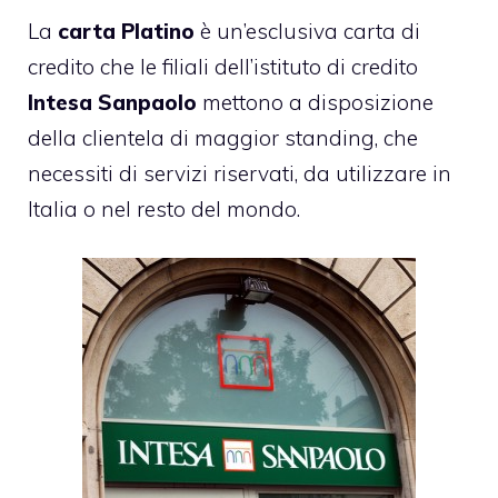
La
carta Platino
è un’esclusiva
carta di
credito
che le filiali dell’istituto di credito
Intesa Sanpaolo
mettono a disposizione
della clientela di maggior standing, che
necessiti di servizi riservati, da utilizzare in
Italia o nel resto del mondo.