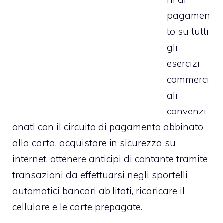
pagamen
to su tutti
gli
esercizi
commerci
ali
convenzi
onati con il circuito di pagamento abbinato
alla carta, acquistare in sicurezza su
internet, ottenere anticipi di contante tramite
transazioni da effettuarsi negli sportelli
automatici bancari abilitati, ricaricare il
cellulare e le carte prepagate.