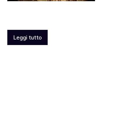
Leggi tutto