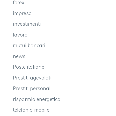
forex
impresa
investimenti
lavoro
mutui bancari
news
Poste italiane
Prestiti agevolati
Prestiti personali
risparmio energetico
telefonia mobile