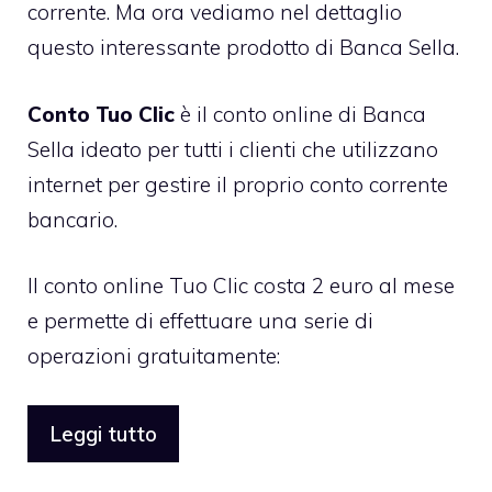
corrente. Ma ora vediamo nel dettaglio
questo interessante prodotto di Banca Sella.
Conto
Tuo Clic
è il conto online di Banca
Sella ideato per tutti i clienti che utilizzano
internet per gestire il proprio conto corrente
bancario.
Il conto online Tuo Clic costa 2 euro al mese
e permette di effettuare una serie di
operazioni gratuitamente:
Leggi tutto