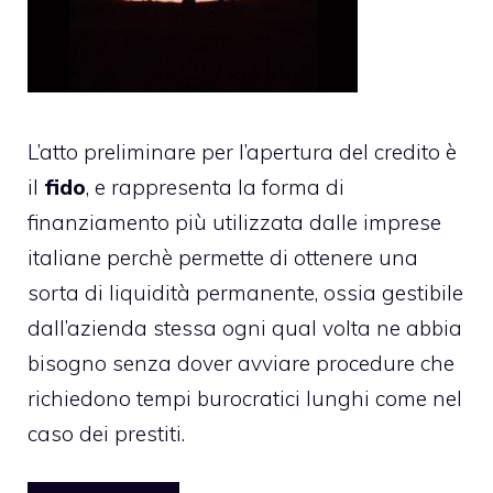
L’atto preliminare per l’apertura del credito è
il
fido
, e rappresenta la forma di
finanziamento più utilizzata dalle imprese
italiane perchè permette di ottenere una
sorta di liquidità permanente, ossia gestibile
dall’azienda stessa ogni qual volta ne abbia
bisogno senza dover avviare procedure che
richiedono tempi burocratici lunghi come nel
caso dei prestiti.