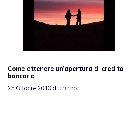
Come ottenere un’apertura di credito
bancario
25 Ottobre 2010
di
zaghor