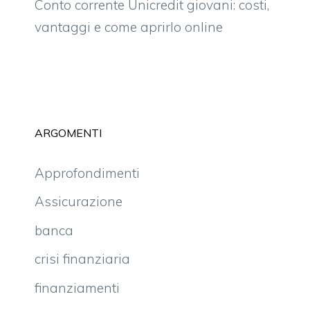
Conto corrente Unicredit giovani: costi,
vantaggi e come aprirlo online
ARGOMENTI
Approfondimenti
Assicurazione
banca
crisi finanziaria
finanziamenti