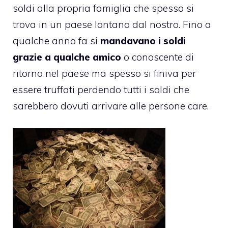
soldi alla propria famiglia che spesso si
trova in un paese lontano dal nostro. Fino a
qualche anno fa si
mandavano i soldi
grazie a qualche amico
o conoscente di
ritorno nel paese ma spesso si finiva per
essere truffati perdendo tutti i soldi che
sarebbero dovuti arrivare alle persone care.