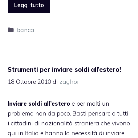
Leggi tutto
Categorie
banca
Strumenti per inviare soldi all’estero!
18 Ottobre 2010
di
zaghor
Inviare soldi all’estero
è per molti un
problema non da poco. Basti pensare a tutti
i cittadini di nazionalità straniera che vivono
qui in Italia e hanno la necessità di inviare