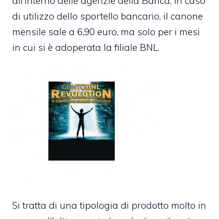
all’interno delle agenzie della Banca; in caso
di utilizzo dello sportello bancario, il canone
mensile sale a 6,90 euro, ma solo per i mesi
in cui si è adoperata la filiale BNL.
Si tratta di una tipologia di prodotto molto in