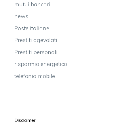
mutui bancari
news
Poste italiane
Prestiti agevolati
Prestiti personali
risparmio energetico
telefonia mobile
Disclaimer