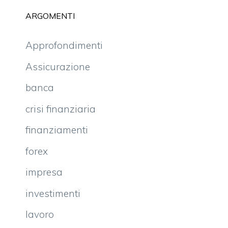
ARGOMENTI
Approfondimenti
Assicurazione
banca
crisi finanziaria
finanziamenti
forex
impresa
investimenti
lavoro