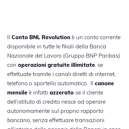
Il
Conto BNL Revolution
è un conto corrente
disponibile in tutte le filiali della Banca
Nazionale del Lavoro (Gruppo BNP Paribas)
con
operazioni gratuite illimitate
, se
effettuate tramite i canali diretti di internet,
telefono o sportello automatico. Il
canone
mensile
è infatti
azzerato
se il cliente
dell’istituto di credito riesce ad operare
autonomamente sul proprio rapporto
bancario, senza effettuare transazioni