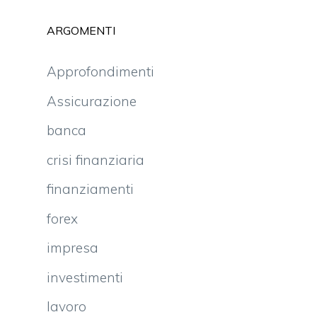
ARGOMENTI
Approfondimenti
Assicurazione
banca
crisi finanziaria
finanziamenti
forex
impresa
investimenti
lavoro