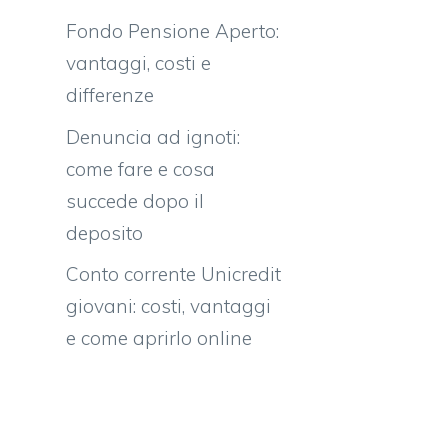
Fondo Pensione Aperto:
vantaggi, costi e
differenze
Denuncia ad ignoti:
come fare e cosa
succede dopo il
deposito
Conto corrente Unicredit
giovani: costi, vantaggi
e come aprirlo online