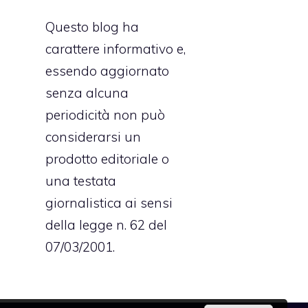
Questo blog ha
carattere informativo e,
essendo aggiornato
senza alcuna
periodicità non può
considerarsi un
prodotto editoriale o
una testata
giornalistica ai sensi
della legge n. 62 del
07/03/2001.