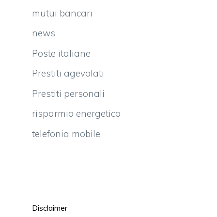
mutui bancari
news
Poste italiane
Prestiti agevolati
Prestiti personali
risparmio energetico
telefonia mobile
Disclaimer