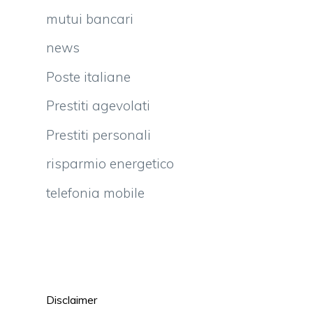
mutui bancari
news
Poste italiane
Prestiti agevolati
Prestiti personali
risparmio energetico
telefonia mobile
Disclaimer