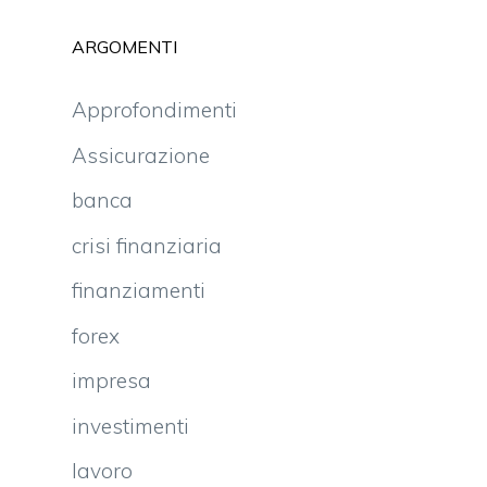
ARGOMENTI
Approfondimenti
Assicurazione
banca
crisi finanziaria
finanziamenti
forex
impresa
investimenti
lavoro