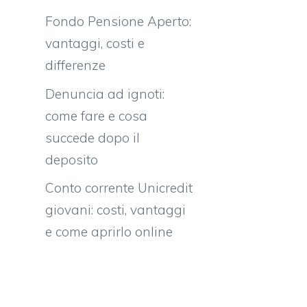
Fondo Pensione Aperto:
vantaggi, costi e
differenze
i
Denuncia ad ignoti:
come fare e cosa
succede dopo il
deposito
Conto corrente Unicredit
giovani: costi, vantaggi
e come aprirlo online