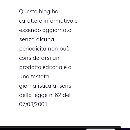
Questo blog ha
carattere informativo e,
essendo aggiornato
senza alcuna
periodicità non può
considerarsi un
prodotto editoriale o
una testata
giornalistica ai sensi
della legge n. 62 del
07/03/2001.