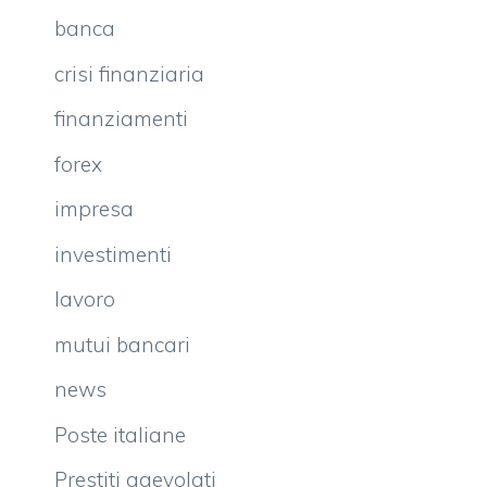
banca
crisi finanziaria
finanziamenti
forex
impresa
investimenti
lavoro
mutui bancari
news
Poste italiane
Prestiti agevolati