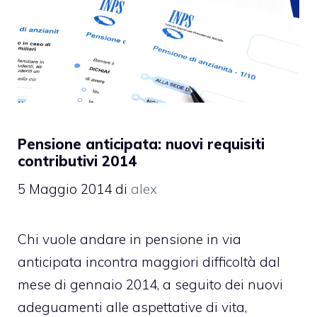
Pensione anticipata: nuovi requisiti
contributivi 2014
5 Maggio 2014
di
alex
Chi vuole andare in pensione in via
anticipata incontra maggiori difficoltà dal
mese di gennaio 2014, a seguito dei nuovi
adeguamenti alle aspettative di vita,