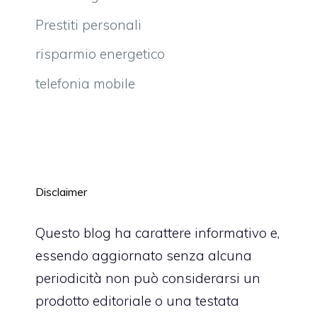
Prestiti personali
risparmio energetico
telefonia mobile
Disclaimer
Questo blog ha carattere informativo e,
essendo aggiornato senza alcuna
periodicità non può considerarsi un
prodotto editoriale o una testata