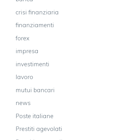
crisi finanziaria
finanziamenti
forex
impresa
investimenti
lavoro
mutui bancari
news
Poste italiane
Prestiti agevolati