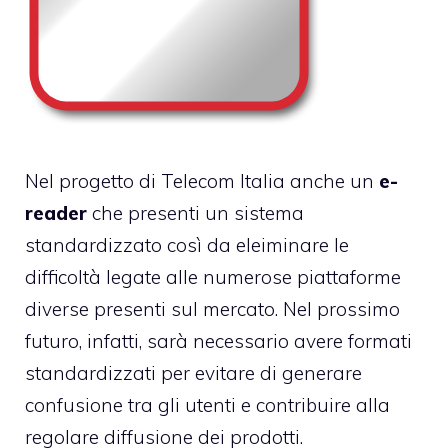
Nel progetto di Telecom Italia anche un
e-
reader
che presenti un sistema
standardizzato così da eleiminare le
difficoltà legate alle numerose piattaforme
diverse presenti sul mercato. Nel prossimo
futuro, infatti, sarà necessario avere formati
standardizzati per evitare di generare
confusione tra gli utenti e contribuire alla
regolare diffusione dei prodotti.