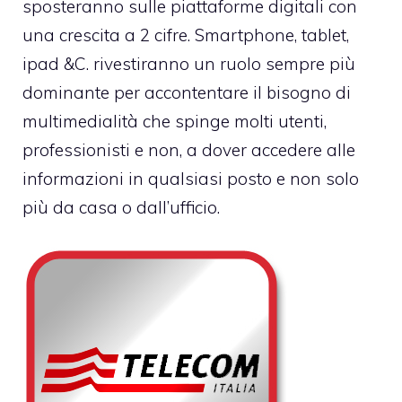
sposteranno sulle piattaforme digitali con
una crescita a 2 cifre. Smartphone, tablet,
ipad &C. rivestiranno un ruolo sempre più
dominante per accontentare il bisogno di
multimedialità che spinge molti utenti,
professionisti e non, a dover accedere alle
informazioni in qualsiasi posto e non solo
più da casa o dall’ufficio.