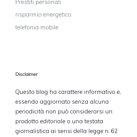
Prestiti personali
risparmio energetico
telefonia mobile
Disclaimer
Questo blog ha carattere informativo e,
essendo aggiornato senza alcuna
periodicità non può considerarsi un
prodotto editoriale o una testata
giornalistica ai sensi della legge n. 62