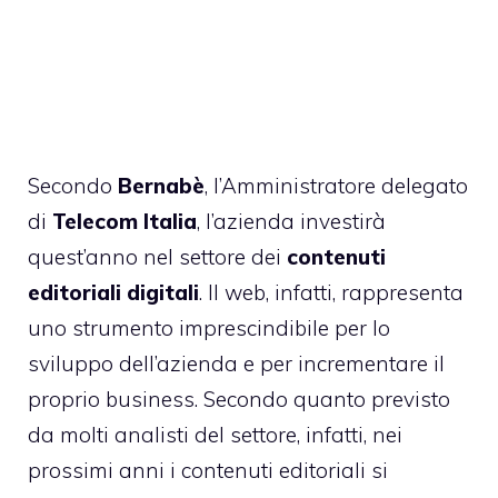
Secondo
Bernabè
, l’Amministratore delegato
di
Telecom Italia
, l’azienda investirà
quest’anno nel settore dei
contenuti
editoriali digitali
. Il web, infatti, rappresenta
uno strumento imprescindibile per lo
sviluppo dell’azienda e per incrementare il
proprio business. Secondo quanto previsto
da molti analisti del settore, infatti, nei
prossimi anni i contenuti editoriali si