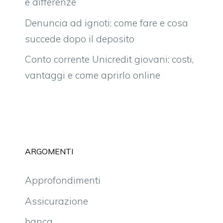
e differenze
Denuncia ad ignoti: come fare e cosa
succede dopo il deposito
Conto corrente Unicredit giovani: costi,
vantaggi e come aprirlo online
ARGOMENTI
Approfondimenti
Assicurazione
banca