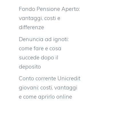
Fondo Pensione Aperto:
vantaggi, costi e
differenze
Denuncia ad ignoti:
come fare e cosa
succede dopo il
deposito
Conto corrente Unicredit
giovani: costi, vantaggi
e come aprirlo online