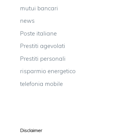
mutui bancari
news
Poste italiane
Prestiti agevolati
Prestiti personali
risparmio energetico
telefonia mobile
Disclaimer