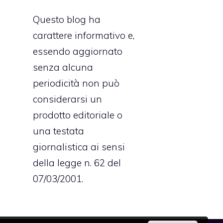
Questo blog ha
carattere informativo e,
essendo aggiornato
senza alcuna
periodicità non può
considerarsi un
prodotto editoriale o
una testata
giornalistica ai sensi
della legge n. 62 del
07/03/2001.