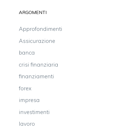
ARGOMENTI
Approfondimenti
Assicurazione
banca
crisi finanziaria
finanziamenti
forex
impresa
investimenti
lavoro