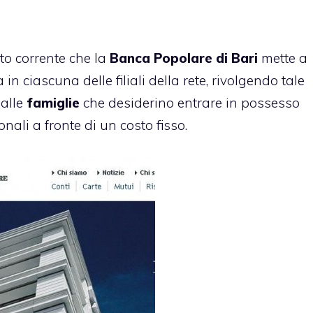
to corrente
che la
Banca Popolare di Bari
mette a
in ciascuna delle filiali della rete, rivolgendo tale
 alle
famiglie
che desiderino entrare in possesso
nali a fronte di un costo fisso.