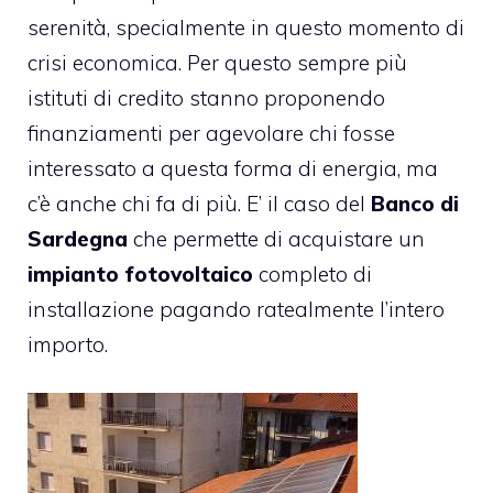
serenità, specialmente in questo momento di
crisi economica. Per questo sempre più
istituti di credito stanno proponendo
finanziamenti
per agevolare chi fosse
interessato a questa forma di energia, ma
c’è anche chi fa di più. E’ il caso del
Banco di
Sardegna
che permette di acquistare un
impianto fotovoltaico
completo di
installazione pagando ratealmente l’intero
importo.