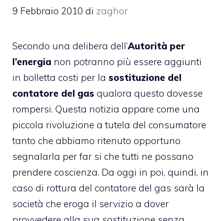
9 Febbraio 2010
di
zaghor
Secondo una delibera dell’
Autorità per
l’energia
non potranno più essere aggiunti
in bolletta costi per la
sostituzione del
contatore del gas
qualora questo dovesse
rompersi. Questa notizia appare come una
piccola rivoluzione a tutela del consumatore
tanto che abbiamo ritenuto opportuno
segnalarla per far si che tutti ne possano
prendere coscienza. Da oggi in poi, quindi, in
caso di rottura del contatore del gas sarà la
società che eroga il servizio a dover
provvedere alla sua sostituzione senza