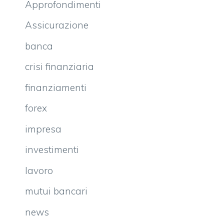
Approfondimenti
Assicurazione
banca
crisi finanziaria
finanziamenti
forex
impresa
investimenti
lavoro
mutui bancari
news