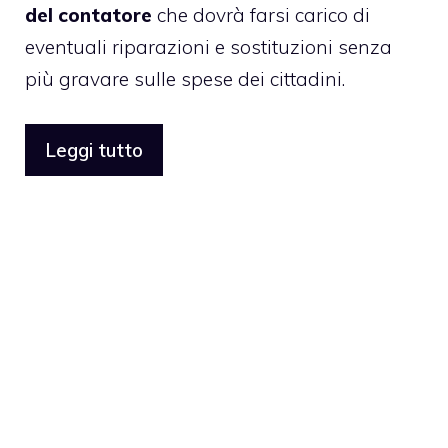
del contatore
che dovrà farsi carico di
eventuali riparazioni e sostituzioni senza
più gravare sulle spese dei cittadini.
Leggi tutto