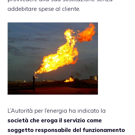
addebitare spese al cliente.
L’Autorità per l’energia ha indicato la
società che eroga il servizio come
soggetto responsabile del funzionamento