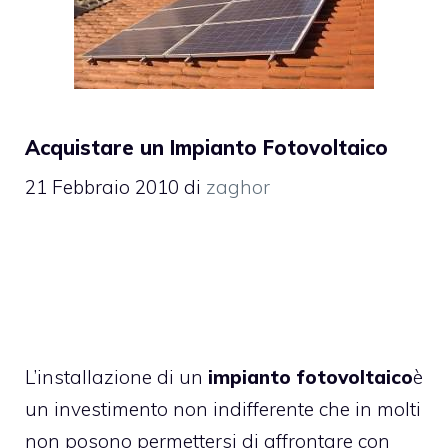
Acquistare un Impianto Fotovoltaico
21 Febbraio 2010
di
zaghor
L’installazione di un
impianto fotovoltaico
è
un investimento non indifferente che in molti
non posono permettersi di affrontare con