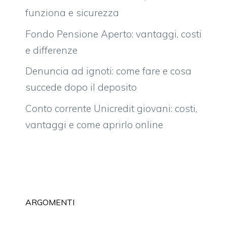
funziona e sicurezza
Fondo Pensione Aperto: vantaggi, costi
e differenze
Denuncia ad ignoti: come fare e cosa
succede dopo il deposito
Conto corrente Unicredit giovani: costi,
vantaggi e come aprirlo online
ARGOMENTI