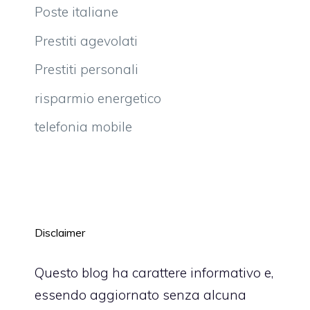
Poste italiane
Prestiti agevolati
Prestiti personali
risparmio energetico
telefonia mobile
Disclaimer
Questo blog ha carattere informativo e,
essendo aggiornato senza alcuna