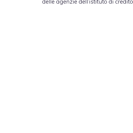
delle agenzie dell’istituto di credito