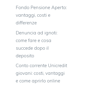
Fondo Pensione Aperto:
vantaggi, costi e
differenze
Denuncia ad ignoti:
come fare e cosa
succede dopo il
deposito
Conto corrente Unicredit
giovani: costi, vantaggi
e come aprirlo online