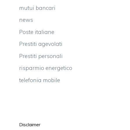
mutui bancari
news
Poste italiane
Prestiti agevolati
Prestiti personali
risparmio energetico
telefonia mobile
i
Disclaimer