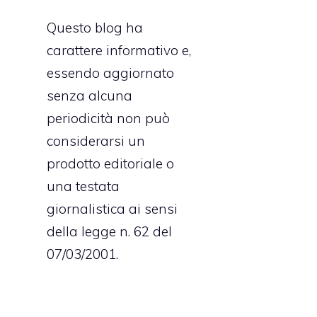
Questo blog ha
carattere informativo e,
essendo aggiornato
senza alcuna
periodicità non può
considerarsi un
prodotto editoriale o
una testata
giornalistica ai sensi
della legge n. 62 del
07/03/2001.