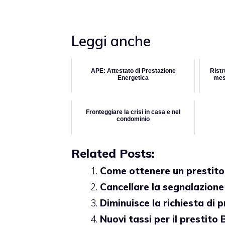
Leggi anche
APE: Attestato di Prestazione
Ristr
Energetica
mes
Fronteggiare la crisi in casa e nel
condominio
Related Posts:
Come ottenere un prestit
Cancellare la segnalazione
Diminuisce la richiesta di p
Nuovi tassi per il prestito