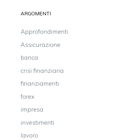
ARGOMENTI
Approfondimenti
Assicurazione
banca
crisi finanziaria
finanziamenti
forex
impresa
investimenti
lavoro