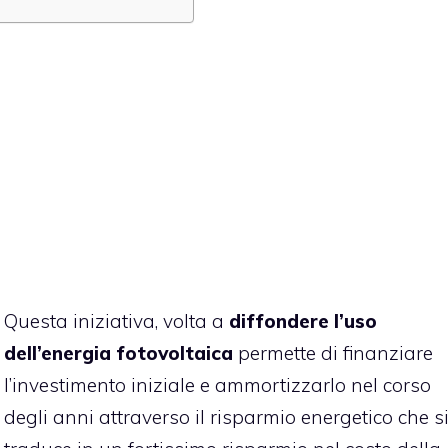
Questa iniziativa, volta a
diffondere l’uso
dell’energia fotovoltaica
permette di finanziare
l’investimento iniziale e ammortizzarlo nel corso
degli anni attraverso il risparmio energetico che s