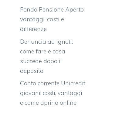
Fondo Pensione Aperto:
vantaggi, costi e
differenze
Denuncia ad ignoti:
come fare e cosa
succede dopo il
deposito
Conto corrente Unicredit
giovani: costi, vantaggi
e come aprirlo online