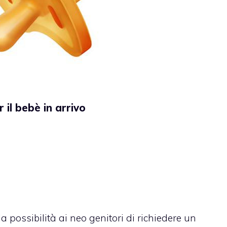
r il bebè in arrivo
la possibilità ai neo genitori di richiedere un