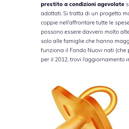
prestito a condizioni agevolate
s
adottati. Si tratta di un progetto 
coppie nell’affrontare tutte le spes
possono essere davvero molto alt
solo alle famiglie che hanno magg
funziona il Fondo Nuovi nati (che 
per il 2012, trovi l’aggiornamento 