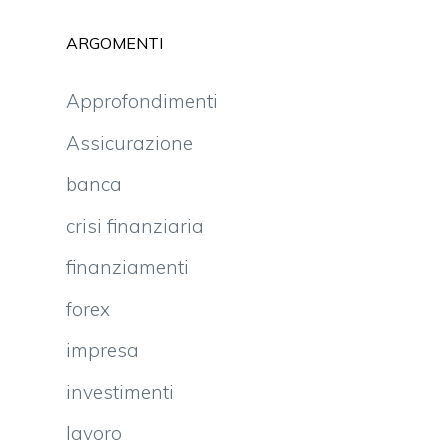
ARGOMENTI
Approfondimenti
Assicurazione
banca
crisi finanziaria
finanziamenti
forex
impresa
investimenti
lavoro