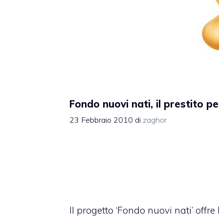
Fondo nuovi nati, il prestito pe
23 Febbraio 2010
di
zaghor
Il progetto ‘Fondo nuovi nati’ offre 