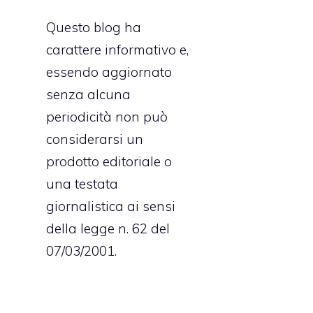
Questo blog ha
carattere informativo e,
essendo aggiornato
senza alcuna
periodicità non può
considerarsi un
prodotto editoriale o
una testata
giornalistica ai sensi
della legge n. 62 del
07/03/2001.