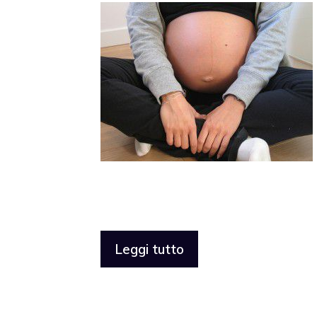
Leggi tutto