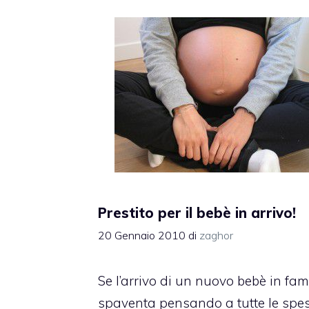
Prestito per il bebè in arrivo!
20 Gennaio 2010
di
zaghor
Se l’arrivo di un nuovo bebè in fam
spaventa pensando a tutte le spe