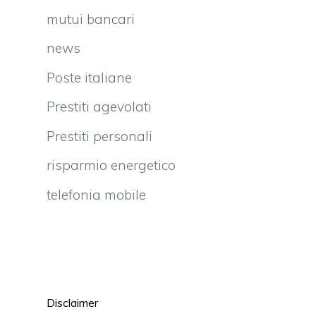
mutui bancari
news
Poste italiane
Prestiti agevolati
Prestiti personali
risparmio energetico
telefonia mobile
Disclaimer