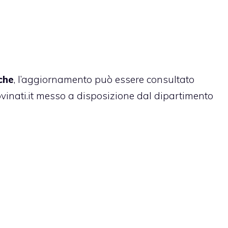
che
, l’aggiornamento può essere consultato
ovinati.it messo a disposizione dal dipartimento