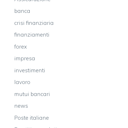
banca
crisi finanziaria
finanziamenti
forex
impresa
investimenti
lavoro
mutui bancari
news
Poste italiane