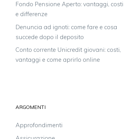
Fondo Pensione Aperto: vantaggi, costi
e differenze
Denuncia ad ignoti: come fare e cosa
succede dopo il deposito
Conto corrente Unicredit giovani: costi,
vantaggi e come aprirlo online
ARGOMENTI
Approfondimenti
Assicurazione