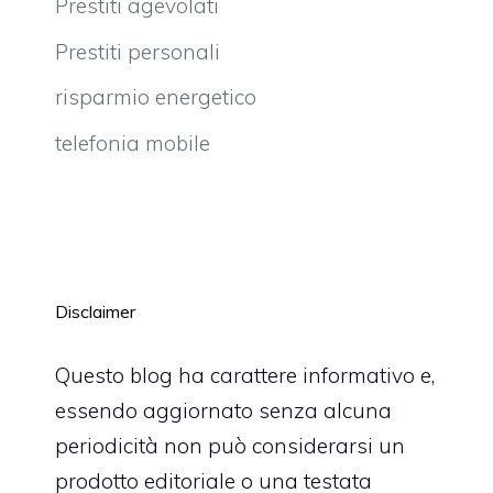
Prestiti agevolati
Prestiti personali
risparmio energetico
telefonia mobile
Disclaimer
Questo blog ha carattere informativo e,
essendo aggiornato senza alcuna
periodicità non può considerarsi un
prodotto editoriale o una testata