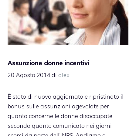
Assunzione donne incentivi
20 Agosto 2014
di
alex
È stato di nuovo aggiornato e ripristinato il
bonus sulle assunzioni agevolate per
quanto concerne le donne disoccupate
secondo quanto comunicato nei giorni
scorsi da parte dell’INPS. Andiamo a