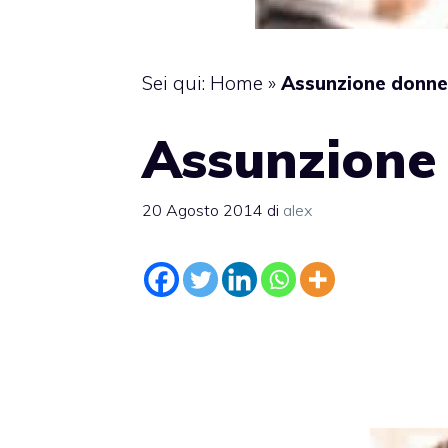
Sei qui:
Home
»
Assunzione donne 
Assunzione 
20 Agosto 2014
di
alex