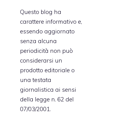
Questo blog ha
carattere informativo e,
essendo aggiornato
senza alcuna
periodicità non può
considerarsi un
prodotto editoriale o
una testata
giornalistica ai sensi
della legge n. 62 del
07/03/2001.