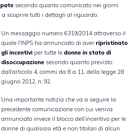
upate
secondo quanto comunicato nei giorni
 scoprire tutti i dettagli al riguardo.
Un messaggio numero 6319/2014 attraverso il
quale l’INPS ha annunciato di aver
ripristinato
gli incentivi
per tutte le
donne in stato di
disoccupazione
secondo quanto previsto
dall’articolo 4, commi da 8 a 11, della legge 28
giugno 2012, n. 92.
Una importante notizia che va a seguire la
precedente comunicazione con cui veniva
annunciato invece il blocco dell’incentivo per le
donne di qualsiasi età e non titolari di alcun