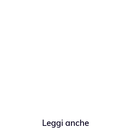
Leggi anche