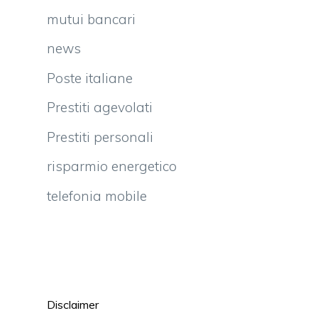
mutui bancari
news
Poste italiane
Prestiti agevolati
Prestiti personali
risparmio energetico
telefonia mobile
Disclaimer