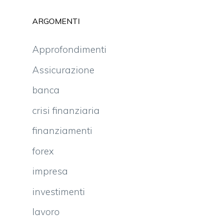
ARGOMENTI
Approfondimenti
Assicurazione
banca
crisi finanziaria
finanziamenti
forex
impresa
investimenti
lavoro