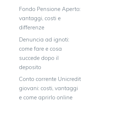
Fondo Pensione Aperto:
vantaggi, costi e
differenze
Denuncia ad ignoti:
come fare e cosa
succede dopo il
deposito
Conto corrente Unicredit
giovani: costi, vantaggi
e come aprirlo online