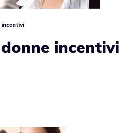
incentivi
donne incentivi