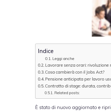
Indice
Leggi anche
Lavorare senza orari: rivoluzione
Cosa cambierà con il Jobs Act?
Pensione anticipata per lavoro us
Contratto di stage: durata, contribu
Related posts:
È stato di nuovo aggiornato e ripri