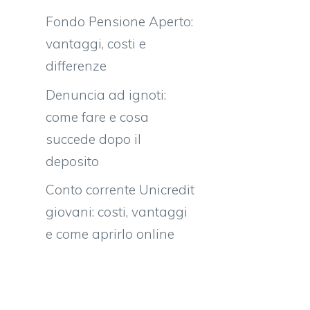
Fondo Pensione Aperto:
vantaggi, costi e
differenze
Denuncia ad ignoti:
come fare e cosa
succede dopo il
deposito
Conto corrente Unicredit
giovani: costi, vantaggi
e come aprirlo online