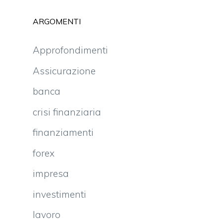
ARGOMENTI
Approfondimenti
Assicurazione
banca
crisi finanziaria
finanziamenti
forex
impresa
investimenti
lavoro