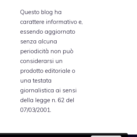
Questo blog ha
carattere informativo e,
essendo aggiornato
senza alcuna
periodicità non può
considerarsi un
prodotto editoriale o
una testata
giornalistica ai sensi
della legge n. 62 del
07/03/2001.