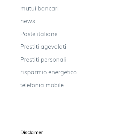
mutui bancari
news
Poste italiane
Prestiti agevolati
Prestiti personali
risparmio energetico
telefonia mobile
Disclaimer