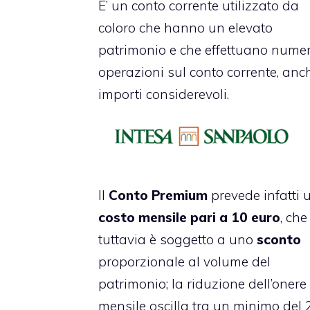
E’ un conto corrente utilizzato da
coloro che hanno un elevato
patrimonio e che effettuano nume
operazioni sul conto corrente, anc
importi considerevoli.
Il
Conto Premium
prevede infatti 
costo mensile pari a 10 euro
, che
tuttavia è soggetto a uno
sconto
proporzionale al volume del
patrimonio; la riduzione dell’onere
mensile oscilla tra un minimo del