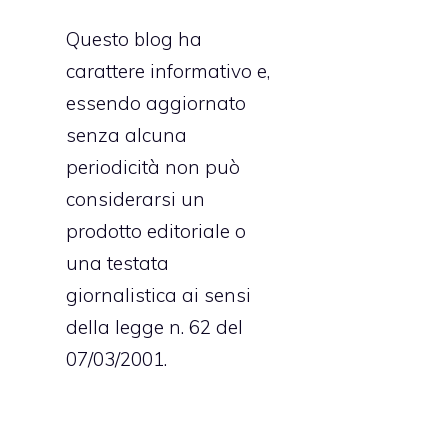
Questo blog ha
carattere informativo e,
essendo aggiornato
senza alcuna
periodicità non può
considerarsi un
prodotto editoriale o
una testata
giornalistica ai sensi
della legge n. 62 del
07/03/2001.