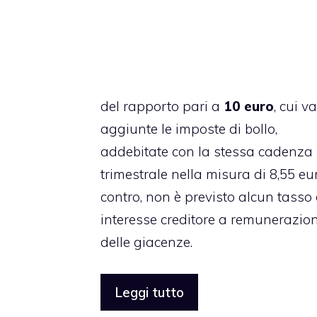
del rapporto pari a
10 euro
, cui 
aggiunte le imposte di bollo,
addebitate con la stessa cadenza
trimestrale nella misura di 8,55 eur
contro, non è previsto alcun tasso 
interesse creditore a remunerazio
delle giacenze.
Leggi tutto