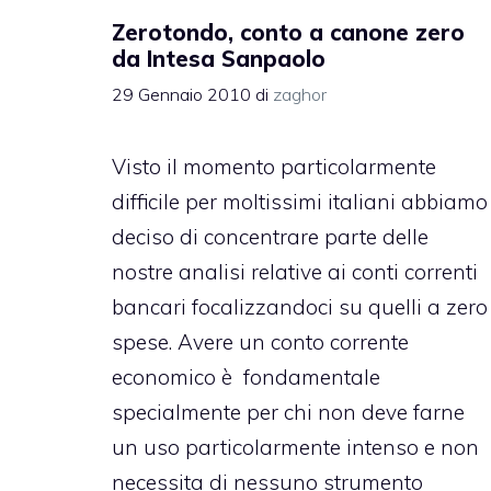
Zerotondo, conto a canone zero
da Intesa Sanpaolo
29 Gennaio 2010
di
zaghor
Visto il momento particolarmente
difficile per moltissimi italiani abbiamo
deciso di concentrare parte delle
nostre analisi relative ai conti correnti
bancari focalizzandoci su quelli a zero
spese. Avere un conto corrente
economico è fondamentale
specialmente per chi non deve farne
un uso particolarmente intenso e non
necessita di nessuno strumento