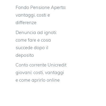
Fondo Pensione Aperto:
vantaggi, costi e
differenze
Denuncia ad ignoti:
come fare e cosa
succede dopo il
deposito
Conto corrente Unicredit
giovani: costi, vantaggi
e come aprirlo online