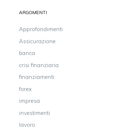
ARGOMENTI
Approfondimenti
Assicurazione
banca
crisi finanziaria
finanziamenti
forex
impresa
investimenti
lavoro