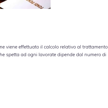
e viene effettuato il calcolo relativo al trattamento
che spetta ad ogni lavorate dipende dal numero di