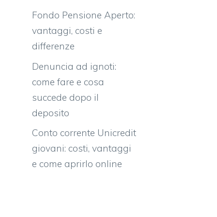
Fondo Pensione Aperto:
vantaggi, costi e
differenze
Denuncia ad ignoti:
come fare e cosa
succede dopo il
deposito
Conto corrente Unicredit
giovani: costi, vantaggi
e come aprirlo online