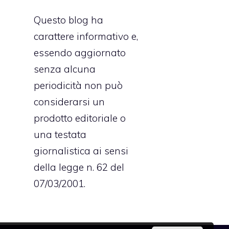
Questo blog ha
carattere informativo e,
essendo aggiornato
senza alcuna
periodicità non può
considerarsi un
prodotto editoriale o
una testata
giornalistica ai sensi
della legge n. 62 del
07/03/2001.