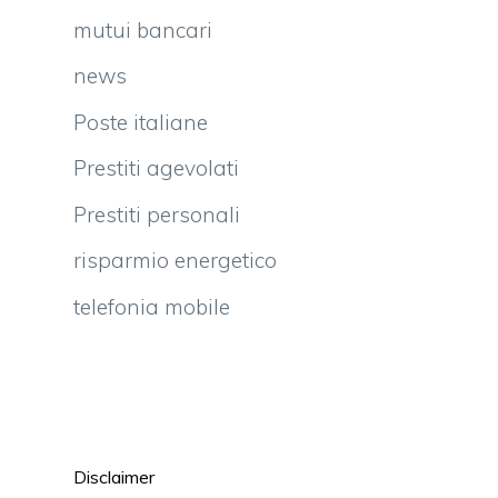
mutui bancari
news
Poste italiane
Prestiti agevolati
Prestiti personali
risparmio energetico
telefonia mobile
Disclaimer