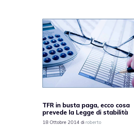
TFR in busta paga, ecco cosa
prevede la Legge di stabilità
18 Ottobre 2014
di
roberto