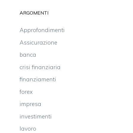
ARGOMENTI
Approfondimenti
Assicurazione
banca
crisi finanziaria
finanziamenti
forex
impresa
investimenti
lavoro