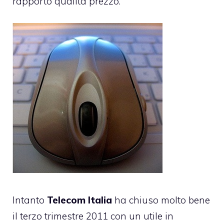
rapporto qualità prezzo.
Intanto
Telecom Italia
ha chiuso molto bene
il terzo trimestre 2011 con un utile in