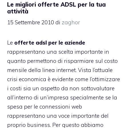
Le migliori offerte ADSL per la tua
attività
15 Settembre 2010
di
zaghor
Le
offerte adsl per le aziende
rappresentano una scelta importante in
quanto permettono di risparmiare sul costo
mensile della linea internet. Vista l’attuale
crisi economica è evidente come l’ottimizzare
i costi sia un aspetto da non sottovalutare
all’interno di un’impresa specialmente se la
spesa per le connessioni web
rappresentano una voce importante del
proprio business. Per questo abbiamo