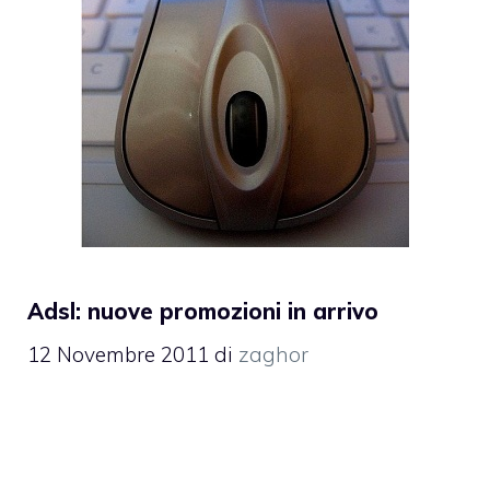
Adsl: nuove promozioni in arrivo
12 Novembre 2011
di
zaghor