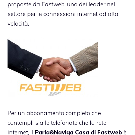
proposte da Fastweb, uno dei leader nel
settore per le connessioni internet ad alta
velocità.
Per un abbonamento completo che
contempli sia le telefonate che la rete
internet, il
Parla&Naviga Casa di Fastweb
è