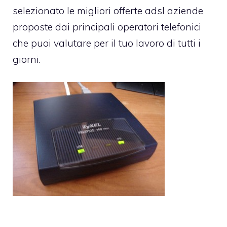
selezionato le migliori offerte adsl aziende
proposte dai principali operatori telefonici
che puoi valutare per il tuo lavoro di tutti i
giorni.