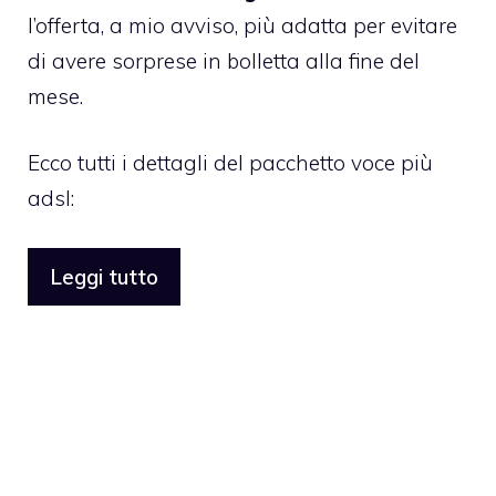
l’offerta, a mio avviso, più adatta per evitare
di avere sorprese in bolletta alla fine del
mese.
Ecco tutti i dettagli del pacchetto voce più
adsl:
Leggi tutto