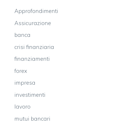
Approfondimenti
Assicurazione
banca
crisi finanziaria
finanziamenti
forex
impresa
investimenti
lavoro
mutui bancari