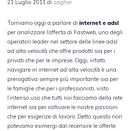
21 Luglio 2011
di
zaghor
Torniamo oggi a parlare di
internet e adsl
per analizzare l’
offerta di Fastweb
, uno degli
operatori leader nel settore delle linee adsl
ad alta velocità che offre prodotti sia per i
privati che per le imprese. Oggi, infatti,
navigare in internet ad alta velocità è una
prerogativa sempre più importante sia per
le famiglie che per i professionisti, visto
l’intenso uso che tutti noi facciamo della rete
internet sia per coltivare le nostre passioni
che per esigenze di lavoro. Detto questo non
potevamo esimergi dal recensire le offerte