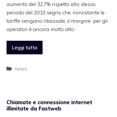
aumento del 32,7% rispetto allo stesso
periodo del 2010 segno che, nonostante le
tariffe vengano ribassate, il margine per gli
operatori è ancora molto alto.
Leggi tutto
Categorie
news
Chiamate e connessione internet
illimitate da Fastweb