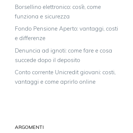
Borsellino elettronico: cos’è, come
funziona e sicurezza
Fondo Pensione Aperto: vantaggi, costi
e differenze
Denuncia ad ignoti: come fare e cosa
succede dopo il deposito
Conto corrente Unicredit giovani: costi,
vantaggi e come aprirlo online
ARGOMENTI