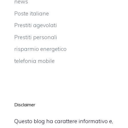
news
Poste italiane
Prestiti agevolati
Prestiti personali
risparmio energetico
telefonia mobile
Disclaimer
Questo blog ha carattere informativo e,