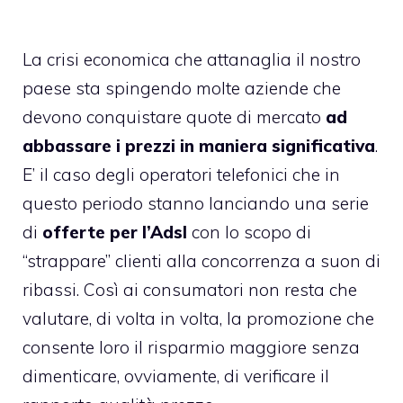
La crisi economica che attanaglia il nostro
paese sta spingendo molte aziende che
devono conquistare quote di mercato
ad
abbassare i prezzi in maniera significativa
.
E’ il caso degli operatori telefonici che in
questo periodo stanno lanciando una serie
di
offerte per l’Adsl
con lo scopo di
“strappare” clienti alla concorrenza a suon di
ribassi. Così ai consumatori non resta che
valutare, di volta in volta, la promozione che
consente loro il risparmio maggiore senza
dimenticare, ovviamente, di verificare il