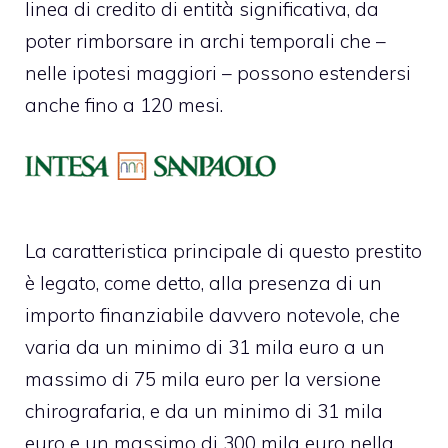
linea di credito di entità significativa, da
poter rimborsare in archi temporali che –
nelle ipotesi maggiori – possono estendersi
anche fino a 120 mesi.
La caratteristica principale di questo prestito
è legato, come detto, alla presenza di un
importo finanziabile davvero notevole, che
varia da un minimo di 31 mila euro a un
massimo di 75 mila euro per la versione
chirografaria, e da un minimo di 31 mila
euro e un massimo di 300 mila euro nella