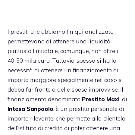
I prestiti che abbiamo fin qui analizzato
permettevano di ottenere una liquidità
piuttosto limitata e, comunque, non oltre i
40-50 mila euro. Tuttavia spesso si ha la
necessità di ottenere un finanziamento di
importo maggiore specialmente nel caso si
debba far fronte a delle spese improvvise. Il
finanziamento
denominato
Prestito Maxi
, di
Intesa Sanpaolo
, è un prestito personale di
importo rilevante, che permette alla clientela
dell’istituto di credito di poter ottenere una