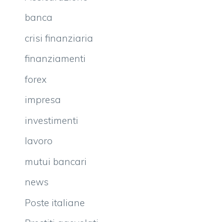
banca
crisi finanziaria
finanziamenti
forex
impresa
investimenti
lavoro
mutui bancari
news
Poste italiane