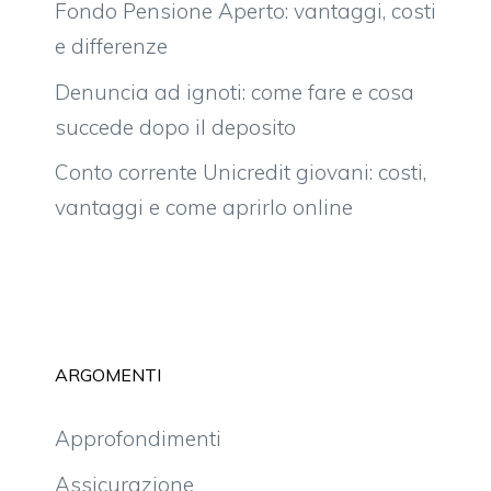
Fondo Pensione Aperto: vantaggi, costi
e differenze
Denuncia ad ignoti: come fare e cosa
succede dopo il deposito
Conto corrente Unicredit giovani: costi,
vantaggi e come aprirlo online
ARGOMENTI
Approfondimenti
Assicurazione