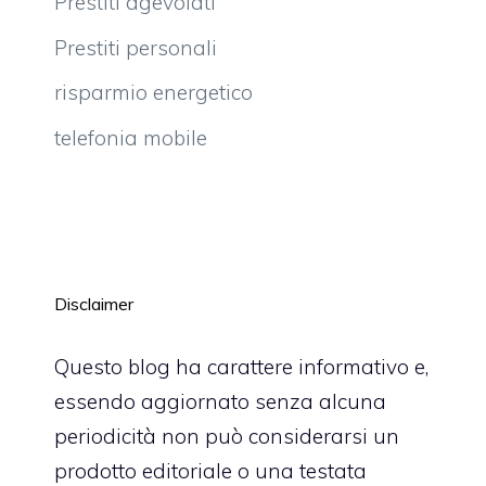
Prestiti agevolati
Prestiti personali
risparmio energetico
telefonia mobile
Disclaimer
Questo blog ha carattere informativo e,
essendo aggiornato senza alcuna
periodicità non può considerarsi un
prodotto editoriale o una testata