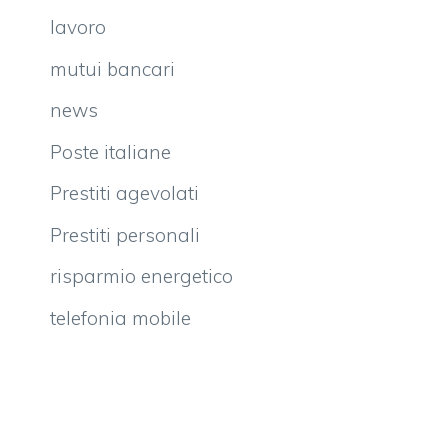
lavoro
mutui bancari
news
Poste italiane
Prestiti agevolati
Prestiti personali
risparmio energetico
telefonia mobile