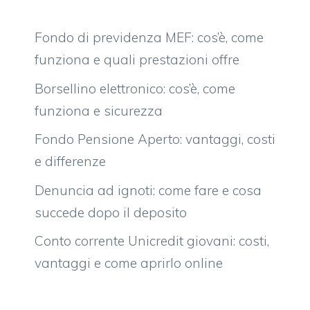
Fondo di previdenza MEF: cos’è, come
funziona e quali prestazioni offre
Borsellino elettronico: cos’è, come
funziona e sicurezza
Fondo Pensione Aperto: vantaggi, costi
e differenze
Denuncia ad ignoti: come fare e cosa
succede dopo il deposito
Conto corrente Unicredit giovani: costi,
vantaggi e come aprirlo online