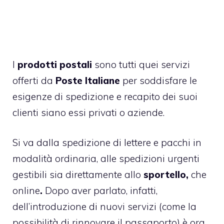
I
prodotti postali
sono tutti quei servizi
offerti da
Poste Italiane
per soddisfare le
esigenze di spedizione e recapito dei suoi
clienti siano essi privati o aziende.
Si va dalla spedizione di lettere e pacchi in
modalità ordinaria, alle spedizioni urgenti
gestibili sia direttamente allo
sportello,
che
online
.
Dopo aver parlato, infatti,
dell’introduzione di nuovi servizi (come la
possibilità di rinnovare il passaporto) è ora