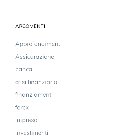
ARGOMENTI
Approfondimenti
Assicurazione
banca
crisi finanziaria
finanziamenti
forex
impresa
investimenti