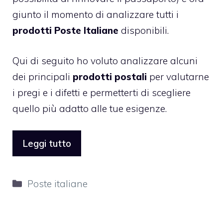
giunto il momento di analizzare tutti i
prodotti Poste Italiane
disponibili.
Qui di seguito ho voluto analizzare alcuni
dei principali
prodotti postali
per valutarne
i pregi e i difetti e permetterti di scegliere
quello più adatto alle tue esigenze.
Leggi tutto
Categorie
Poste italiane