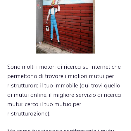
Sono molti i motori di ricerca su internet che
permettono di trovare i migliori mutui per
ristrutturare il tuo immobile (qui trovi quello
di mutui online, il migliore servizio di ricerca
mutui:
cerca il tuo mutuo per
ristrutturazione
).