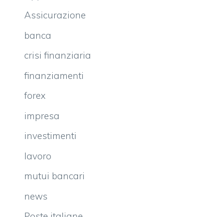
Assicurazione
banca
crisi finanziaria
finanziamenti
forex
impresa
investimenti
lavoro
mutui bancari
news
Poste italiane