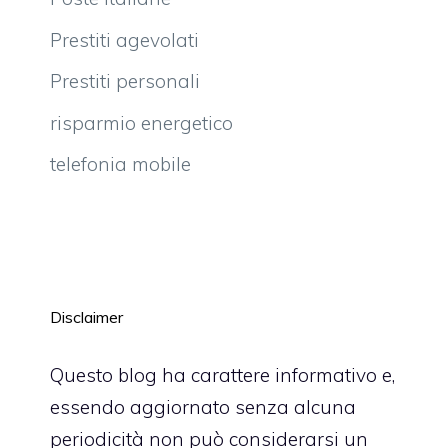
Prestiti agevolati
Prestiti personali
risparmio energetico
telefonia mobile
Disclaimer
Questo blog ha carattere informativo e,
essendo aggiornato senza alcuna
periodicità non può considerarsi un