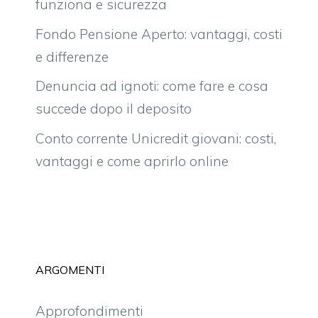
funziona e sicurezza
Fondo Pensione Aperto: vantaggi, costi
e differenze
Denuncia ad ignoti: come fare e cosa
succede dopo il deposito
Conto corrente Unicredit giovani: costi,
vantaggi e come aprirlo online
ARGOMENTI
Approfondimenti