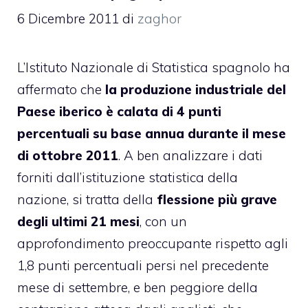
6 Dicembre 2011
di
zaghor
L’Istituto Nazionale di Statistica spagnolo ha
affermato che
la produzione industriale del
Paese iberico è calata di 4 punti
percentuali su base annua durante il mese
di ottobre 2011
. A ben analizzare i dati
forniti dall’istituzione statistica della
nazione, si tratta della
flessione più grave
degli ultimi 21 mesi
, con un
approfondimento preoccupante rispetto agli
1,8 punti percentuali persi nel precedente
mese di settembre, e ben peggiore della