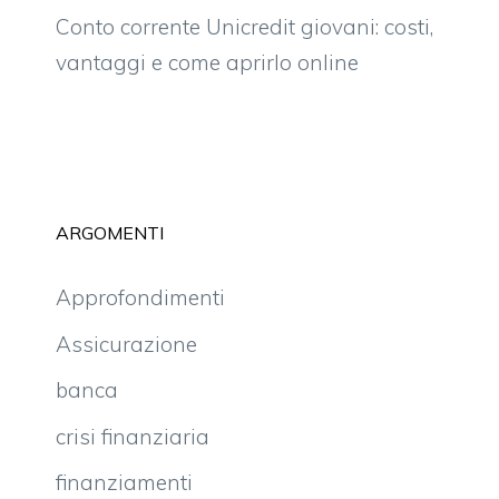
Conto corrente Unicredit giovani: costi,
vantaggi e come aprirlo online
ARGOMENTI
Approfondimenti
Assicurazione
banca
crisi finanziaria
finanziamenti