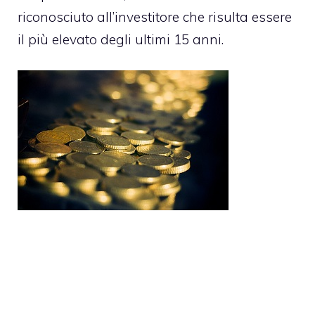
riconosciuto all’investitore che risulta essere
il più elevato degli ultimi 15 anni.