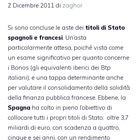
2 Dicembre 2011
di
zaghor
Si sono concluse le aste dei
titoli di Stato
spagnoli e francesi
. Un’asta
particolarmente attesa, poiché vista come
un esame significativo per quanto concerne
i Bonos (gli equivalenti iberici dei Btp
italiani), e una tappa determinante anche
per valutare il consolidamento della solidità
della finanza pubblica francese. Ebbene, la
Spagna
ha colto in pieno l’obiettivo di
collocare tutti i propri titoli di Stato: oltre 3,7
miliardi di euro, con scadenza a quattro,
cinque e sei anni, con un rendimento