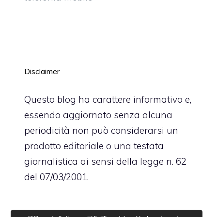
Disclaimer
Questo blog ha carattere informativo e,
essendo aggiornato senza alcuna
periodicità non può considerarsi un
prodotto editoriale o una testata
giornalistica ai sensi della legge n. 62
del 07/03/2001.