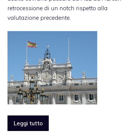
retrocessione di un notch rispetto alla
valutazione precedente.
Leggi tutto