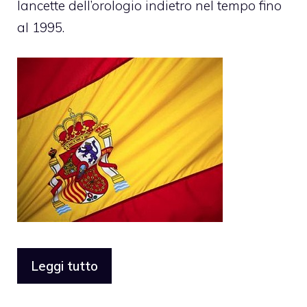
lancette dell’orologio indietro nel tempo fino
al 1995.
Leggi tutto