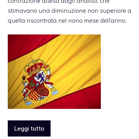
contrazione attesa dagli analisti, che
stimavano una diminuzione non superiore a
quella riscontrata nel nono mese dell’anno.
Leggi tutto