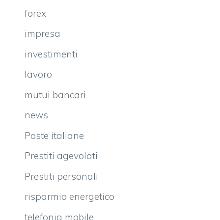
forex
impresa
investimenti
lavoro
mutui bancari
news
Poste italiane
Prestiti agevolati
Prestiti personali
risparmio energetico
telefonia mobile