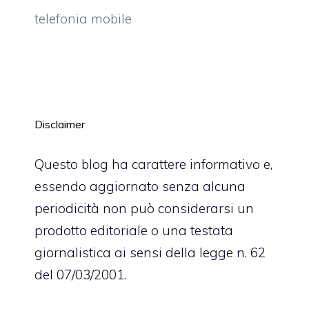
telefonia mobile
Disclaimer
Questo blog ha carattere informativo e,
essendo aggiornato senza alcuna
periodicità non può considerarsi un
prodotto editoriale o una testata
giornalistica ai sensi della legge n. 62
del 07/03/2001.