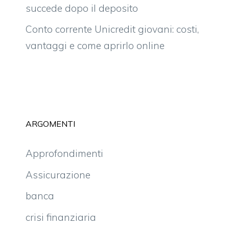
succede dopo il deposito
Conto corrente Unicredit giovani: costi,
vantaggi e come aprirlo online
ARGOMENTI
Approfondimenti
Assicurazione
banca
crisi finanziaria