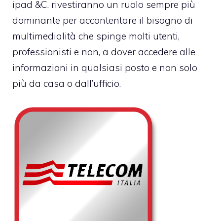
ipad &C. rivestiranno un ruolo sempre più
dominante per accontentare il bisogno di
multimedialità che spinge molti utenti,
professionisti e non, a dover accedere alle
informazioni in qualsiasi posto e non solo
più da casa o dall’ufficio.