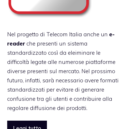
Nel progetto di Telecom Italia anche un
e-
reader
che presenti un sistema
standardizzato così da eleiminare le
difficoltà legate alle numerose piattaforme
diverse presenti sul mercato. Nel prossimo
futuro, infatti, sarà necessario avere formati
standardizzati per evitare di generare
confusione tra gli utenti e contribuire alla
regolare diffusione dei prodotti.
Leggi tutto