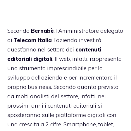
Secondo
Bernabè
, l’Amministratore delegato
di
Telecom Italia
, l’azienda investirà
quest’anno nel settore dei
contenuti
editoriali digitali
. Il web, infatti, rappresenta
uno strumento imprescindibile per lo
sviluppo dell’azienda e per incrementare il
proprio business. Secondo quanto previsto
da molti analisti del settore, infatti, nei
prossimi anni i contenuti editoriali si
sposteranno sulle piattaforme digitali con
una crescita a 2 cifre. Smartphone, tablet,