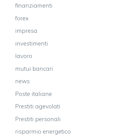
finanziamenti
forex
impresa
investimenti
lavoro
mutui bancari
news
Poste italiane
Prestiti agevolati
Prestiti personali
risparmio energetico