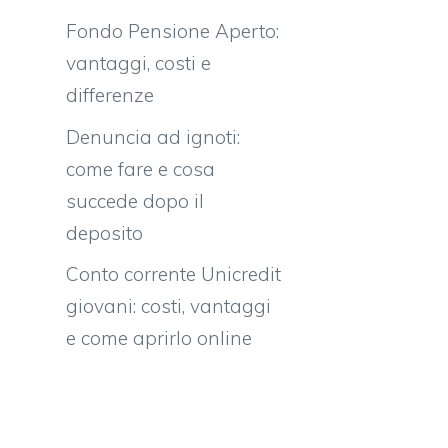
Fondo Pensione Aperto:
vantaggi, costi e
differenze
Denuncia ad ignoti:
come fare e cosa
succede dopo il
deposito
Conto corrente Unicredit
giovani: costi, vantaggi
e come aprirlo online