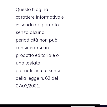
Questo blog ha
carattere informativo e,
essendo aggiornato
senza alcuna
periodicità non può
considerarsi un
prodotto editoriale o
una testata
giornalistica ai sensi
della legge n. 62 del
07/03/2001.