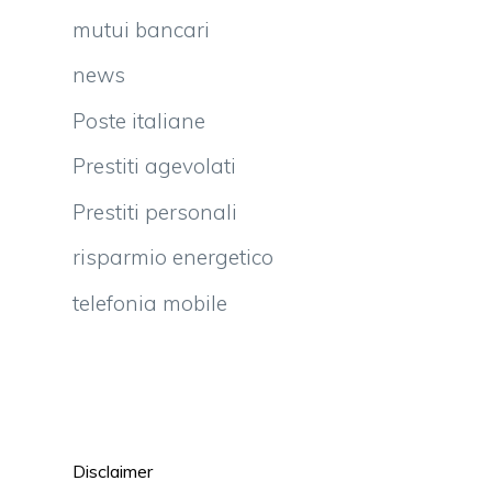
mutui bancari
news
Poste italiane
Prestiti agevolati
Prestiti personali
risparmio energetico
telefonia mobile
Disclaimer