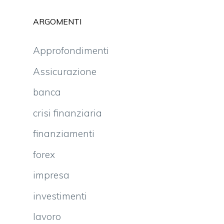
ARGOMENTI
Approfondimenti
Assicurazione
banca
crisi finanziaria
finanziamenti
forex
impresa
investimenti
lavoro