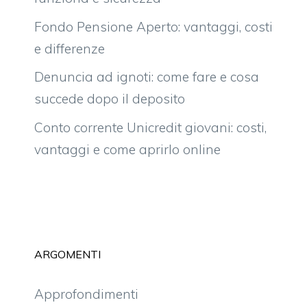
Fondo Pensione Aperto: vantaggi, costi
e differenze
Denuncia ad ignoti: come fare e cosa
succede dopo il deposito
Conto corrente Unicredit giovani: costi,
vantaggi e come aprirlo online
ARGOMENTI
Approfondimenti