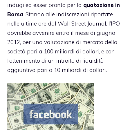
indugi ed esser pronto per la
quotazione in
Borsa
. Stando alle indiscrezioni riportate
nelle ultime ore dal Wall Street Journal, l’IPO
dovrebbe avvenire entro il mese di giugno
2012, per una valutazione di mercato della
società pari a 100 miliardi di dollari, e con
l’ottenimento di un introito di liquidità
aggiuntiva pari a 10 miliardi di dollari.