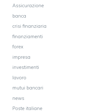
Assicurazione
banca
crisi finanziaria
finanziamenti
forex
impresa
investimenti
lavoro
mutui bancari
news
Poste italiane