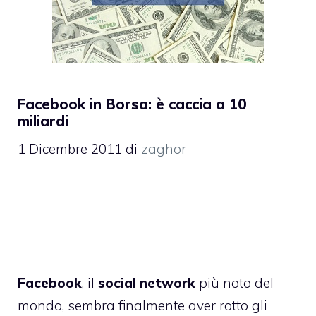
Facebook in Borsa: è caccia a 10
miliardi
1 Dicembre 2011
di
zaghor
Facebook
, il
social network
più noto del
mondo, sembra finalmente aver rotto gli