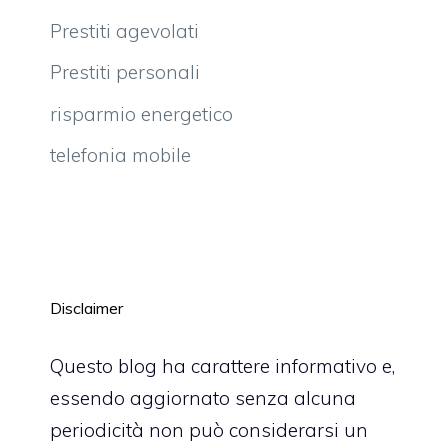
Prestiti agevolati
Prestiti personali
risparmio energetico
telefonia mobile
Disclaimer
Questo blog ha carattere informativo e,
essendo aggiornato senza alcuna
periodicità non può considerarsi un