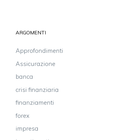
ARGOMENTI
Approfondimenti
Assicurazione
banca
crisi finanziaria
finanziamenti
forex
impresa