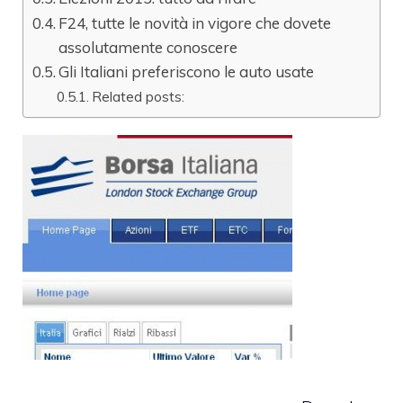
F24, tutte le novità in vigore che dovete
assolutamente conoscere
Gli Italiani preferiscono le auto usate
Related posts: