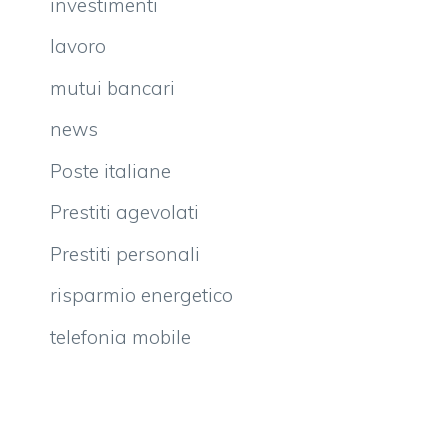
investimenti
lavoro
mutui bancari
news
Poste italiane
Prestiti agevolati
Prestiti personali
risparmio energetico
telefonia mobile