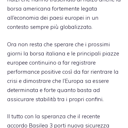
borsa americana fortemente legata
all’economia dei paesi europei in un
contesto sempre più globalizzato.
Ora non resta che sperare che i prossimi
giorni la borsa italiana e le principali piazze
europee continuino a far registrare
performance positive così da far rientrare la
crisi e dimostrare che l’Europa sa essere
determinata e forte quanto basta ad
assicurare stabilità tra i propri confini.
Il tutto con la speranza che il recente
accordo Basilea 3 porti nuova sicurezza