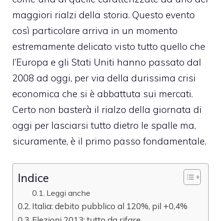
maggiori rialzi della storia. Questo evento
così particolare arriva in un momento
estremamente delicato visto tutto quello che
l’Europa e gli Stati Uniti hanno passato dal
2008 ad oggi, per via della durissima crisi
economica che si è abbattuta sui mercati.
Certo non basterà il rialzo della giornata di
oggi per lasciarsi tutto dietro le spalle ma,
sicuramente, è il primo passo fondamentale.
Indice
Leggi anche
Italia: debito pubblico al 120%, pil +0,4%
Elezioni 2013: tutto da rifare