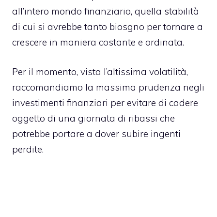
all’intero mondo finanziario, quella stabilità
di cui si avrebbe tanto biosgno per tornare a
crescere in maniera costante e ordinata.
Per il momento, vista l’altissima volatilità,
raccomandiamo la massima prudenza negli
investimenti finanziari per evitare di cadere
oggetto di una giornata di ribassi che
potrebbe portare a dover subire ingenti
perdite.