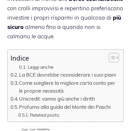
con crolli improvvisi e repentino preferiscono
investire i propri risparmi
in qualcosa di
più
sicuro
almeno fino a quando non si
calmano le acque.
Indice
Leggi anche
La BCE dovrebbe riconsiderare i suoi piani
Come scegliere la migliore carta conto per
le proprie necessità
Unicredit: vanno giù anche i diritti
Profumo alla guida del Monte dei Paschi
Related posts: