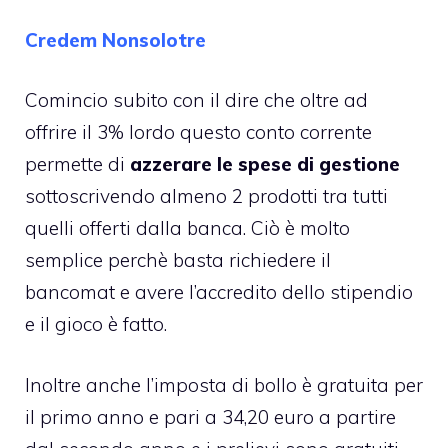
Credem Nonsolotre
Comincio subito con il dire che oltre ad
offrire il 3% lordo questo conto corrente
permette di
azzerare le spese di gestione
sottoscrivendo almeno 2 prodotti tra tutti
quelli offerti dalla banca. Ciò è molto
semplice perchè basta richiedere il
bancomat e avere l’accredito dello stipendio
e il gioco è fatto.
Inoltre anche l’imposta di bollo è gratuita per
il primo anno e pari a 34,20 euro a partire