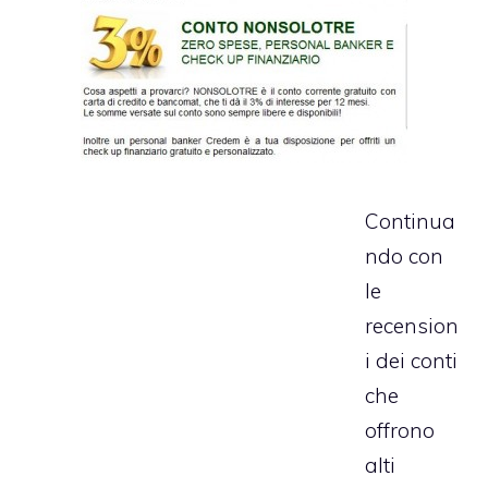
Continua
ndo con
le
recension
i dei conti
che
offrono
alti