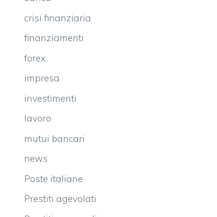
crisi finanziaria
finanziamenti
forex
impresa
investimenti
lavoro
mutui bancari
news
Poste italiane
Prestiti agevolati