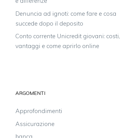
e differenze
Denuncia ad ignoti: come fare e cosa
succede dopo il deposito
Conto corrente Unicredit giovani: costi,
vantaggi e come aprirlo online
ARGOMENTI
Approfondimenti
Assicurazione
banca