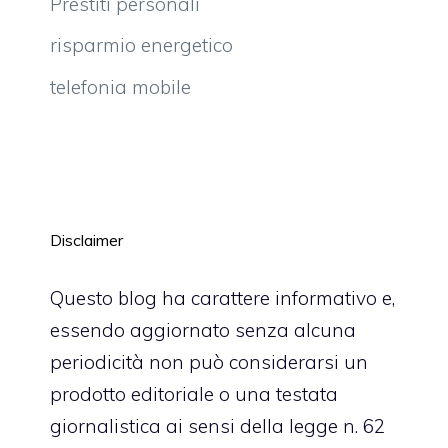
Prestiti personali
risparmio energetico
telefonia mobile
Disclaimer
Questo blog ha carattere informativo e,
essendo aggiornato senza alcuna
periodicità non può considerarsi un
prodotto editoriale o una testata
giornalistica ai sensi della legge n. 62