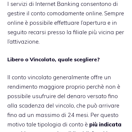
I servizi di Internet Banking consentono di
gestire il conto comodamente online. Sempre
online è possibile effettuare l’apertura e in
seguito recarsi presso la filiale più vicina per
l’attivazione.
Libero o Vincolato, quale scegliere?
Il conto vincolato generalmente offre un
rendimento maggiore proprio perchè non è
possibile usufruire del denaro versato fino
alla scadenza del vincolo, che può arrivare
fino ad un massimo di 24 mesi. Per questo
motivo tale tipologia di conto è
più indicata