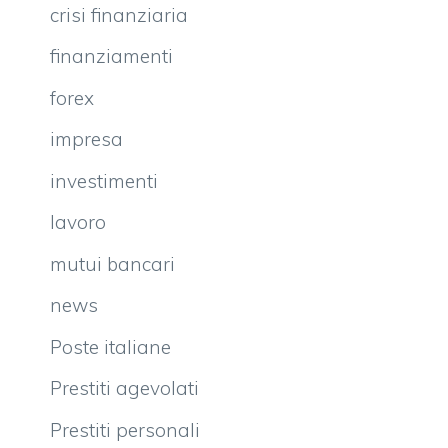
crisi finanziaria
finanziamenti
forex
impresa
investimenti
lavoro
mutui bancari
news
Poste italiane
Prestiti agevolati
Prestiti personali