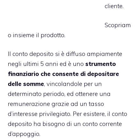
cliente.
Scopriam
o insieme il prodotto.
Il conto deposito si è diffuso ampiamente
negli ultimi 5 anni ed è uno
strumento
finanziario che consente di depositare
delle somme
, vincolandole per un
determinato periodo, ed ottenere una
remunerazione grazie ad un tasso
d’interesse privilegiato. Per esistere, il conto
deposito ha bisogno di un conto corrente
d’appoggio.