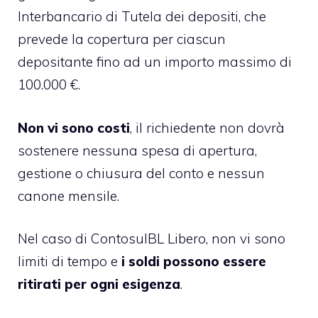
Interbancario di Tutela dei depositi
, che
prevede la copertura per ciascun
depositante fino ad un importo massimo di
100.000 €.
Non vi sono costi
, il richiedente non dovrà
sostenere nessuna spesa di apertura,
gestione o chiusura del conto e nessun
canone mensile.
Nel caso di ContosuIBL Libero, non vi sono
limiti di tempo e
i soldi possono essere
ritirati per ogni esigenza
.