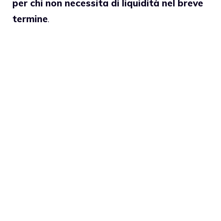
per chi non necessita di liquidità nel breve
termine
.