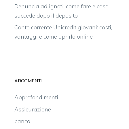
Denuncia ad ignoti: come fare e cosa
succede dopo il deposito
Conto corrente Unicredit giovani: costi,
vantaggi e come aprirlo online
ARGOMENTI
Approfondimenti
Assicurazione
banca