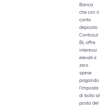
Banca
che con il
conto
deposito
ContosuI
BL offre
interessi
elevati e
zero
spese
pagando
l’imposta
di bollo al
posto del