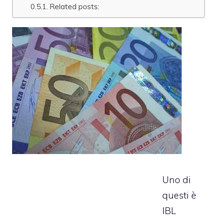
Related posts:
Uno di
questi è
IBL