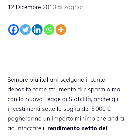
12 Dicembre 2013
di
zaghor
Sempre più italiani scelgono il conto
deposito come strumento di risparmio ma
con la nuova Legge di Stabilità, anche gli
investimenti sotto la soglia dei 5.000 €
pagheranno un importo minimo che andrà
ad intaccare il
rendimento netto dei