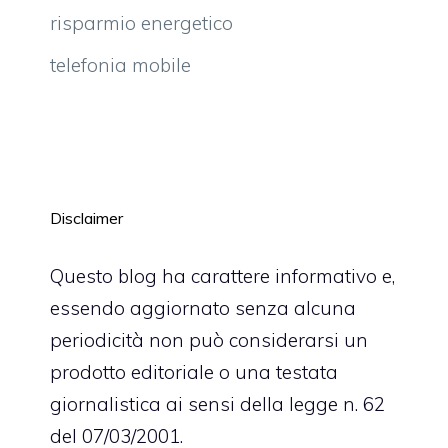
risparmio energetico
telefonia mobile
Disclaimer
Questo blog ha carattere informativo e,
essendo aggiornato senza alcuna
periodicità non può considerarsi un
prodotto editoriale o una testata
giornalistica ai sensi della legge n. 62
del 07/03/2001.