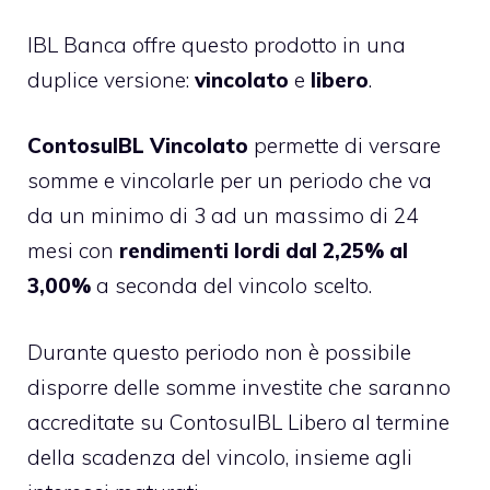
IBL Banca offre questo prodotto in una
duplice versione:
vincolato
e
libero
.
ContosuIBL Vincolato
permette di versare
somme e vincolarle per un periodo che va
da un minimo di 3 ad un massimo di 24
mesi con
rendimenti lordi dal 2,25% al
3,00%
a seconda del vincolo scelto.
Durante questo periodo non è possibile
disporre delle somme investite che saranno
accreditate su ContosuIBL Libero al termine
della scadenza del vincolo, insieme agli