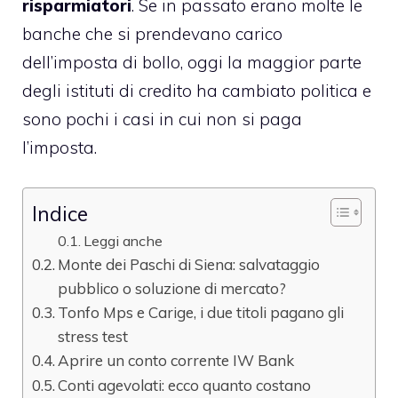
risparmiatori
. Se in passato erano molte le
banche che si prendevano carico
dell’imposta di bollo, oggi la maggior parte
degli istituti di credito ha cambiato politica e
sono pochi i casi in cui non si paga
l’imposta.
Indice
Leggi anche
Monte dei Paschi di Siena: salvataggio
pubblico o soluzione di mercato?
Tonfo Mps e Carige, i due titoli pagano gli
stress test
Aprire un conto corrente IW Bank
Conti agevolati: ecco quanto costano