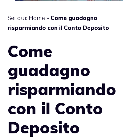
Sei qui:
Home
»
Come guadagno
risparmiando con il Conto Deposito
Come
guadagno
risparmiando
con il Conto
Deposito