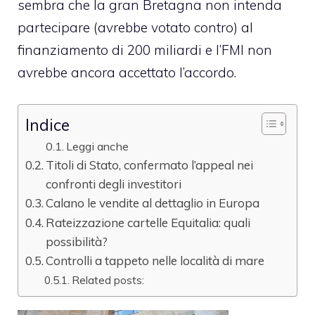
sembra che la gran Bretagna non intenda
partecipare (avrebbe votato contro) al
finanziamento di 200 miliardi e l’FMI non
avrebbe ancora accettato l’accordo.
Indice
Leggi anche
Titoli di Stato, confermato l’appeal nei
confronti degli investitori
Calano le vendite al dettaglio in Europa
Rateizzazione cartelle Equitalia: quali
possibilità?
Controlli a tappeto nelle località di mare
Related posts: