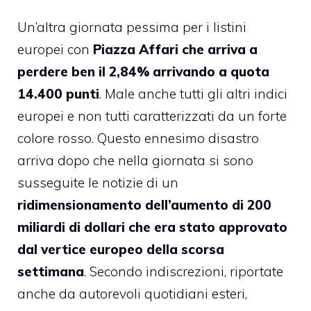
Un’altra giornata pessima per i listini
europei con
Piazza Affari che arriva a
perdere ben il 2,84% arrivando a quota
14.400 punti
. Male anche tutti gli altri indici
europei e non tutti caratterizzati da un forte
colore rosso. Questo ennesimo disastro
arriva dopo che nella giornata si sono
susseguite le notizie di un
ridimensionamento dell’aumento di 200
miliardi di dollari che era stato approvato
dal vertice europeo della scorsa
settimana
. Secondo indiscrezioni, riportate
anche da autorevoli quotidiani esteri,