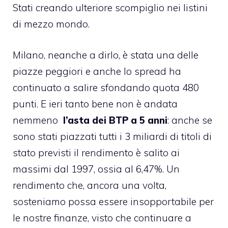
Stati creando ulteriore scompiglio nei listini
di mezzo mondo.
Milano, neanche a dirlo, è stata una delle
piazze peggiori e anche lo spread ha
continuato a salire sfondando quota 480
punti. E ieri tanto bene non è andata
nemmeno
l’asta dei BTP a 5 anni
: anche se
sono stati piazzati tutti i 3 miliardi di titoli di
stato previsti il rendimento è salito ai
massimi dal 1997, ossia al 6,47%. Un
rendimento che, ancora una volta,
sosteniamo possa essere insopportabile per
le nostre finanze, visto che continuare a