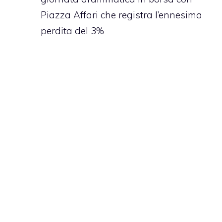
Piazza Affari che registra l’ennesima
perdita del 3%