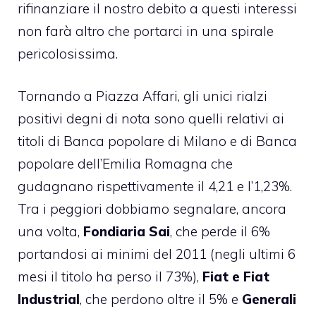
rifinanziare il nostro debito a questi interessi
non farà altro che portarci in una spirale
pericolosissima.
Tornando a Piazza Affari, gli unici rialzi
positivi degni di nota sono quelli relativi ai
titoli di Banca popolare di Milano e di Banca
popolare dell’Emilia Romagna che
gudagnano rispettivamente il 4,21 e l’1,23%.
Tra i peggiori dobbiamo segnalare, ancora
una volta,
Fondiaria Sai
, che perde il 6%
portandosi ai minimi del 2011 (negli ultimi 6
mesi il titolo ha perso il 73%),
Fiat e Fiat
Industrial
, che perdono oltre il 5% e
Generali