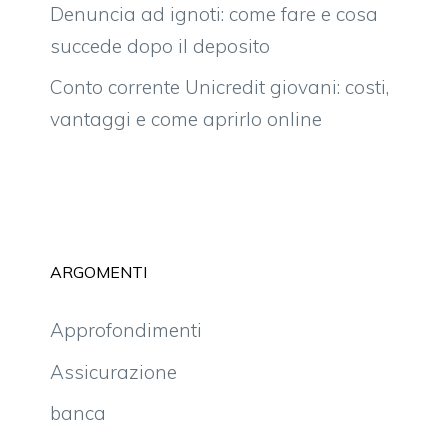
Denuncia ad ignoti: come fare e cosa
succede dopo il deposito
Conto corrente Unicredit giovani: costi,
vantaggi e come aprirlo online
ARGOMENTI
Approfondimenti
Assicurazione
banca