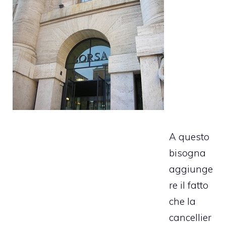
A questo
bisogna
aggiunge
re il fatto
che la
cancellier