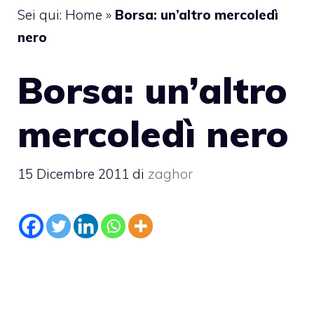
Sei qui:
Home
»
Borsa: un’altro mercoledì
nero
Borsa: un’altro
mercoledì nero
15 Dicembre 2011
di
zaghor