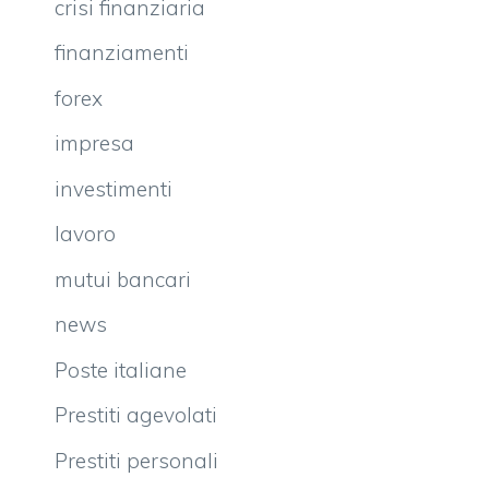
crisi finanziaria
finanziamenti
forex
impresa
investimenti
lavoro
mutui bancari
news
Poste italiane
Prestiti agevolati
Prestiti personali