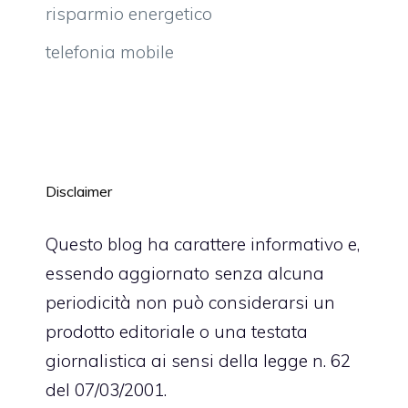
risparmio energetico
telefonia mobile
Disclaimer
Questo blog ha carattere informativo e,
essendo aggiornato senza alcuna
periodicità non può considerarsi un
prodotto editoriale o una testata
giornalistica ai sensi della legge n. 62
del 07/03/2001.