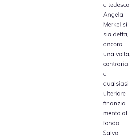
a tedesca
Angela
Merkel si
sia detta,
ancora
una volta,
contraria
a
qualsiasi
ulteriore
finanzia
mento al
fondo
Salva