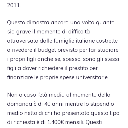
2011.
Questo dimostra ancora una volta quanto
sia grave il momento di difficoltà
attraversato dalle famiglie italiane costrette
a rivedere il budget previsto per far studiare
i propri figli anche se, spesso, sono gli stessi
figli a dover richiedere il prestito per
finanziare le proprie spese universitarie.
Non a caso l’età media al momento della
domanda è di 40 anni mentre lo stipendio
medio netto di chi ha presentato questo tipo
di richiesta è di 1.400€ mensili. Questi