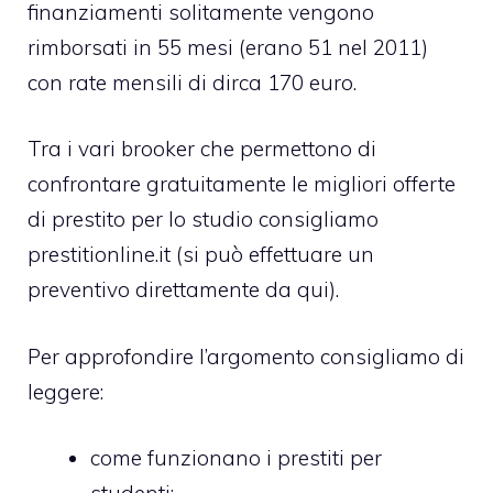
finanziamenti solitamente vengono
rimborsati in 55 mesi (erano 51 nel 2011)
con rate mensili di dirca 170 euro.
Tra i vari brooker che permettono di
confrontare gratuitamente le migliori offerte
di prestito per lo studio consigliamo
prestitionline.it (si può
effettuare un
preventivo direttamente da qui
).
Per approfondire l’argomento consigliamo di
leggere:
come funzionano i prestiti per