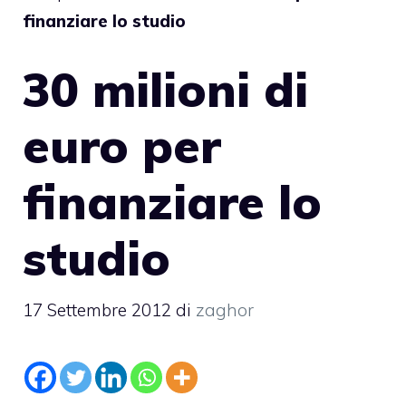
finanziare lo studio
30 milioni di
euro per
finanziare lo
studio
17 Settembre 2012
di
zaghor