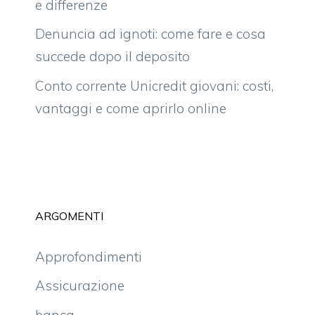
e differenze
Denuncia ad ignoti: come fare e cosa
succede dopo il deposito
Conto corrente Unicredit giovani: costi,
vantaggi e come aprirlo online
ARGOMENTI
Approfondimenti
Assicurazione
banca