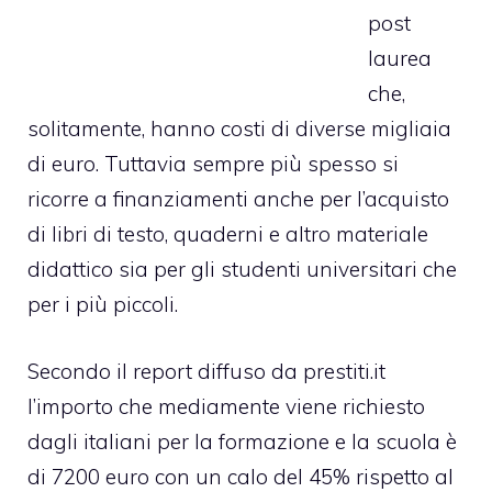
post
laurea
che,
solitamente, hanno costi di diverse migliaia
di euro. Tuttavia sempre più spesso si
ricorre a finanziamenti anche per l’acquisto
di libri di testo, quaderni e altro materiale
didattico sia per gli studenti universitari che
per i più piccoli.
Secondo il report diffuso da prestiti.it
l’importo che mediamente viene richiesto
dagli italiani per la formazione e la scuola è
di 7200 euro con un calo del 45% rispetto al