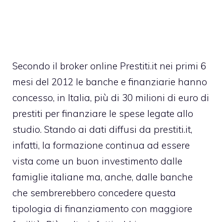
Secondo il broker online Prestiti.it nei primi 6
mesi del 2012 le banche e finanziarie hanno
concesso, in Italia, più di 30 milioni di euro di
prestiti per finanziare le spese legate allo
studio. Stando ai dati diffusi da prestiti.it,
infatti, la formazione continua ad essere
vista come un buon investimento dalle
famiglie italiane ma, anche, dalle banche
che sembrerebbero concedere questa
tipologia di finanziamento con maggiore