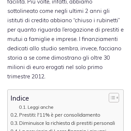
facilità. Più volte, infatti, abbiamo
sottolineato come negli ultimi 2 anni gli
istituti di credito abbiano “chiuso i rubinetti”
per quanto riguarda l’erogazione di prestiti e
mutui a famiglie e imprese. I finanziamenti
dedicati allo studio sembra, invece, facciano
storia a se come dimostrano gli oltre 30
milioni di euro erogati nel solo primo
trimestre 2012.
Indice
Leggi anche
Prestiti: l'11% è per consolidamento
Diminuisce la richiesta di prestiti personali