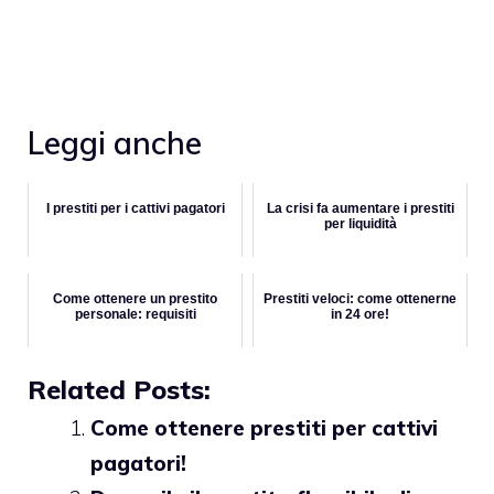
Leggi anche
I prestiti per i cattivi pagatori
La crisi fa aumentare i prestiti
per liquidità
Come ottenere un prestito
Prestiti veloci: come ottenerne
personale: requisiti
in 24 ore!
Related Posts:
Come ottenere prestiti per cattivi
pagatori!