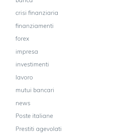
crisi finanziaria
finanziamenti
forex
impresa
investimenti
lavoro
mutui bancari
news
Poste italiane
Prestiti agevolati