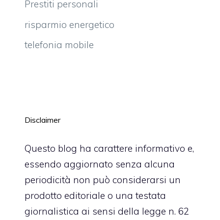
Prestiti personali
risparmio energetico
telefonia mobile
Disclaimer
Questo blog ha carattere informativo e,
essendo aggiornato senza alcuna
periodicità non può considerarsi un
prodotto editoriale o una testata
giornalistica ai sensi della legge n. 62