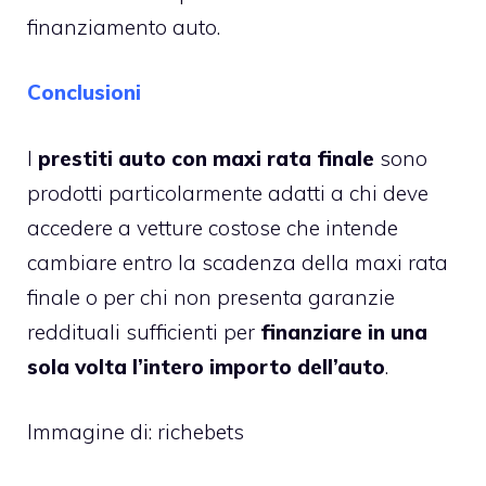
finanziamento auto.
Conclusioni
I
prestiti auto con maxi rata finale
sono
prodotti particolarmente adatti a chi deve
accedere a vetture costose che intende
cambiare entro la scadenza della maxi rata
finale o per chi non presenta garanzie
reddituali sufficienti per
finanziare in una
sola volta l’intero importo dell’auto
.
Immagine di:
richebets