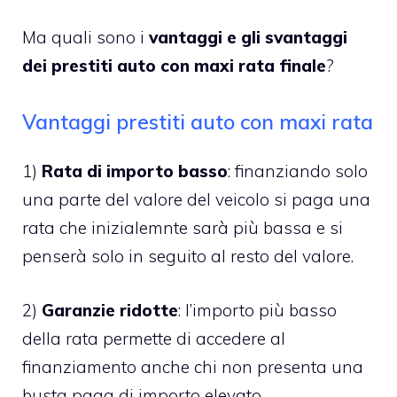
Ma quali sono i
vantaggi e gli svantaggi
dei prestiti auto con maxi rata finale
?
Vantaggi prestiti auto con maxi rata
1)
Rata di importo basso
: finanziando solo
una parte del valore del veicolo si paga una
rata che inizialemnte sarà più bassa e si
penserà solo in seguito al resto del valore.
2)
Garanzie ridotte
: l’importo più basso
della rata permette di accedere al
finanziamento anche chi non presenta una
busta paga di importo elevato.