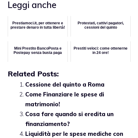
Leggi anche
Prestiamoci.it, per ottenere e
Protestati, cattivi pagatori,
prestare denaro in tutta libertà!
cessioni del quinto
Mini Prestito BancoPosta e
Prestiti veloci: come ottenerne
Postepay senza busta paga
in 24 ore!
Related Posts:
Cessione del quinto a Roma
Come Finanziare le spese di
matrimonio!
Cosa fare quando si eredita un
finanziamento?
Liquidità per le spese mediche con