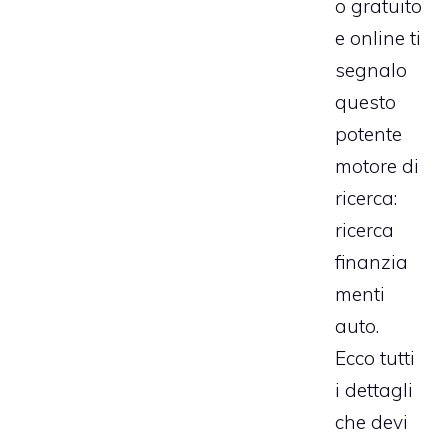
o gratuito
e online ti
segnalo
questo
potente
motore di
ricerca:
ricerca
finanzia
menti
auto
.
Ecco tutti
i dettagli
che devi