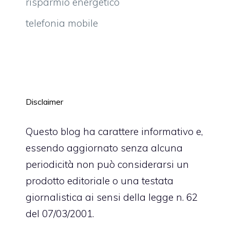
risparmio energetico
telefonia mobile
Disclaimer
Questo blog ha carattere informativo e,
essendo aggiornato senza alcuna
periodicità non può considerarsi un
prodotto editoriale o una testata
giornalistica ai sensi della legge n. 62
del 07/03/2001.