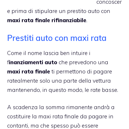
concoscer
e prima di stipulare un prestito auto con
maxi rata finale rifinanziabile
.
Prestiti auto con maxi rata
Come il nome lascia ben intuire i
f
inanziamenti auto
che prevedono una
maxi rata finale
ti permettono di pagare
ratealmente solo una parte della vettura
mantenendo, in questo modo, le rate basse.
A scadenza la somma rimanente andrà a
costituire la maxi rata finale da pagare in
contanti, ma che spesso può essere