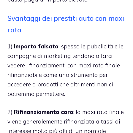
Svantaggi dei prestiti auto con maxi
rata
1)
Importo falsato
: spesso le pubblicità e le
campagne di marketing tendono a farci
vedere i finanziamenti con maxi rata finale
rifinanziabile come uno strumento per
accedere a prodotti che altrimenti non ci
potremmo permettere.
2)
Rifinanziamento caro
: la maxi rata finale
viene generalemente rifinanziata a tassi di
interesse molto più alti di un normale