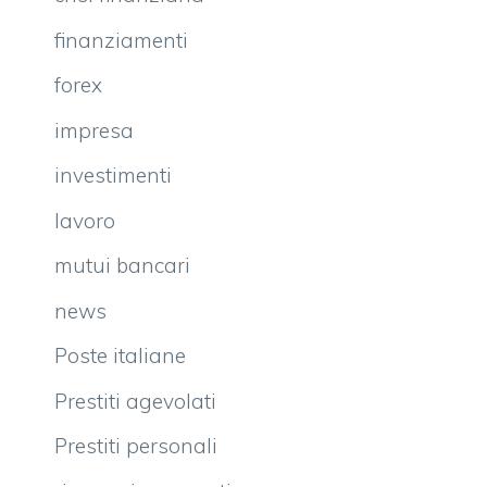
finanziamenti
forex
impresa
investimenti
lavoro
mutui bancari
news
Poste italiane
Prestiti agevolati
Prestiti personali