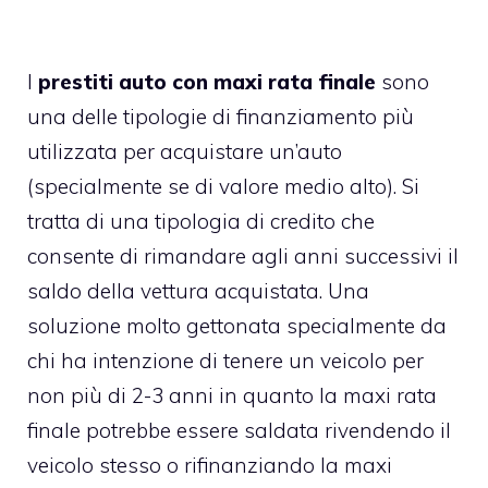
I
prestiti auto con maxi rata finale
sono
una delle tipologie di finanziamento più
utilizzata per acquistare un’auto
(specialmente se di valore medio alto). Si
tratta di una tipologia di credito che
consente di rimandare agli anni successivi il
saldo della vettura acquistata. Una
soluzione molto gettonata specialmente da
chi ha intenzione di tenere un veicolo per
non più di 2-3 anni in quanto la maxi rata
finale potrebbe essere saldata rivendendo il
veicolo stesso o rifinanziando la maxi