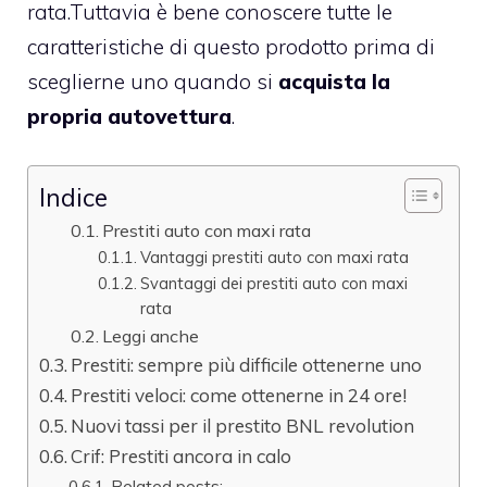
rata.Tuttavia è bene conoscere tutte le
caratteristiche di questo prodotto prima di
sceglierne uno quando si
acquista la
propria autovettura
.
Indice
Prestiti auto con maxi rata
Vantaggi prestiti auto con maxi rata
Svantaggi dei prestiti auto con maxi
rata
Leggi anche
Prestiti: sempre più difficile ottenerne uno
Prestiti veloci: come ottenerne in 24 ore!
Nuovi tassi per il prestito BNL revolution
Crif: Prestiti ancora in calo
Related posts: