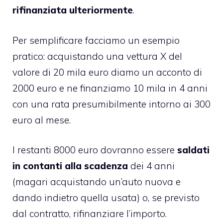
rifinanziata ulteriormente
.
Per semplificare facciamo un esempio
pratico: acquistando una vettura X del
valore di 20 mila euro diamo un acconto di
2000 euro e ne finanziamo 10 mila in 4 anni
con una rata presumibilmente intorno ai 300
euro al mese.
I restanti 8000 euro dovranno essere
saldati
in contanti alla scadenza
dei 4 anni
(magari acquistando un’auto nuova e
dando indietro quella usata) o, se previsto
dal contratto, rifinanziare l’importo.