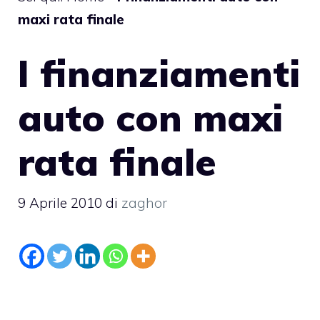
maxi rata finale
I finanziamenti
auto con maxi
rata finale
9 Aprile 2010
di
zaghor