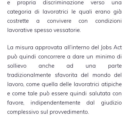
e propria discriminazione verso una
categoria di lavoratrici le quali erano già
costrette a convivere con condizioni
lavorative spesso vessatorie.
La misura approvata all’interno del Jobs Act
può quindi concorrere a dare un minimo di
sollievo anche ad una parte
tradizionalmente sfavorita del mondo del
lavoro, come quella delle lavoratrici atipiche
e come tale può essere quindi salutata con
favore, indipendentemente dal giudizio
complessivo sul provvedimento.