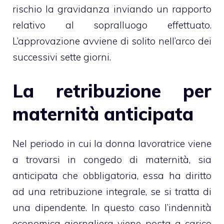
rischio la gravidanza inviando un rapporto
relativo al sopralluogo effettuato.
L’approvazione avviene di solito nell’arco dei
successivi sette giorni.
La retribuzione per
maternità anticipata
Nel periodo in cui la donna lavoratrice viene
a trovarsi in congedo di maternità, sia
anticipata che obbligatoria, essa ha diritto
ad una retribuzione integrale, se si tratta di
una dipendente. In questo caso l’indennità
economica giornaliera viene posta a carico