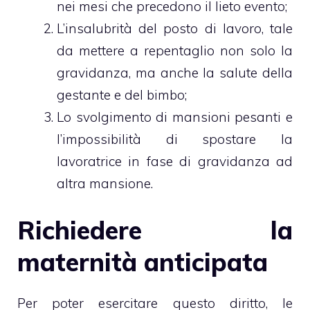
nei mesi che precedono il lieto evento;
L’insalubrità del posto di lavoro, tale
da mettere a repentaglio non solo la
gravidanza, ma anche la salute della
gestante e del bimbo;
Lo svolgimento di mansioni pesanti e
l’impossibilità di spostare la
lavoratrice in fase di gravidanza ad
altra mansione.
Richiedere la
maternità anticipata
Per poter esercitare questo diritto, le