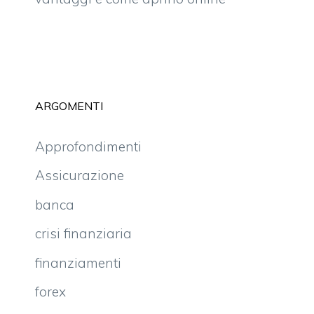
ARGOMENTI
Approfondimenti
Assicurazione
banca
crisi finanziaria
finanziamenti
forex