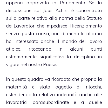
appena approvato in Parlamento. Se la
discussione sul Jobs Act si è concentrata
sulla parte relativa alla norma dello Statuto
dei Lavoratori che impedisce il
licenziamento
senza giusta causa
, non di meno la riforma
ha interessato anche il mondo del lavoro
atipico, ritoccando in alcuni punti
estremamente significativi la disciplina in
vigore nel nostro Paese.
In questo quadro va ricordato che proprio la
maternità è stata oggetto di ritocchi,
estendendo la relativa indennità anche alle
lavoratrici parasubordinate e a quelle