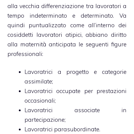
alla vecchia differenziazione tra lavoratori a
tempo indeterminato e determinato. Va
quindi puntualizzato come all’interno dei
cosiddetti lavoratori atipici, abbiano diritto
alla maternità anticipata le seguenti figure
professionali:
Lavoratrici a progetto e categorie
assimilate;
Lavoratrici occupate per prestazioni
occasionali;
Lavoratrici associate in
partecipazione;
Lavoratrici parasubordinate.