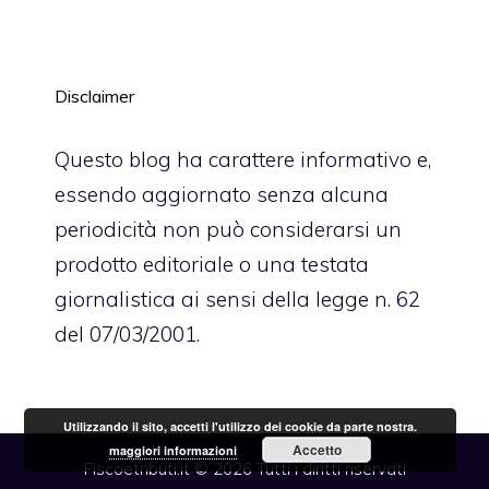
Disclaimer
Questo blog ha carattere informativo e,
essendo aggiornato senza alcuna
periodicità non può considerarsi un
prodotto editoriale o una testata
giornalistica ai sensi della legge n. 62
del 07/03/2001.
Utilizzando il sito, accetti l'utilizzo dei cookie da parte nostra.
Accetto
maggiori informazioni
Fiscoetributi.it © 2026 Tutti i diritti riservati