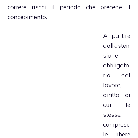
correre rischi il periodo che precede il
concepimento.
A partire
dall’asten
sione
obbligato
ria dal
lavoro,
diritto di
cui le
stesse,
comprese
le libere