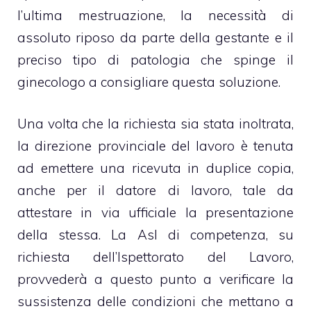
l’ultima mestruazione, la necessità di
assoluto riposo da parte della gestante e il
preciso tipo di patologia che spinge il
ginecologo a consigliare questa soluzione.
Una volta che la richiesta sia stata inoltrata,
la direzione provinciale del lavoro è tenuta
ad emettere una ricevuta in duplice copia,
anche per il datore di lavoro, tale da
attestare in via ufficiale la presentazione
della stessa. La Asl di competenza, su
richiesta dell’Ispettorato del Lavoro,
provvederà a questo punto a verificare la
sussistenza delle condizioni che mettano a