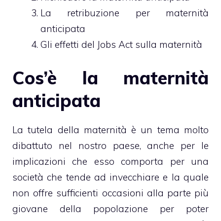
La retribuzione per maternità
anticipata
Gli effetti del Jobs Act sulla maternità
Cos’è la maternità
anticipata
La tutela della maternità è un tema molto
dibattuto nel nostro paese, anche per le
implicazioni che esso comporta per una
società che tende ad invecchiare e la quale
non offre sufficienti occasioni alla parte più
giovane della popolazione per poter