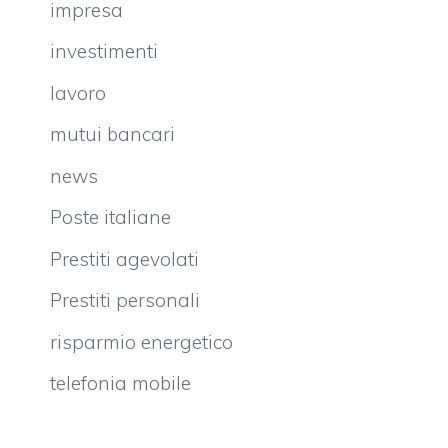
impresa
investimenti
lavoro
mutui bancari
news
Poste italiane
Prestiti agevolati
Prestiti personali
risparmio energetico
telefonia mobile