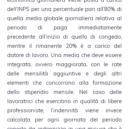
dell’INPS per una percentuale pari all’80% di
quella media globale giornaliera relativa al
periodo di paga immediatamente
precedente all’inizio di quello di congedo,
mentre il rimanente 20% è a carico del
datore di lavoro. Una media che deve essere
integrata, ovvero maggiorata, con le rate
delle mensilità aggiuntive e degli altri
elementi che concorrono alla formazione
dello stipendio mensile. Nel caso delle
lavoratrici che esercitino in qualità di libere
professioniste, l’indennità viene invece
calcolata per ogni giornata del periodo
coperto da indennizzo in una misura che è