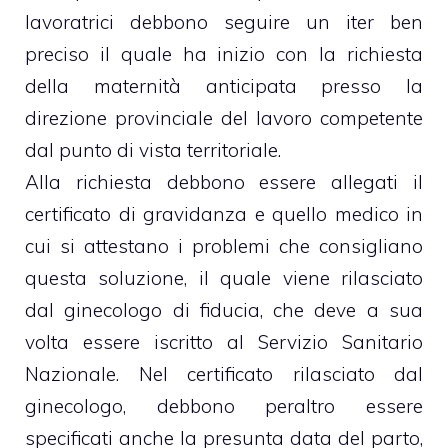
lavoratrici debbono seguire un iter ben
preciso il quale ha inizio con la richiesta
della maternità anticipata presso la
direzione provinciale del lavoro competente
dal punto di vista territoriale.
Alla richiesta debbono essere allegati il
certificato di gravidanza e quello medico in
cui si attestano i problemi che consigliano
questa soluzione, il quale viene rilasciato
dal ginecologo di fiducia, che deve a sua
volta essere iscritto al Servizio Sanitario
Nazionale. Nel certificato rilasciato dal
ginecologo, debbono peraltro essere
specificati anche la presunta data del parto,