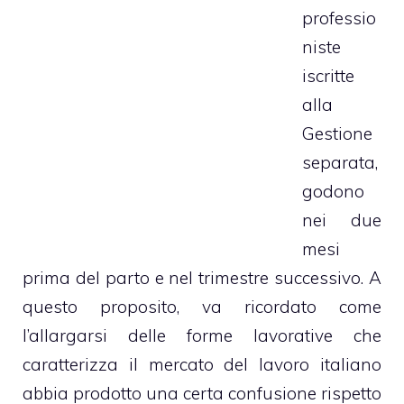
professio
niste
iscritte
alla
Gestione
separata,
godono
nei due
mesi
prima del parto e nel trimestre successivo. A
questo proposito, va ricordato come
l’allargarsi delle forme lavorative che
caratterizza il mercato del lavoro italiano
abbia prodotto una certa confusione rispetto