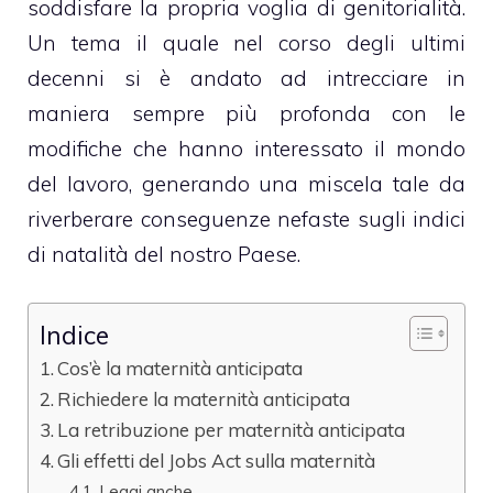
soddisfare la propria voglia di genitorialità.
Un tema il quale nel corso degli ultimi
decenni si è andato ad intrecciare in
maniera sempre più profonda con le
modifiche che hanno interessato il mondo
del lavoro, generando una miscela tale da
riverberare conseguenze nefaste sugli indici
di natalità del nostro Paese.
Indice
Cos’è la maternità anticipata
Richiedere la maternità anticipata
La retribuzione per maternità anticipata
Gli effetti del Jobs Act sulla maternità
Leggi anche