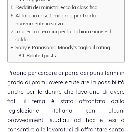
Redditi dei ministri: ecco la classifica
Alitalia in crisi: 1 miliardo per trarla
nuovamente in salvo
Imu: ecco i termini per la dichiarazione e il
saldo
Sony e Panasonic: Moody's taglia il rating
Related posts:
Proprio per cercare di porre dei punti fermi in
grado di promuovere e tutelare la possibilità
anche per le donne che lavorano di avere
figli, il tema è stato affrontato dalla
legislazione italiana con alcuni
provvedimenti studiati ad hoc e tesi a
consentire alle lavoratrici di affrontare senza