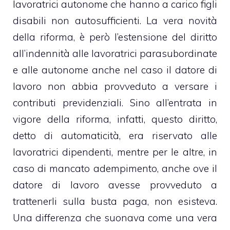
lavoratrici autonome che hanno a carico figli
disabili non autosufficienti. La vera novità
della riforma, è però l’estensione del diritto
all’indennità alle lavoratrici parasubordinate
e alle autonome anche nel caso il datore di
lavoro non abbia provveduto a versare i
contributi previdenziali. Sino all’entrata in
vigore della riforma, infatti, questo diritto,
detto di automaticità, era riservato alle
lavoratrici dipendenti, mentre per le altre, in
caso di mancato adempimento, anche ove il
datore di lavoro avesse provveduto a
trattenerli sulla busta paga, non esisteva.
Una differenza che suonava come una vera