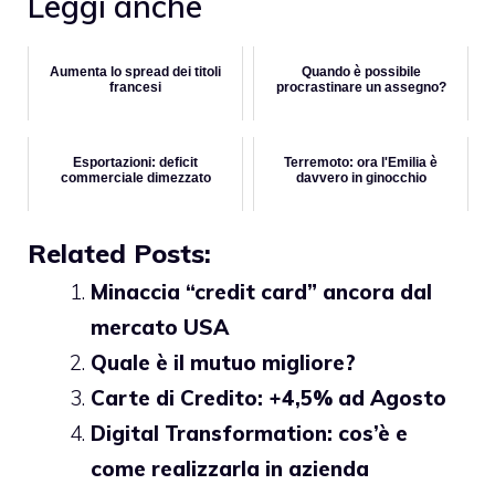
Leggi anche
Aumenta lo spread dei titoli
Quando è possibile
francesi
procrastinare un assegno?
Esportazioni: deficit
Terremoto: ora l'Emilia è
commerciale dimezzato
davvero in ginocchio
Related Posts:
Minaccia “credit card” ancora dal
mercato USA
Quale è il mutuo migliore?
Carte di Credito: +4,5% ad Agosto
Digital Transformation: cos’è e
come realizzarla in azienda