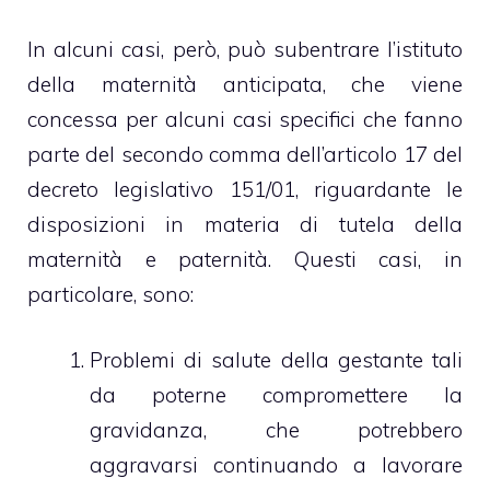
In alcuni casi, però, può subentrare l’
istituto
della maternità anticipata
, che viene
concessa per alcuni casi specifici che fanno
parte del secondo comma dell’articolo 17 del
decreto legislativo 151/01, riguardante le
disposizioni in materia di tutela della
maternità e paternità. Questi casi, in
particolare, sono:
Problemi di salute della gestante tali
da poterne compromettere la
gravidanza, che potrebbero
aggravarsi continuando a lavorare