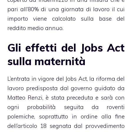
pari all’80% di una giornata di lavoro il cui
importo viene calcolato sulla base del
reddito medio annuo.
Gli effetti del Jobs Act
sulla maternità
L’entrata in vigore del Jobs Act, la riforma del
lavoro predisposta dal governo guidato da
Matteo Renzi, è stata preceduta e sarà con
ogni probabilità seguita da roventi
polemiche, soprattutto in ordine alla fine
dell’articolo 18 segnata dal provvedimento