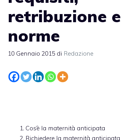
retribuzione e
norme
10 Gennaio 2015
di
Redazione
Cos’è la maternità anticipata
Richiedere la maternità anticipata